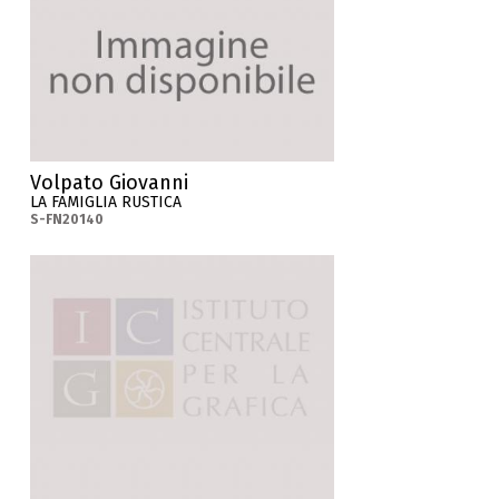
Volpato Giovanni
LA FAMIGLIA RUSTICA
S-FN20140