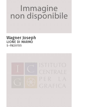
Wagner Joseph
LIONE DI MARMO
S-FN20155