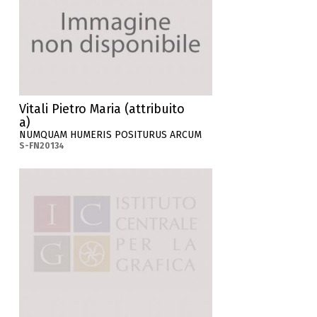
Vitali Pietro Maria (attribuito
a)
NUMQUAM HUMERIS POSITURUS ARCUM
S-FN20134