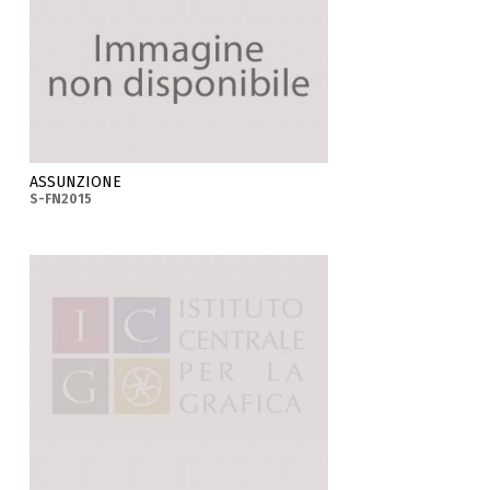
ASSUNZIONE
S-FN2015