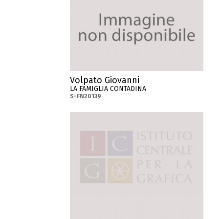
Volpato Giovanni
LA FAMIGLIA CONTADINA
S-FN20139