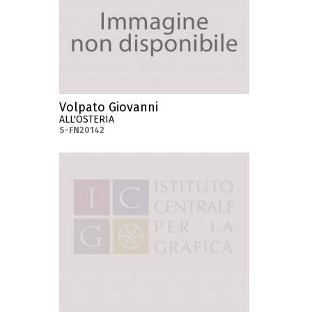
Volpato Giovanni
ALL'OSTERIA
S-FN20142