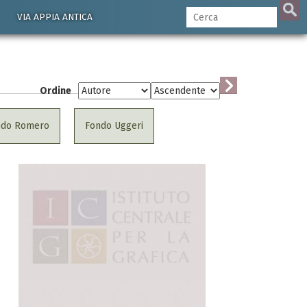
VIA APPIA ANTICA
Ordine
ndo Romero
Fondo Uggeri