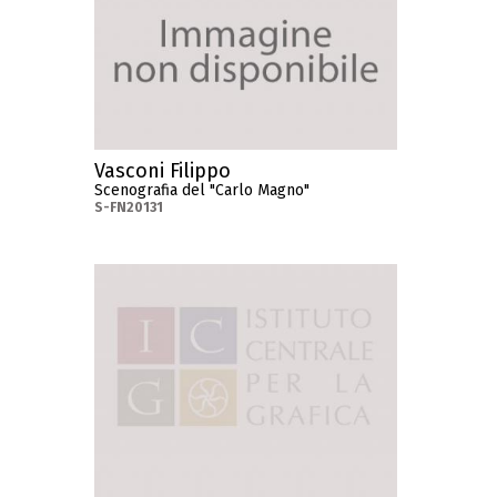
Vasconi Filippo
Scenografia del "Carlo Magno"
S-FN20131