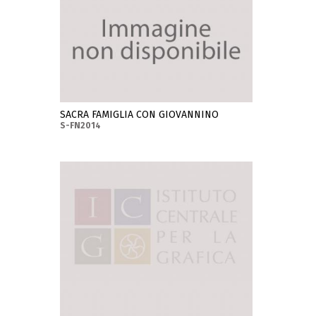
SACRA FAMIGLIA CON GIOVANNINO
S-FN2014