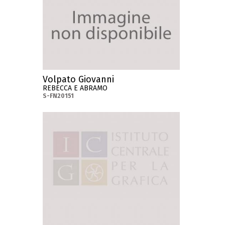
Volpato Giovanni
REBECCA E ABRAMO
S-FN20151