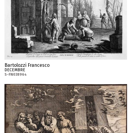
Bartolozzi Francesco
DECEMBRE
S-FN038964