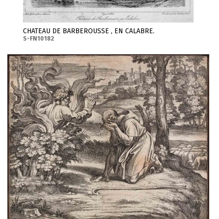
CHATEAU DE BARBEROUSSE , EN CALABRE.
S-FN10182