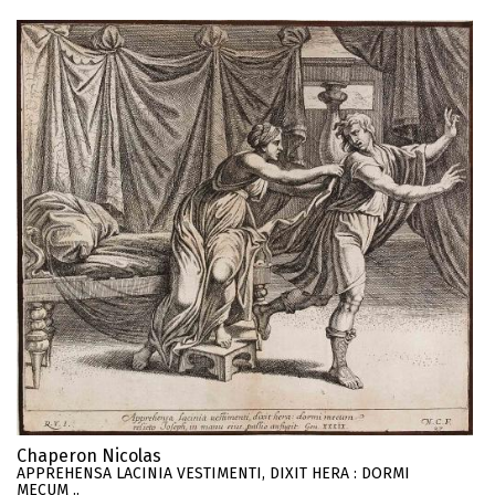
Chaperon Nicolas
APPREHENSA LACINIA VESTIMENTI, DIXIT HERA : DORMI
MECUM ..