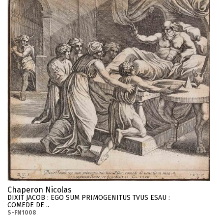
Chaperon Nicolas
DIXIT JACOB : EGO SUM PRIMOGENITUS TVUS ESAU :
COMEDE DE ..
S-FN1008