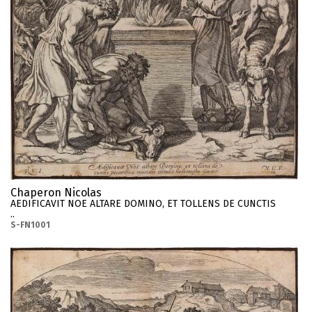
Chaperon Nicolas
AEDIFICAVIT NOE ALTARE DOMINO, ET TOLLENS DE CUNCTIS
..
S-FN1001