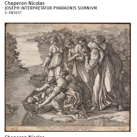
Chaperon Nicolas
JOSEPH INTERPRETATUR PHARAONIS SOMNIVM
S-FN1017