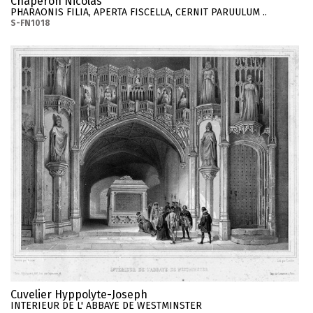
Chaperon Nicolas
PHARAONIS FILIA, APERTA FISCELLA, CERNIT PARUULUM ..
S-FN1018
Cuvelier Hyppolyte-Joseph
INTERIEUR DE L' ABBAYE DE WESTMINSTER