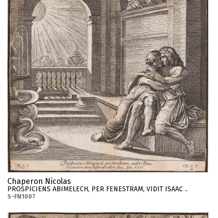
Chaperon Nicolas
PROSPICIENS ABIMELECH, PER FENESTRAM, VIDIT ISAAC ..
S-FN1007