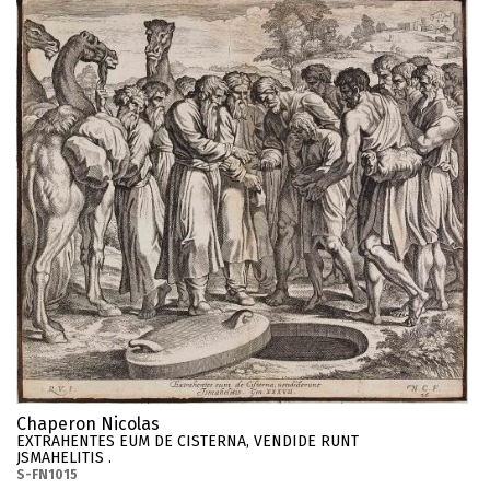
Chaperon Nicolas
EXTRAHENTES EUM DE CISTERNA, VENDIDE RUNT
JSMAHELITIS .
S-FN1015