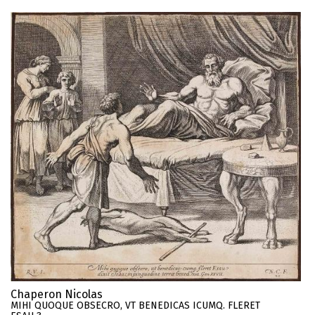
Chaperon Nicolas
MIHI QUOQUE OBSECRO, VT BENEDICAS ICUMQ. FLERET