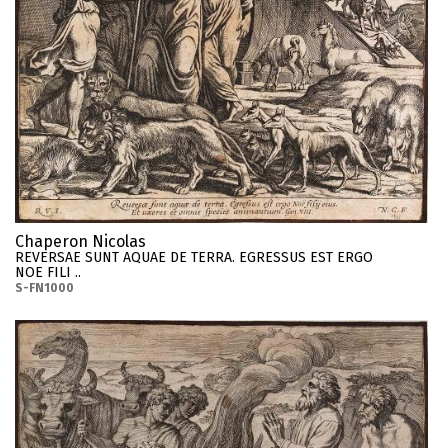
Chaperon Nicolas
REVERSAE SUNT AQUAE DE TERRA. EGRESSUS EST ERGO
NOE FILI ..
S-FN1000