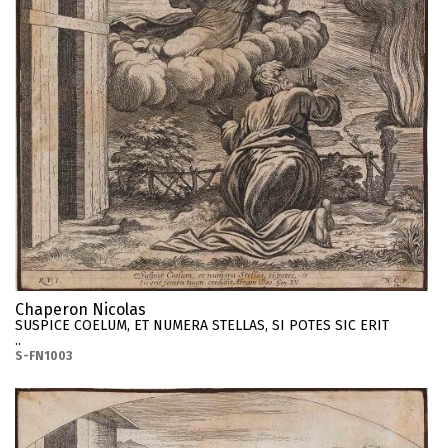
Chaperon Nicolas
SUSPICE COELUM, ET NUMERA STELLAS, SI POTES SIC ERIT
..
S-FN1003