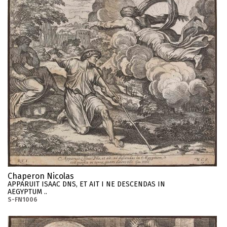
Chaperon Nicolas
APPARUIT ISAAC DNS, ET AIT I NE DESCENDAS IN
AEGYPTUM ..
S-FN1006