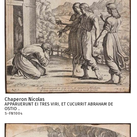
Chaperon Nicolas
APPARUERUNT EI TRES VIRI, ET CUCURRIT ABRAHAM DE
OSTIO ..
S-FN1004