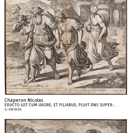
Chaperon Nicolas
EDUCTO LOT CUM UXORE, ET FILIABUS, PLUIT DNS SUPER ..
S-FN1005