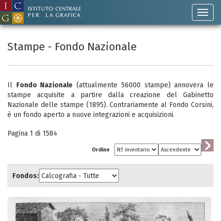
Stampe - Fondo Nazionale
Il
Fondo Nazionale
(attualmente 56000 stampe) annovera le
stampe acquisite a partire dalla creazione del Gabinetto
Nazionale delle stampe (1895). Contrariamente al Fondo Corsini,
è un fondo aperto a nuove integrazioni e acquisizioni.
Pagina 1 di
1584
Ordine
Fondos: