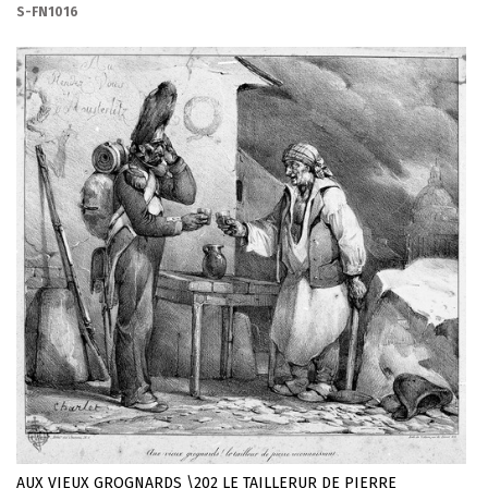
S-FN1016
AUX VIEUX GROGNARDS \202 LE TAILLERUR DE PIERRE