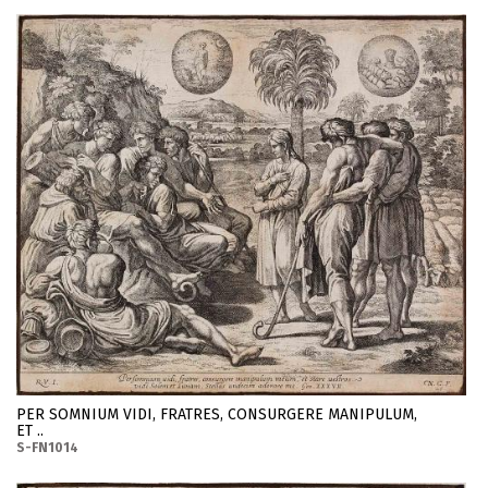
PER SOMNIUM VIDI, FRATRES, CONSURGERE MANIPULUM,
ET ..
S-FN1014