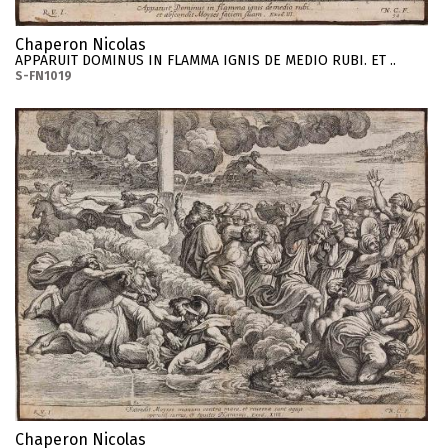
Chaperon Nicolas
APPARUIT DOMINUS IN FLAMMA IGNIS DE MEDIO RUBI. ET ..
S-FN1019
Chaperon Nicolas