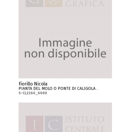
Fiorillo Nicola
PIANTA DEL MOLO O PONTE DI CALIGOLA .
S-CL2260_6090