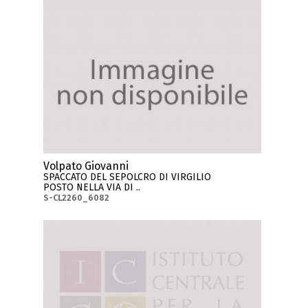
Volpato Giovanni
SPACCATO DEL SEPOLCRO DI VIRGILIO
POSTO NELLA VIA DI ..
S-CL2260_6082