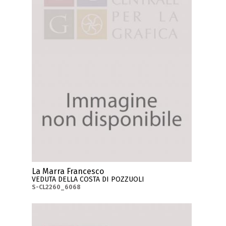
La Marra Francesco
VEDUTA DELLA COSTA DI POZZUOLI
S-CL2260_6068