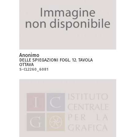
Anonimo
DELLE SPIEGAZIONI FOGL. 12. TAVOLA
OTTAVA
S-CL2260_6081