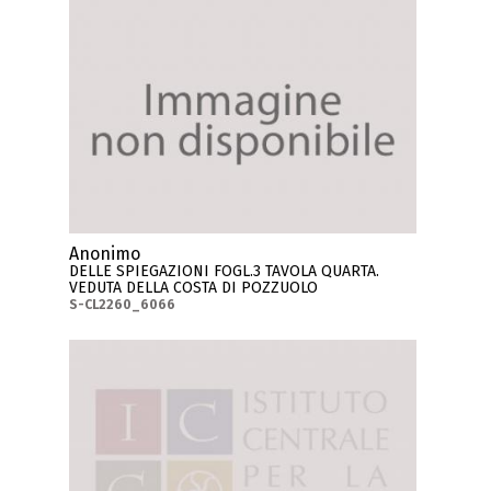
Anonimo
DELLE SPIEGAZIONI FOGL.3 TAVOLA QUARTA.
VEDUTA DELLA COSTA DI POZZUOLO
S-CL2260_6066