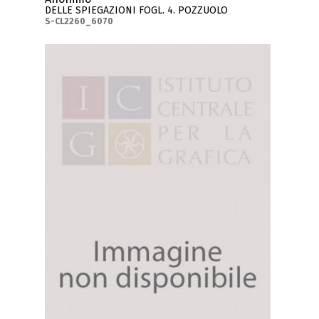
DELLE SPIEGAZIONI FOGL. 4. POZZUOLO
S-CL2260_6070