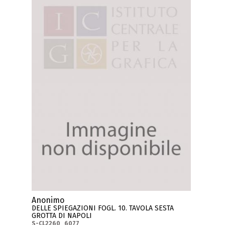
Anonimo
DELLE SPIEGAZIONI FOGL. 10. TAVOLA SESTA
GROTTA DI NAPOLI
S-CL2260_6077