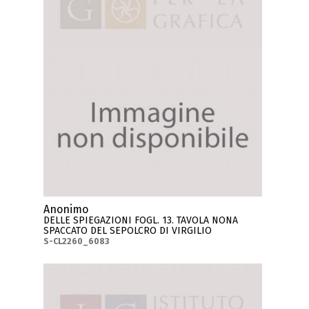
Anonimo
DELLE SPIEGAZIONI FOGL. 13. TAVOLA NONA
SPACCATO DEL SEPOLCRO DI VIRGILIO
S-CL2260_6083