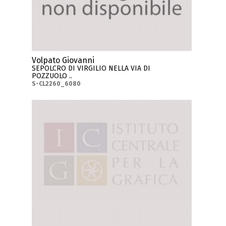
Volpato Giovanni
SEPOLCRO DI VIRGILIO NELLA VIA DI
POZZUOLO ..
S-CL2260_6080