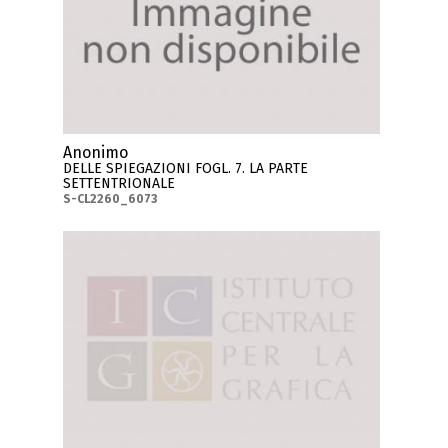
Anonimo
DELLE SPIEGAZIONI FOGL. 7. LA PARTE
SETTENTRIONALE
S-CL2260_6073