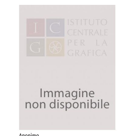
Anonimo