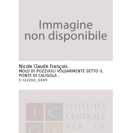
Nicole Claude François
MOLO DI POZZUOLI VOLGARMENTE DETTO IL
PONTE DI CALIGOLA ..
S-CL2260_6089