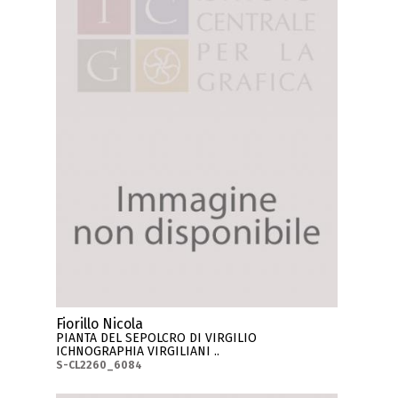
Fiorillo Nicola
PIANTA DEL SEPOLCRO DI VIRGILIO
ICHNOGRAPHIA VIRGILIANI ..
S-CL2260_6084