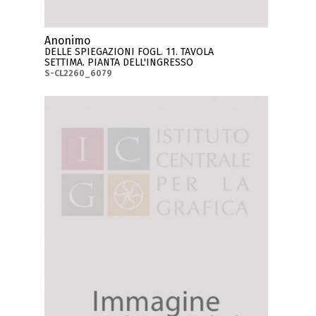
Anonimo
DELLE SPIEGAZIONI FOGL. 11. TAVOLA
SETTIMA. PIANTA DELL'INGRESSO
S-CL2260_6079