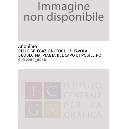
Anonimo
DELLE SPIEGAZIONI FOGL. 15. TAVOLA
DUODECIMA. PIANTA DEL CAPO DI POSILLIPO
S-CL2260_6088