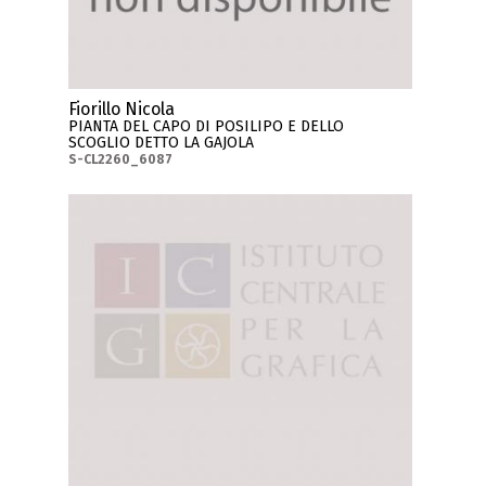
Fiorillo Nicola
PIANTA DEL CAPO DI POSILIPO E DELLO
SCOGLIO DETTO LA GAJOLA
S-CL2260_6087