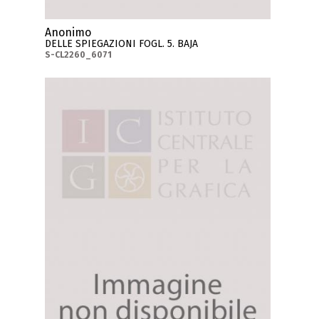
Anonimo
DELLE SPIEGAZIONI FOGL. 5. BAJA
S-CL2260_6071