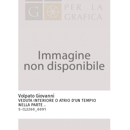
Volpato Giovanni
VEDUTA INTERIORE O ATRIO D'UN TEMPIO
NELLA PARTE ..
S-CL2260_6091