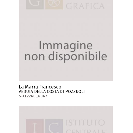
La Marra Francesco
VEDUTA DELLA COSTA DI POZZUOLI
S-CL2260_6067