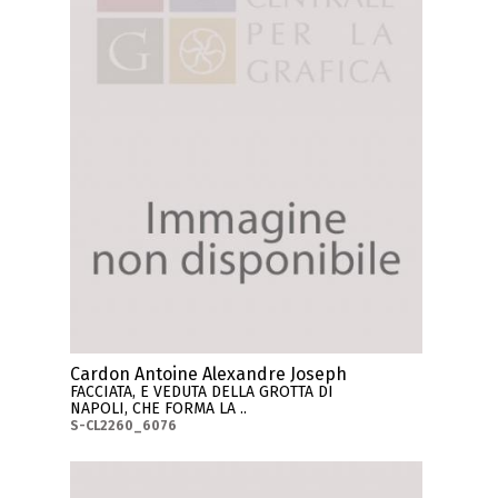
Cardon Antoine Alexandre Joseph
FACCIATA, E VEDUTA DELLA GROTTA DI
NAPOLI, CHE FORMA LA ..
S-CL2260_6076