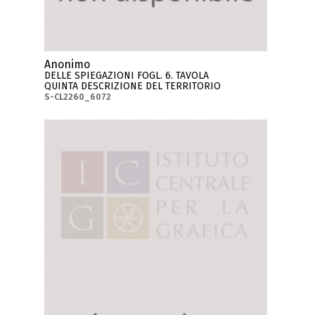
Anonimo
DELLE SPIEGAZIONI FOGL. 6. TAVOLA
QUINTA DESCRIZIONE DEL TERRITORIO
S-CL2260_6072