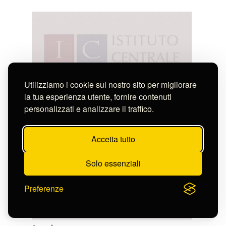
Utilizziamo i cookie sul nostro sito per migliorare
la tua esperienza utente, fornire contenuti
personalizzati e analizzare il traffico.
Accetta tutto
Solo essenziali
Preferenze