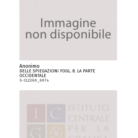
Anonimo
DELLE SPIEGAZIONI FOGL. 8. LA PARTE
OCCIDENTALE
S-CL2260_6074