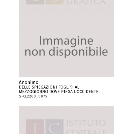
Anonimo
DELLE SPIEGAZIONI FOGL. 9. AL
MEZZOGIORNO DOVE PIEGA L'OCCIDENTE
S-CL2260_6075