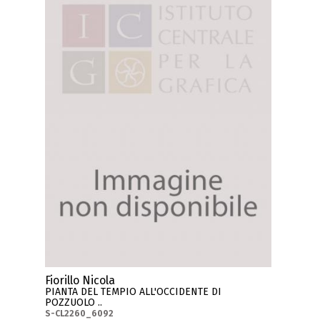
Fiorillo Nicola
PIANTA DEL TEMPIO ALL'OCCIDENTE DI
POZZUOLO ..
S-CL2260_6092