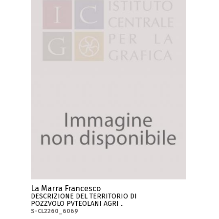
La Marra Francesco
DESCRIZIONE DEL TERRITORIO DI
POZZVOLO PVTEOLANI AGRI ..
S-CL2260_6069