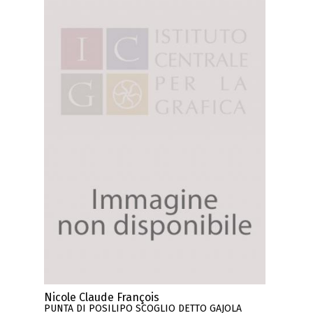
Nicole Claude François
PUNTA DI POSILIPO SCOGLIO DETTO GAJOLA