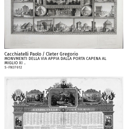
Cacchiatelli Paolo / Cleter Gregorio
MONVMENTI DELLA VIA APPIA DALLA PORTA CAPENA AL
MIGLIO XI ..
S-FN37612