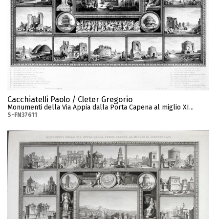
Cacchiatelli Paolo / Cleter Gregorio
Monumenti della Via Appia dalla Porta Capena al miglio XI...
S-FN37611