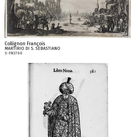
Collignon François
MARTIRIO DI S. SEBASTIANO
S-FN3760