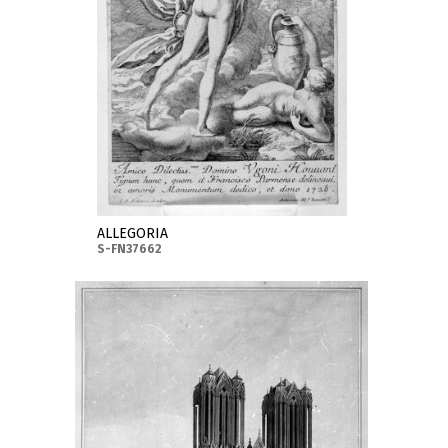
ALLEGORIA
S-FN37662