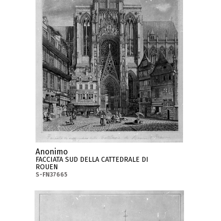
Anonimo
FACCIATA SUD DELLA CATTEDRALE DI
ROUEN
S-FN37665