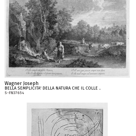
Wagner Joseph
BELLA SEMPLICITA' DELLA NATURA CHE IL COLLE ..
S-FN37654