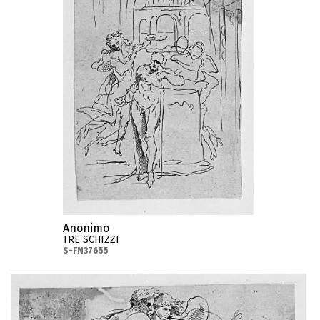
Anonimo
TRE SCHIZZI
S-FN37655