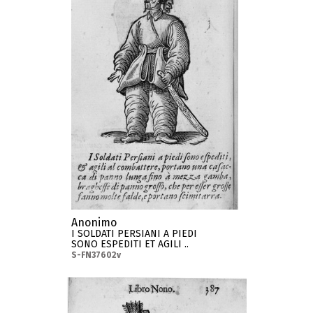
Anonimo
I SOLDATI PERSIANI A PIEDI
SONO ESPEDITI ET AGILI ..
S-FN37602v