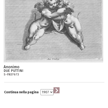
Anonimo
DUE PUTTINI
S-FN37673
Continua nella pagina