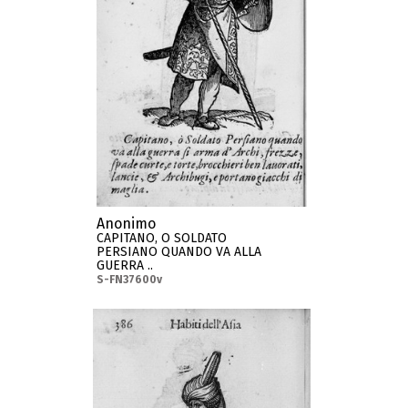
Anonimo
CAPITANO, O SOLDATO
PERSIANO QUANDO VA ALLA
GUERRA ..
S-FN37600v