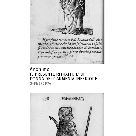
Anonimo
IL PRESENTE RITRATTO E' DI
DONNA DELL' ARMENIA INFERIORE ..
S-FN37597v