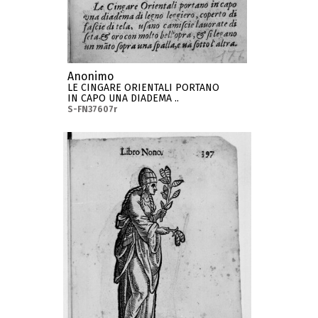
Anonimo
LE CINGARE ORIENTALI PORTANO
IN CAPO UNA DIADEMA ..
S-FN37607r