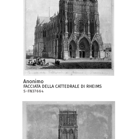
Anonimo
FACCIATA DELLA CATTEDRALE DI RHEIMS
S-FN37664