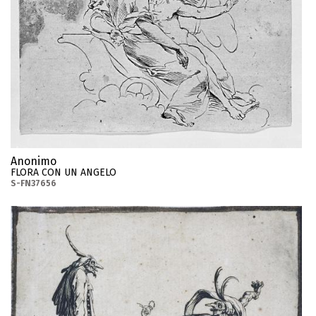
Anonimo
FLORA CON UN ANGELO
S-FN37656