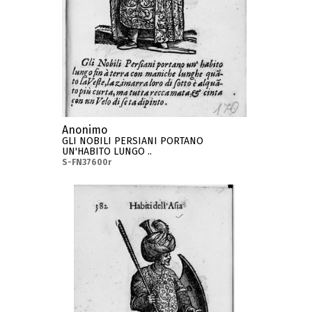
Anonimo
GLI NOBILI PERSIANI PORTANO
UN'HABITO LUNGO ..
S-FN37600r