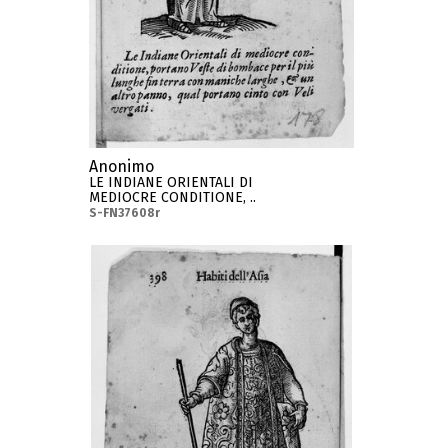
Anonimo
LE INDIANE ORIENTALI DI
MEDIOCRE CONDITIONE, ..
S-FN37608r