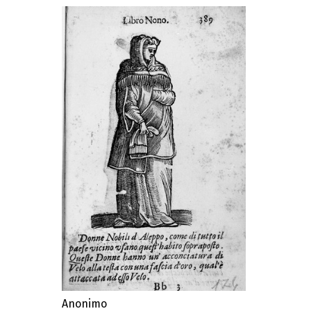
Anonimo