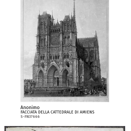
Anonimo
FACCIATA DELLA CATTEDRALE DI AMIENS
S-FN37666