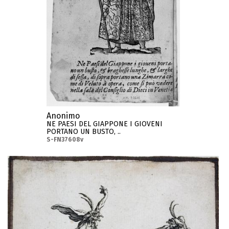
Anonimo
NE PAESI DEL GIAPPONE I GIOVENI
PORTANO UN BUSTO, ..
S-FN37608v