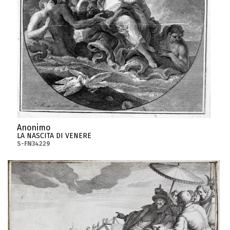
Anonimo
LA NASCITA DI VENERE
S-FN34229