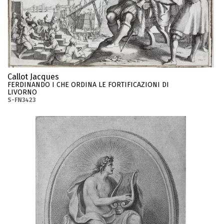
Callot Jacques
FERDINANDO I CHE ORDINA LE FORTIFICAZIONI DI
LIVORNO
S-FN3423