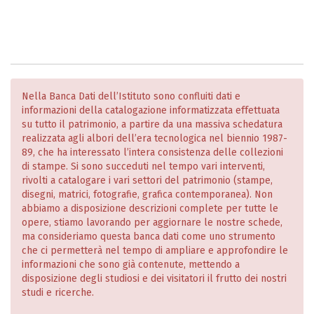
Nella Banca Dati dell’Istituto sono confluiti dati e
informazioni della catalogazione informatizzata effettuata
su tutto il patrimonio, a partire da una massiva schedatura
realizzata agli albori dell’era tecnologica nel biennio 1987-
89, che ha interessato l’intera consistenza delle collezioni
di stampe. Si sono succeduti nel tempo vari interventi,
rivolti a catalogare i vari settori del patrimonio (stampe,
disegni, matrici, fotografie, grafica contemporanea). Non
abbiamo a disposizione descrizioni complete per tutte le
opere, stiamo lavorando per aggiornare le nostre schede,
ma consideriamo questa banca dati come uno strumento
che ci permetterà nel tempo di ampliare e approfondire le
informazioni che sono già contenute, mettendo a
disposizione degli studiosi e dei visitatori il frutto dei nostri
studi e ricerche.