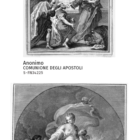
Anonimo
COMUNIONE DEGLI APOSTOLI
S-FN34225