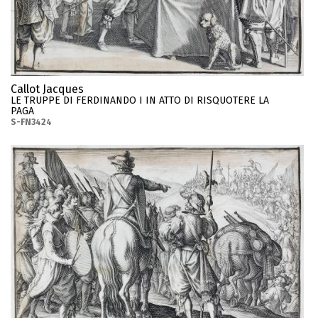
Callot Jacques
LE TRUPPE DI FERDINANDO I IN ATTO DI RISQUOTERE LA
PAGA
S-FN3424