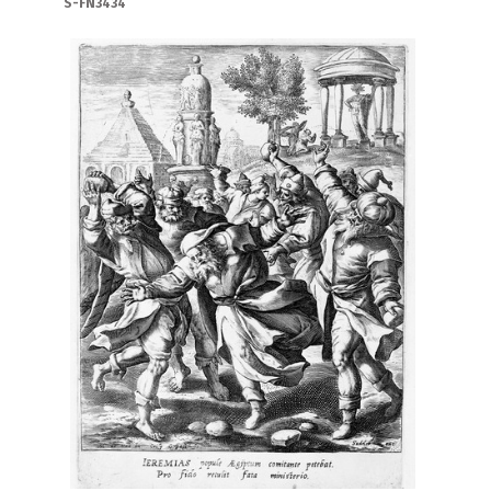
S-FN3434