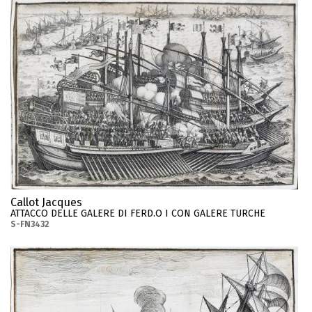
Callot Jacques
ATTACCO DELLE GALERE DI FERD.O I CON GALERE TURCHE
S-FN3432