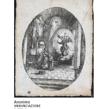
Anonimo
ANNUNCIAZIONE