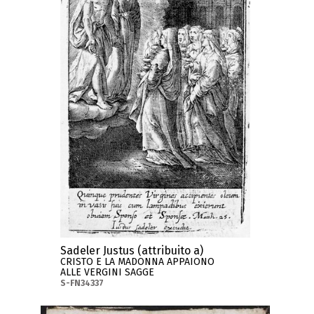
Sadeler Justus (attribuito a)
CRISTO E LA MADONNA APPAIONO
ALLE VERGINI SAGGE
S-FN34337