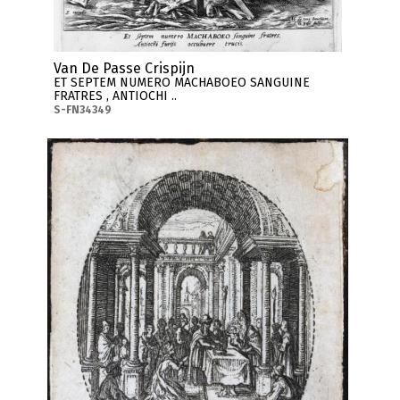
Van De Passe Crispijn
ET SEPTEM NUMERO MACHABOEO SANGUINE
FRATRES , ANTIOCHI ..
S-FN34349