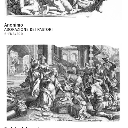
Anonimo
ADORAZIONE DEI PASTORI
S-FN34300