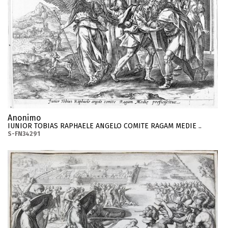
Anonimo
IUNIOR TOBIAS RAPHAELE ANGELO COMITE RAGAM MEDIE ..
S-FN34291