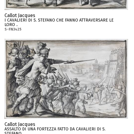
Callot Jacques
I CAVALIERI DI S. STEFANO CHE FANNO ATTRAVERSARE LE
LORO ..
S-FN3425
Callot Jacques
ASSALTO DI UNA FORTEZZA FATTO DA CAVALIERI DI S.
STEFANO