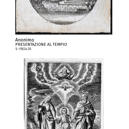
Anonimo
PRESENTAZIONE AL TEMPIO
S-FN3435