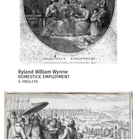
Ryland William Wynne
DOMESTICK EMPLOYMENT
S-FN34210