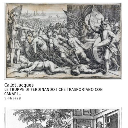
Callot Jacques
LE TRUPPE DI FERDINANDO I CHE TRASPORTANO CON
CANAPI ..
S-FN3429