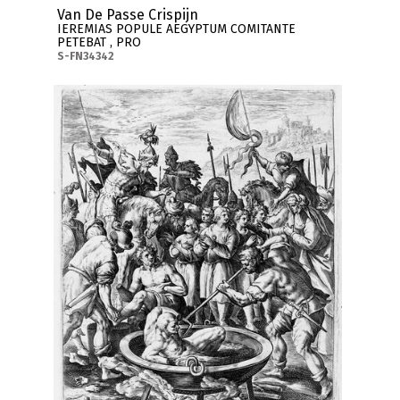
Van De Passe Crispijn
IEREMIAS POPULE AEGYPTUM COMITANTE
PETEBAT , PRO
S-FN34342