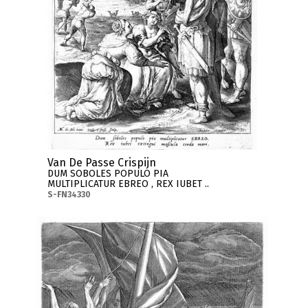
Van De Passe Crispijn
DUM SOBOLES POPULO PIA
MULTIPLICATUR EBREO , REX IUBET ..
S-FN34330