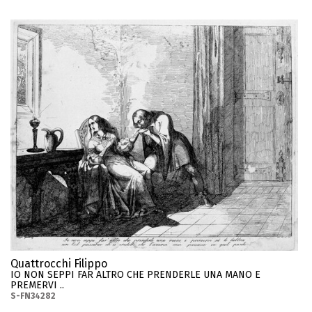
Quattrocchi Filippo
IO NON SEPPI FAR ALTRO CHE PRENDERLE UNA MANO E
PREMERVI ..
S-FN34282