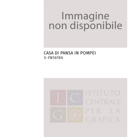
CASA DI PANSA IN POMPEI
S-FN16186