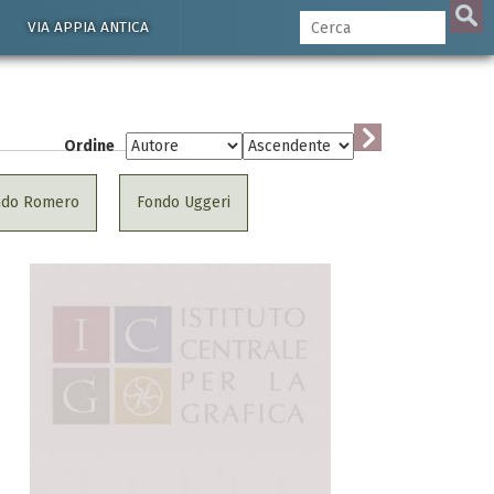
VIA APPIA ANTICA
Ordine
ndo Romero
Fondo Uggeri