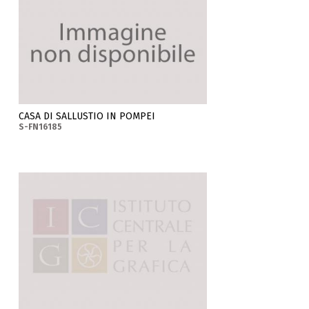
CASA DI SALLUSTIO IN POMPEI
S-FN16185