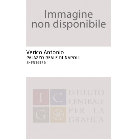
Verico Antonio
PALAZZO REALE DI NAPOLI
S-FN16176