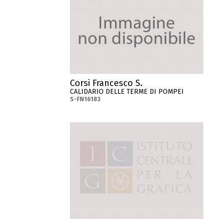
Corsi Francesco S.
CALIDARIO DELLE TERME DI POMPEI
S-FN16183