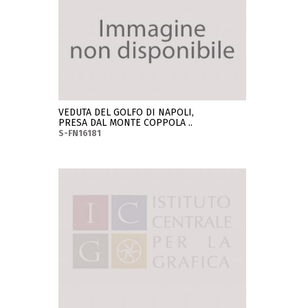
VEDUTA DEL GOLFO DI NAPOLI,
PRESA DAL MONTE COPPOLA ..
S-FN16181