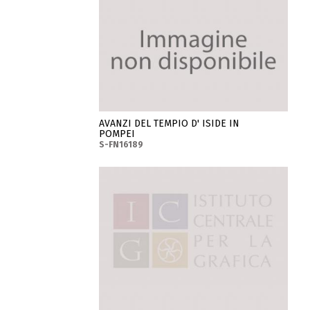
AVANZI DEL TEMPIO D' ISIDE IN
POMPEI
S-FN16189