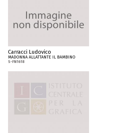
Carracci Ludovico
MADONNA ALLATTANTE IL BAMBINO
S-FN1618