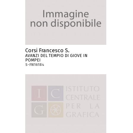
Corsi Francesco S.
AVANZI DEL TEMPIO DI GIOVE IN
POMPEI
S-FN16184