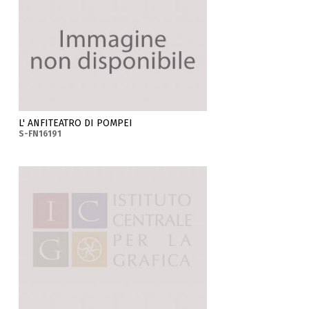
L' ANFITEATRO DI POMPEI
S-FN16191