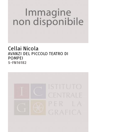
Cellai Nicola
AVANZI DEL PICCOLO TEATRO DI
POMPEI
S-FN16182