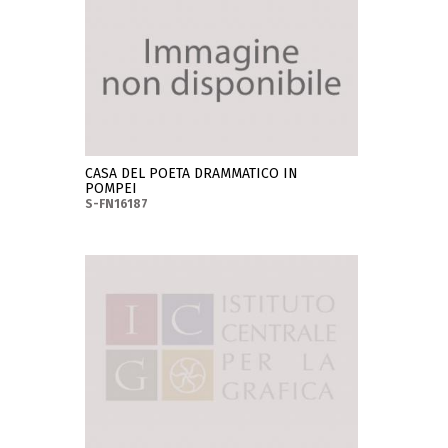
CASA DEL POETA DRAMMATICO IN
POMPEI
S-FN16187