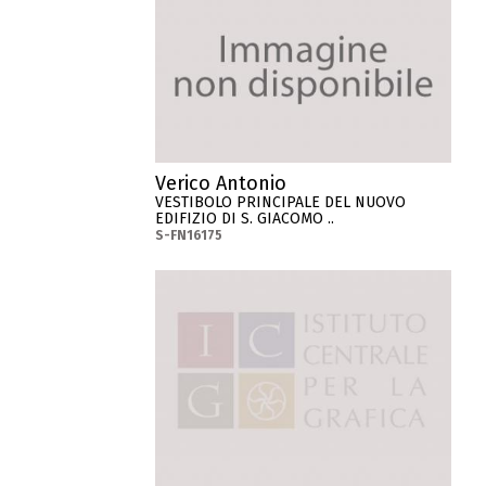
Verico Antonio
VESTIBOLO PRINCIPALE DEL NUOVO
EDIFIZIO DI S. GIACOMO ..
S-FN16175