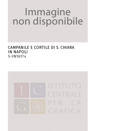
CAMPANILE E CORTILE DI S. CHIARA
IN NAPOLI
S-FN16174