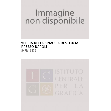
VEDUTA DELLA SPIAGGIA DI S. LUCIA
PRESSO NAPOLI
S-FN16179