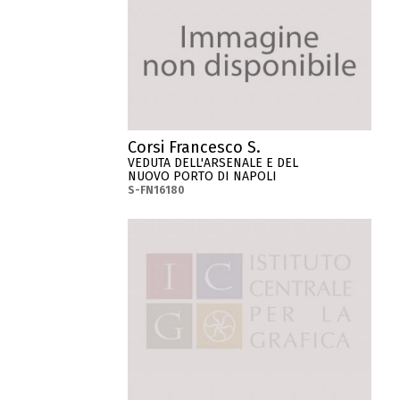
Corsi Francesco S.
VEDUTA DELL'ARSENALE E DEL
NUOVO PORTO DI NAPOLI
S-FN16180