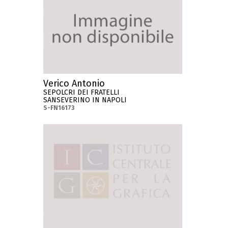
Verico Antonio
SEPOLCRI DEI FRATELLI
SANSEVERINO IN NAPOLI
S-FN16173