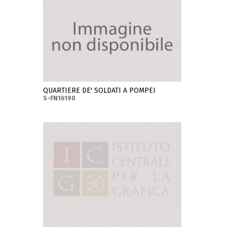
QUARTIERE DE' SOLDATI A POMPEI
S-FN16190