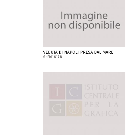
VEDUTA DI NAPOLI PRESA DAL MARE
S-FN16178