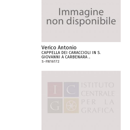
Verico Antonio
CAPPELLA DEI CARACCIOLI IN S.
GIOVANNI A CARBENARA ..
S-FN16172