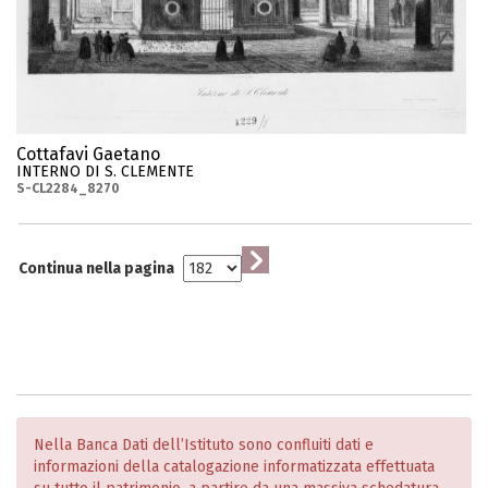
Cottafavi Gaetano
INTERNO DI S. CLEMENTE
S-CL2284_8270
Continua nella pagina
Nella Banca Dati dell’Istituto sono confluiti dati e
informazioni della catalogazione informatizzata effettuata