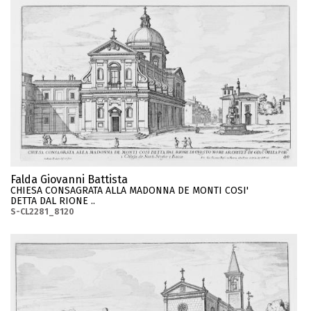
Falda Giovanni Battista
CHIESA CONSAGRATA ALLA MADONNA DE MONTI COSI'
DETTA DAL RIONE ..
S-CL2281_8120