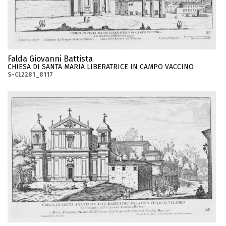
Falda Giovanni Battista
CHIESA DI SANTA MARIA LIBERATRICE IN CAMPO VACCINO
S-CL2281_8117