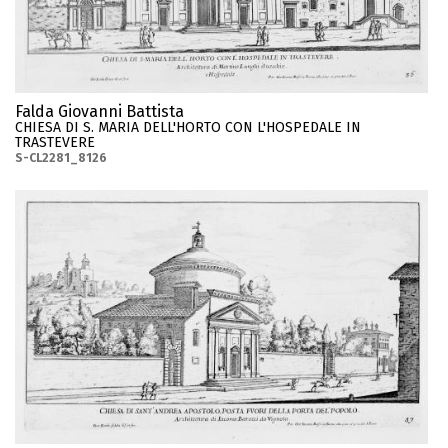
Falda Giovanni Battista
CHIESA DI S. MARIA DELL'HORTO CON L'HOSPEDALE IN
TRASTEVERE
S-CL2281_8126