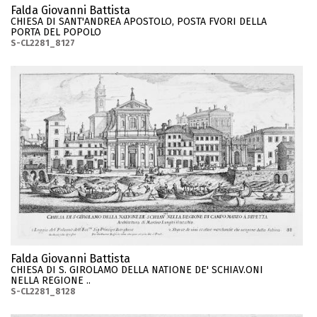
Falda Giovanni Battista
CHIESA DI SANT'ANDREA APOSTOLO, POSTA FVORI DELLA
PORTA DEL POPOLO
S-CL2281_8127
Falda Giovanni Battista
CHIESA DI S. GIROLAMO DELLA NATIONE DE' SCHIAV.ONI
NELLA REGIONE ..
S-CL2281_8128