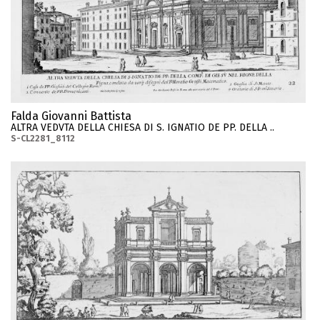
Falda Giovanni Battista
ALTRA VEDVTA DELLA CHIESA DI S. IGNATIO DE PP. DELLA ..
S-CL2281_8112