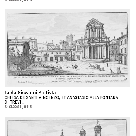
Falda Giovanni Battista
CHIESA DE SANTI VINCENZO, ET ANASTASIO ALLA FONTANA
DI TREVI ..
S-CL2281_8115