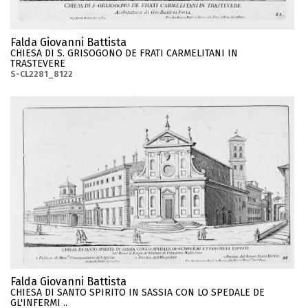
Falda Giovanni Battista
CHIESA DI S. GRISOGONO DE FRATI CARMELITANI IN
TRASTEVERE
S-CL2281_8122
Falda Giovanni Battista
CHIESA DI SANTO SPIRITO IN SASSIA CON LO SPEDALE DE
GL'INFERMI ..