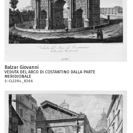
Balzar Giovanni
VEDUTA DEL ARCO DI COSTANTINO DALLA PARTE
MERIDIONALE
S-CL2284_8266