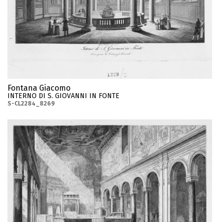
Fontana Giacomo
INTERNO DI S. GIOVANNI IN FONTE
S-CL2284_8269