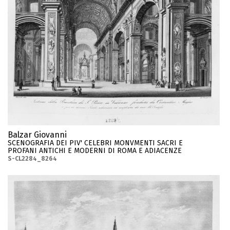
Balzar Giovanni
SCENOGRAFIA DEI PIV' CELEBRI MONVMENTI SACRI E
PROFANI ANTICHI E MODERNI DI ROMA E ADIACENZE
S-CL2284_8264