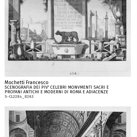
Mochetti Francesco
SCENOGRAFIA DEI PIV' CELEBRI MONVMENTI SACRI E
PROFANI ANTICHI E MODERNI DI ROMA E ADIACENZE
S-CL2284_8263