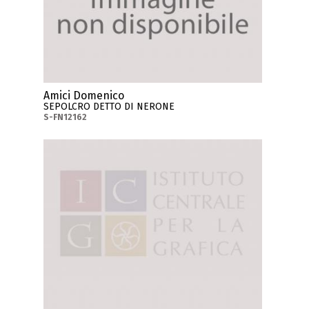
Amici Domenico
SEPOLCRO DETTO DI NERONE
S-FN12162