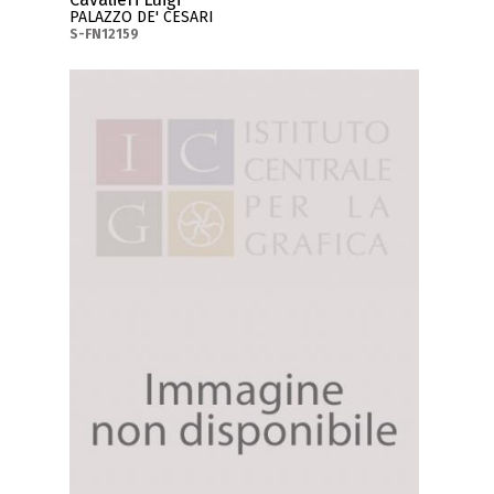
PALAZZO DE' CESARI
S-FN12159