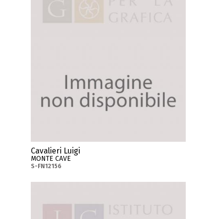
Cavalieri Luigi
MONTE CAVE
S-FN12156