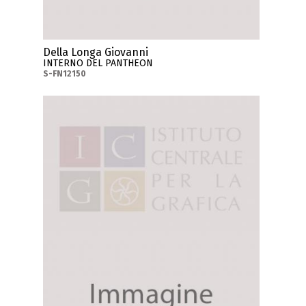
Della Longa Giovanni
INTERNO DEL PANTHEON
S-FN12150