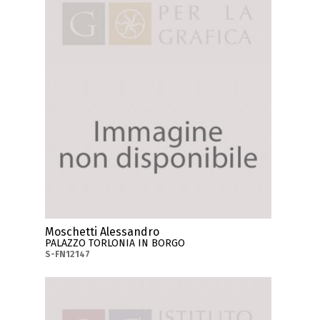
Moschetti Alessandro
PALAZZO TORLONIA IN BORGO
S-FN12147