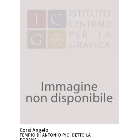
Corsi Angelo
TEMPIO DI ANTONIO PIO, DETTO LA
DOGANA