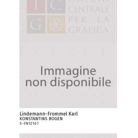
Lindemann-Frommel Karl
KONSTANTINS BOGEN
S-FN12167