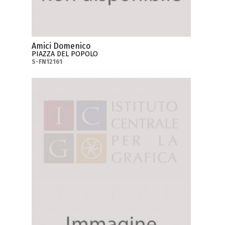
Amici Domenico
PIAZZA DEL POPOLO
S-FN12161