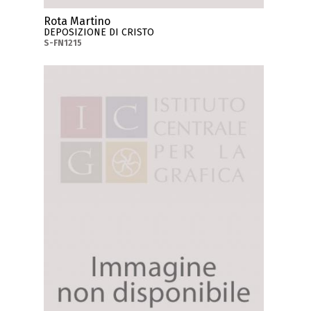
Rota Martino
DEPOSIZIONE DI CRISTO
S-FN1215