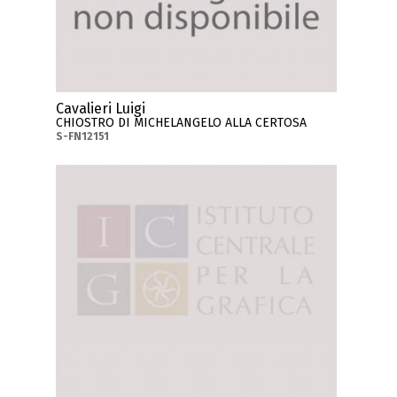
Cavalieri Luigi
CHIOSTRO DI MICHELANGELO ALLA CERTOSA
S-FN12151