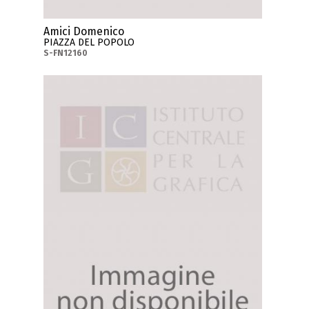
Amici Domenico
PIAZZA DEL POPOLO
S-FN12160