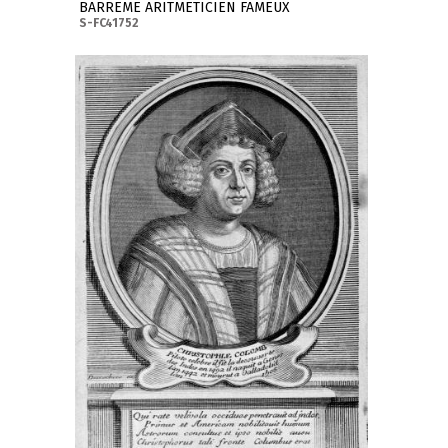
BARREME ARITMETICIEN FAMEUX
S-FC41752