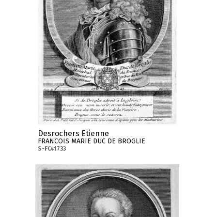
Desrochers Etienne
FRANCOIS MARIE DUC DE BROGLIE
S-FC41733