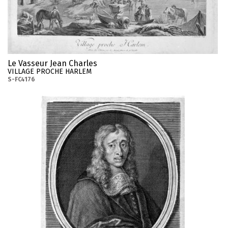
Le Vasseur Jean Charles
VILLAGE PROCHE HARLEM
S-FC4176