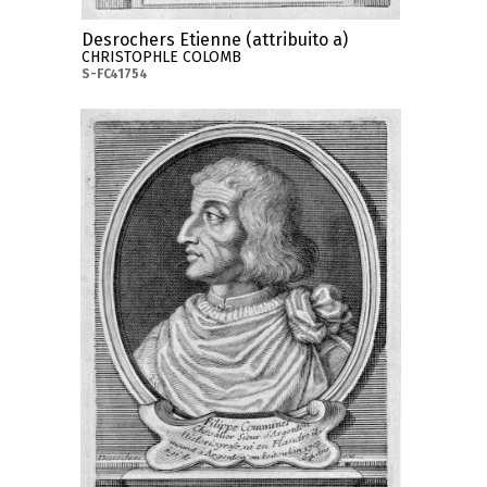
Desrochers Etienne (attribuito a)
CHRISTOPHLE COLOMB
S-FC41754