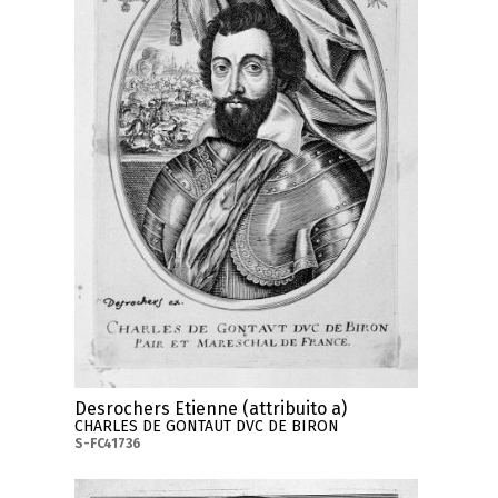
Desrochers Etienne (attribuito a)
CHARLES DE GONTAUT DVC DE BIRON
S-FC41736