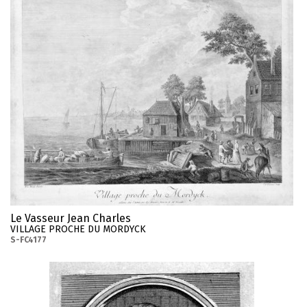
Le Vasseur Jean Charles
VILLAGE PROCHE DU MORDYCK
S-FC4177