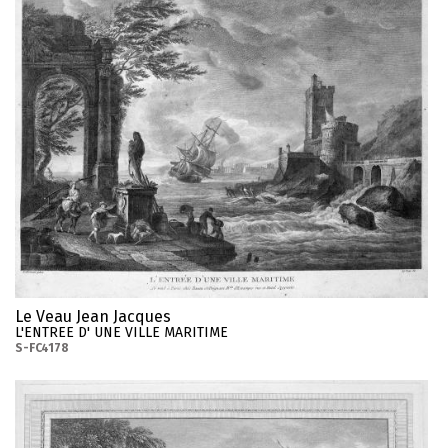
Le Veau Jean Jacques
L'ENTREE D' UNE VILLE MARITIME
S-FC4178