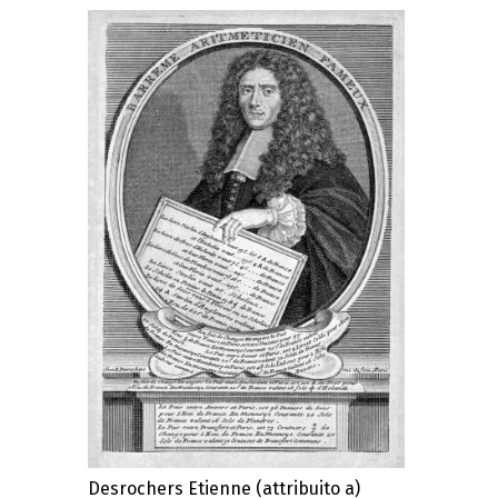
Desrochers Etienne (attribuito a)