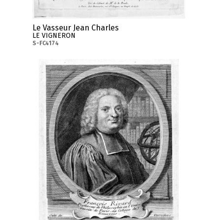
Le Vasseur Jean Charles
LE VIGNERON
S-FC4174