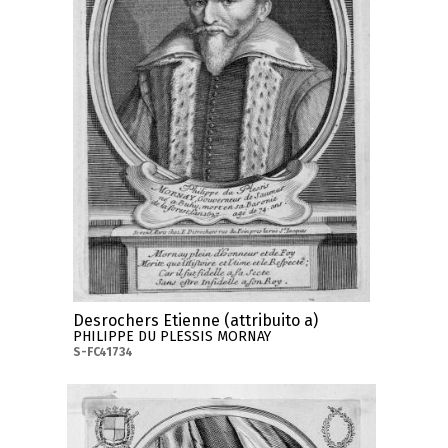
Desrochers Etienne (attribuito a)
PHILIPPE DU PLESSIS MORNAY
S-FC41734