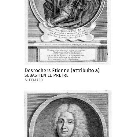
Desrochers Etienne (attribuito a)
SEBASTIEN LE PRETRE
S-FC41730