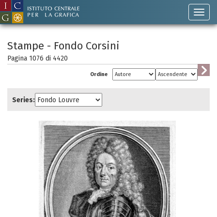
Stampe - Fondo Corsini
Pagina 1076 di
4420
Ordine
Series: