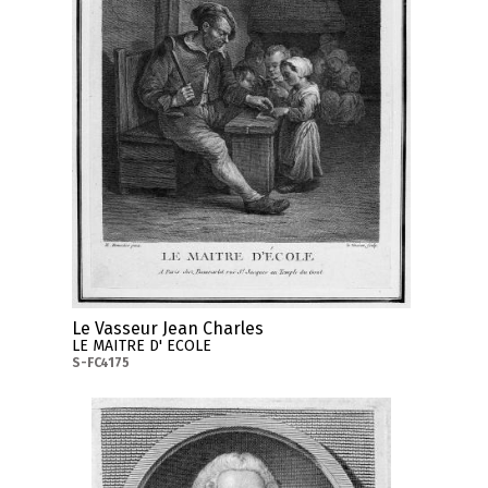
Le Vasseur Jean Charles
LE MAITRE D' ECOLE
S-FC4175