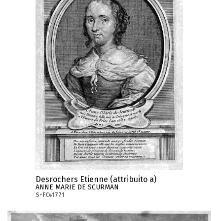
Desrochers Etienne (attribuito a)
ANNE MARIE DE SCURMAN
S-FC41771