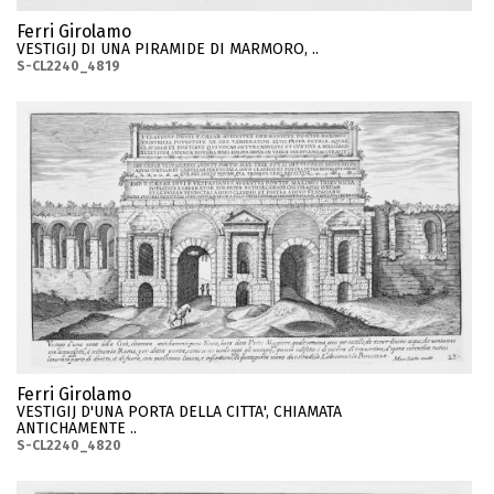
Ferri Girolamo
VESTIGIJ DI UNA PIRAMIDE DI MARMORO, ..
S-CL2240_4819
Ferri Girolamo
VESTIGIJ D'UNA PORTA DELLA CITTA', CHIAMATA
ANTICHAMENTE ..
S-CL2240_4820