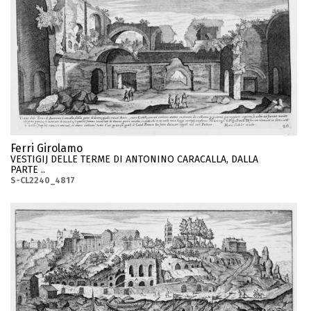
Ferri Girolamo
VESTIGIJ DELLE TERME DI ANTONINO CARACALLA, DALLA
PARTE ..
S-CL2240_4817