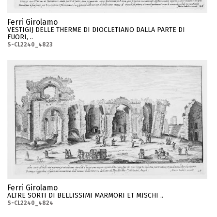
Ferri Girolamo
VESTIGIJ DELLE THERME DI DIOCLETIANO DALLA PARTE DI
FUORI, ..
S-CL2240_4823
Ferri Girolamo
ALTRE SORTI DI BELLISSIMI MARMORI ET MISCHI ..
S-CL2240_4824