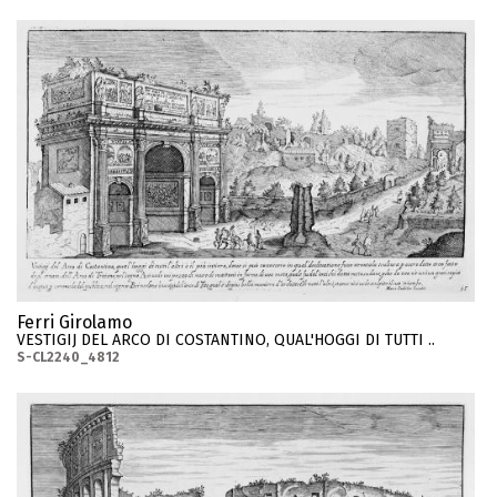
Ferri Girolamo
VESTIGIJ DEL ARCO DI COSTANTINO, QUAL'HOGGI DI TUTTI ..
S-CL2240_4812