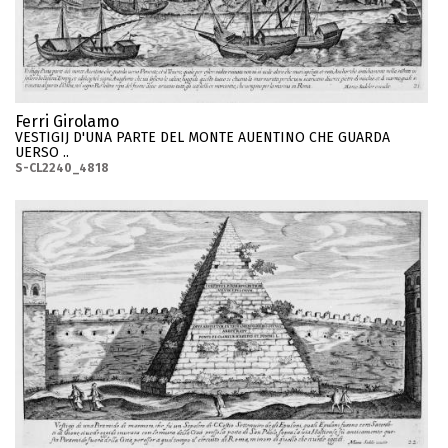
Ferri Girolamo
VESTIGIJ D'UNA PARTE DEL MONTE AUENTINO CHE GUARDA
UERSO ..
S-CL2240_4818