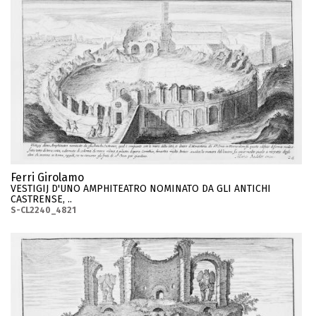
Ferri Girolamo
VESTIGIJ D'UNO AMPHITEATRO NOMINATO DA GLI ANTICHI
CASTRENSE, ..
S-CL2240_4821