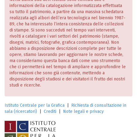
informazioni della catalogazione informatizzata effettuata
su tutto il patrimonio, a partire da una massiva schedatura
realizzata agli albori dell’era tecnologica nel biennio 1987-
89, che ha interessato l’intera consistenza delle collezioni
di stampe. Si sono succeduti nel tempo vari interventi,
rivolti a catalogare i vari settori del patrimonio (stampe,
disegni, matrici, fotografie, grafica contemporanea). Non
abbiamo a disposizione descrizioni complete per tutte le
opere, stiamo lavorando per aggiornare le nostre schede,
ma consideriamo questa banca dati come uno strumento
che ci permetterà nel tempo di ampliare e approfondire le
informazioni che sono già contenute, mettendo a
disposizione degli studiosi e dei visitatori il frutto dei nostri
studi e ricerche.
Istituto Centrale per la Grafica
|
Richiesta di consultazione in
sala (ricercatori)
|
Crediti
|
Note legali e privacy