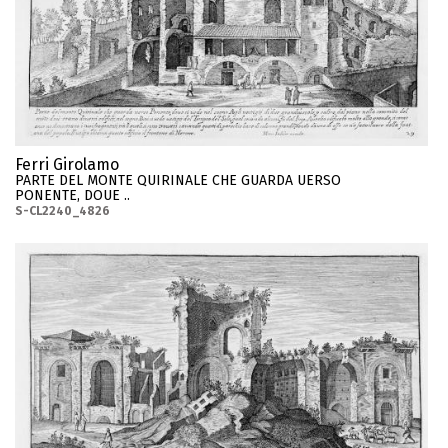
Ferri Girolamo
PARTE DEL MONTE QUIRINALE CHE GUARDA UERSO
PONENTE, DOUE ..
S-CL2240_4826