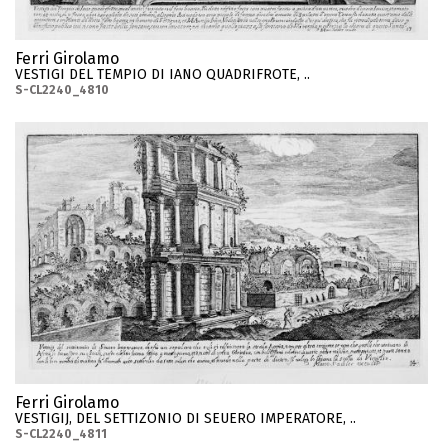
Ferri Girolamo
VESTIGI DEL TEMPIO DI IANO QUADRIFROTE, ..
S-CL2240_4810
Ferri Girolamo
VESTIGIJ, DEL SETTIZONIO DI SEUERO IMPERATORE, ..
S-CL2240_4811