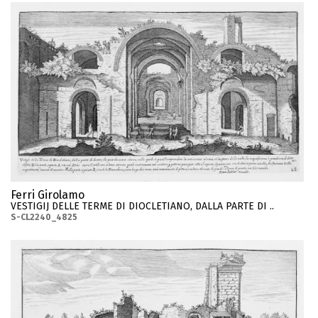
Ferri Girolamo
VESTIGIJ DELLE TERME DI DIOCLETIANO, DALLA PARTE DI ..
S-CL2240_4825