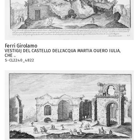
Ferri Girolamo
VESTIGIJ DEL CASTELLO DELL'ACQUA MARTIA OUERO IULIA,
CHE ..
S-CL2240_4822