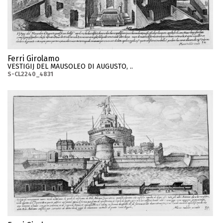
Ferri Girolamo
VESTIGIJ DEL MAUSOLEO DI AUGUSTO, ..
S-CL2240_4831