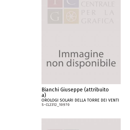
Bianchi Giuseppe (attribuito
a)
OROLOGI SOLARI DELLA TORRE DEI VENTI
S-CL2312_10970