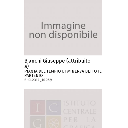
Bianchi Giuseppe (attribuito
a)
PIANTA DEL TEMPIO DI MINERVA DETTO IL
PARTENIO
S-CL2312_10959