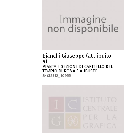
Bianchi Giuseppe (attribuito
a)
PIANTA E SEZIONE DI CAPITELLO DEL
TEMPIO DI ROMA E AUGUSTO
S-CL2312_10955