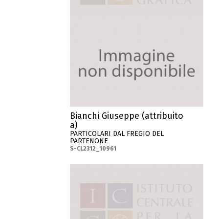
Bianchi Giuseppe (attribuito
a)
PARTICOLARI DAL FREGIO DEL
PARTENONE
S-CL2312_10961