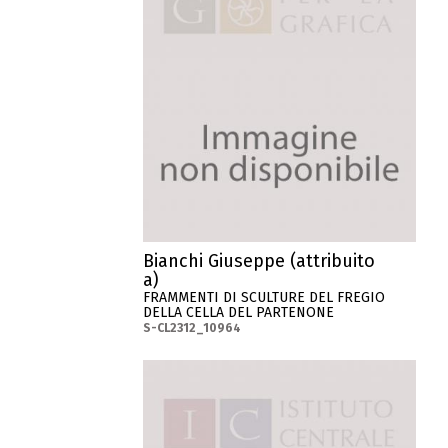
Bianchi Giuseppe (attribuito
a)
FRAMMENTI DI SCULTURE DEL FREGIO
DELLA CELLA DEL PARTENONE
S-CL2312_10964