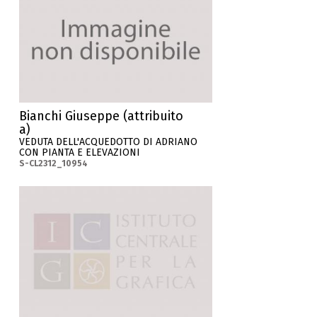
Bianchi Giuseppe (attribuito
a)
VEDUTA DELL'ACQUEDOTTO DI ADRIANO
CON PIANTA E ELEVAZIONI
S-CL2312_10954