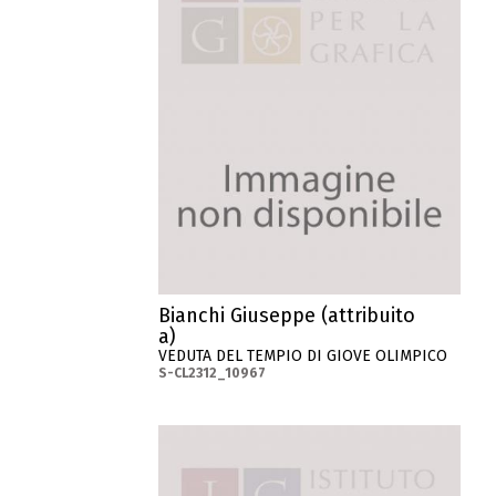
Bianchi Giuseppe (attribuito
a)
VEDUTA DEL TEMPIO DI GIOVE OLIMPICO
S-CL2312_10967