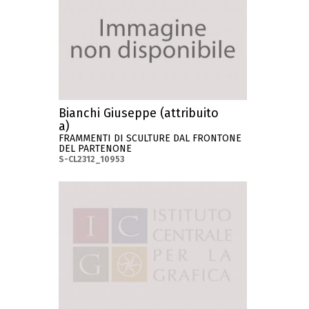
Bianchi Giuseppe (attribuito
a)
FRAMMENTI DI SCULTURE DAL FRONTONE
DEL PARTENONE
S-CL2312_10953