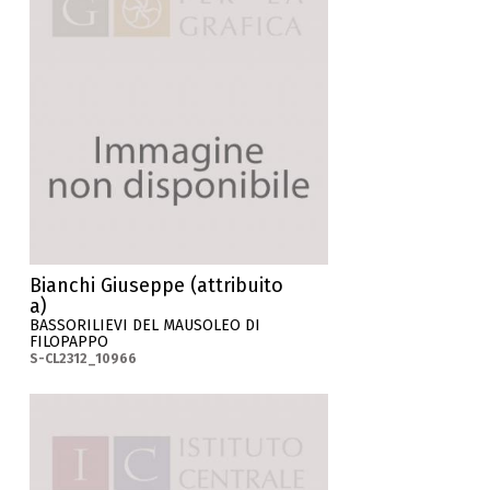
Bianchi Giuseppe (attribuito
a)
BASSORILIEVI DEL MAUSOLEO DI
FILOPAPPO
S-CL2312_10966