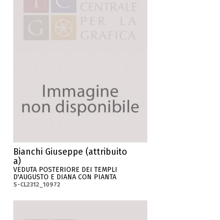
Bianchi Giuseppe (attribuito
a)
VEDUTA POSTERIORE DEI TEMPLI
D'AUGUSTO E DIANA CON PIANTA
S-CL2312_10972