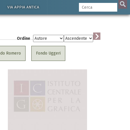
VIA APPIA ANTICA
Ordine
ndo Romero
Fondo Uggeri