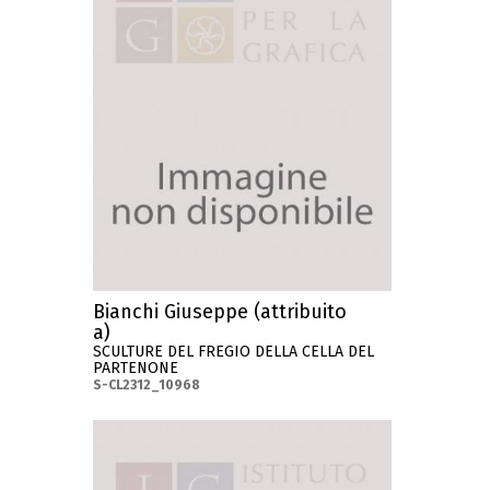
Bianchi Giuseppe (attribuito
a)
SCULTURE DEL FREGIO DELLA CELLA DEL
PARTENONE
S-CL2312_10968