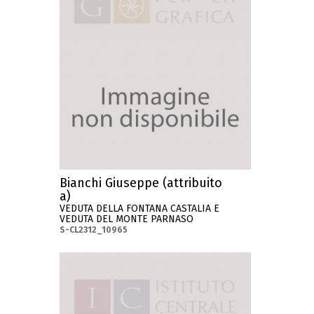
Bianchi Giuseppe (attribuito
a)
VEDUTA DELLA FONTANA CASTALIA E
VEDUTA DEL MONTE PARNASO
S-CL2312_10965