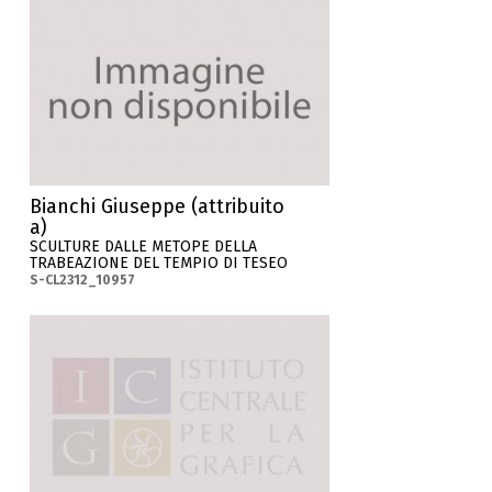
Bianchi Giuseppe (attribuito
a)
SCULTURE DALLE METOPE DELLA
TRABEAZIONE DEL TEMPIO DI TESEO
S-CL2312_10957