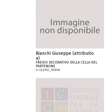
Bianchi Giuseppe (attribuito
a)
FREGIO DECORATIVO DELLA CELLA DEL
PARTENONE
S-CL2312_10958