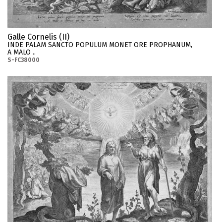
Galle Cornelis (II)
INDE PALAM SANCTO POPULUM MONET ORE PROPHANUM,
A MALO ..
S-FC38000