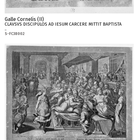
Galle Cornelis (II)
CLAVSVS DISCIPULOS AD IESUM CARCERE MITTIT BAPTISTA
..
S-FC38002