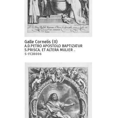
Galle Cornelis (II)
A.D.PETRO APOSTOLO BAPTIZATUR
S.PRISCA, ET ALTERA MULIER ..
S-FC38006