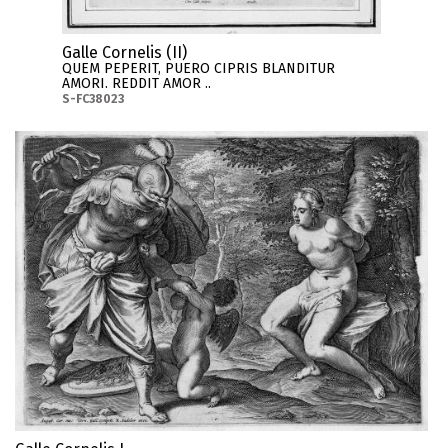
Galle Cornelis (II)
QUEM PEPERIT, PUERO CIPRIS BLANDITUR
AMORI. REDDIT AMOR ..
S-FC38023