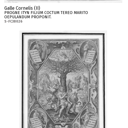
Galle Cornelis (II)
PROGNE ITYN FILIUM COCTUM TEREO MARITO
OEPULANDUM PROPONIT.
S-FC38026