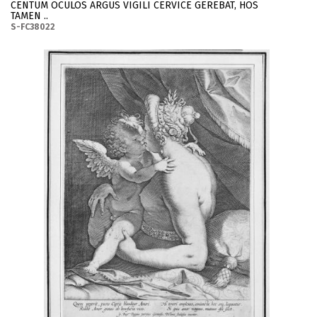
CENTUM OCULOS ARGUS VIGILI CERVICE GEREBAT, HOS
TAMEN ..
S-FC38022