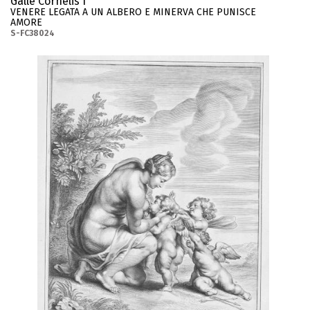
Galle Cornelis I
VENERE LEGATA A UN ALBERO E MINERVA CHE PUNISCE
AMORE
S-FC38024