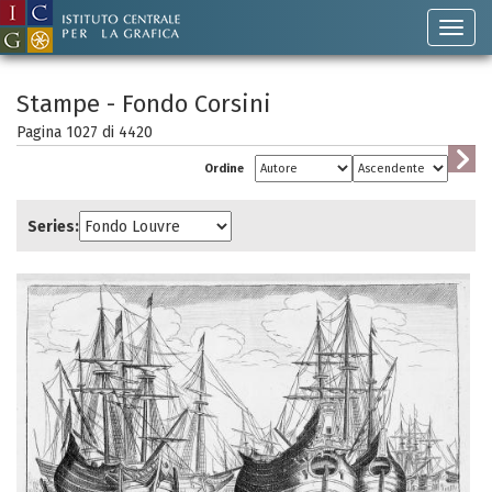
Stampe - Fondo Corsini
Pagina 1027 di
4420
Ordine
Series: