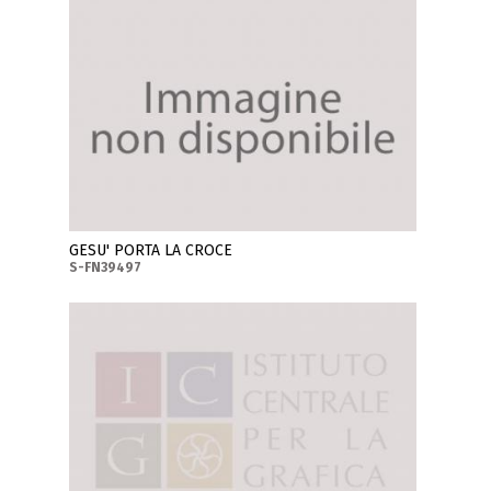
GESU' PORTA LA CROCE
S-FN39497