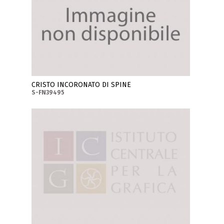
CRISTO INCORONATO DI SPINE
S-FN39495