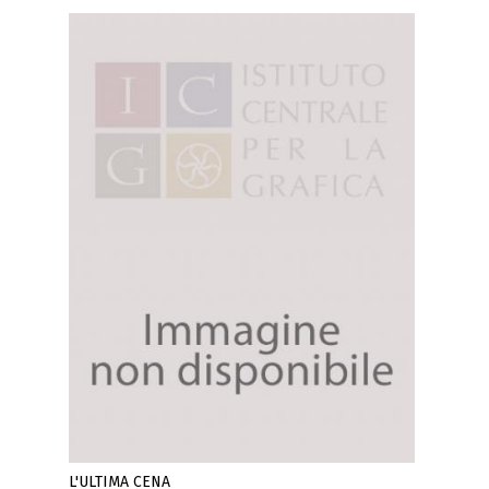
L'ULTIMA CENA