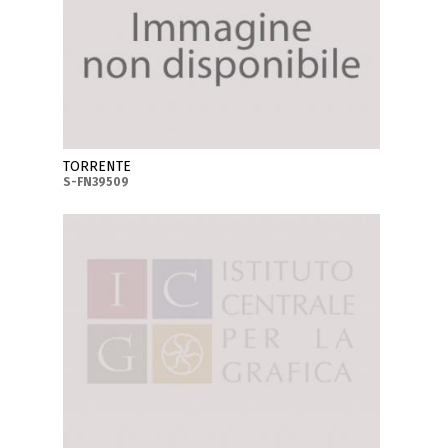
TORRENTE
S-FN39509