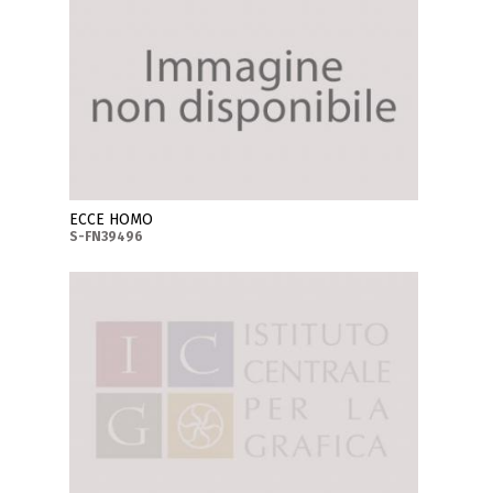
ECCE HOMO
S-FN39496