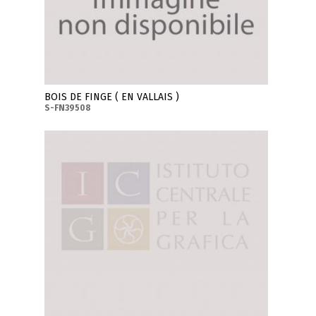
BOIS DE FINGE ( EN VALLAIS )
S-FN39508