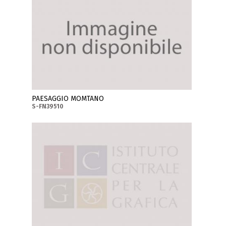
PAESAGGIO MOMTANO
S-FN39510