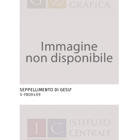
SEPPELLIMENTO DI GESU'
S-FN39499