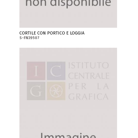
CORTILE CON PORTICO E LOGGIA
S-FN39507