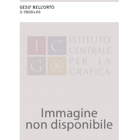
GESU' NELL'ORTO
S-FN39490