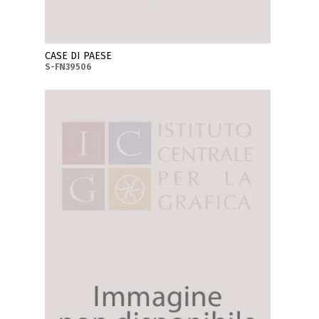
CASE DI PAESE
S-FN39506