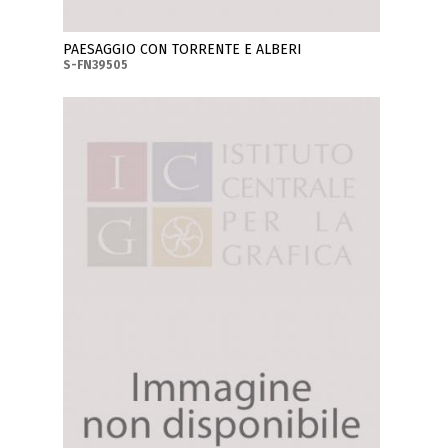
PAESAGGIO CON TORRENTE E ALBERI
S-FN39505