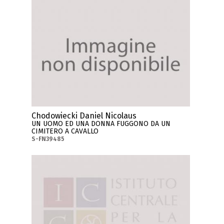
Chodowiecki Daniel Nicolaus
UN UOMO ED UNA DONNA FUGGONO DA UN
CIMITERO A CAVALLO
S-FN39485