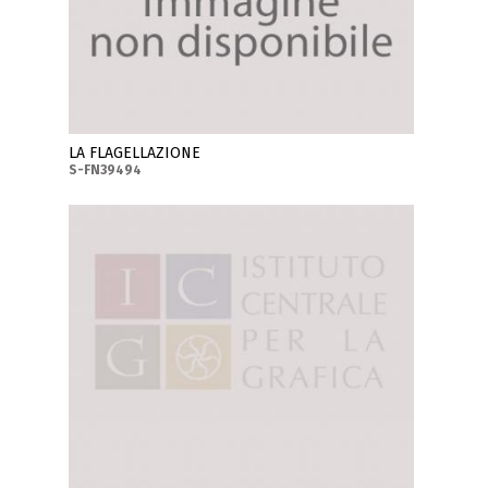
LA FLAGELLAZIONE
S-FN39494