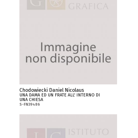
Chodowiecki Daniel Nicolaus
UNA DAMA ED UN FRATE ALL' INTERNO DI
UNA CHIESA
S-FN39486