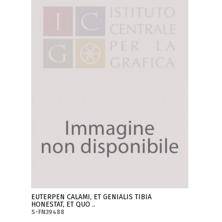
EUTERPEN CALAMI, ET GENIALIS TIBIA
HONESTAT, ET QUO ..
S-FN39488