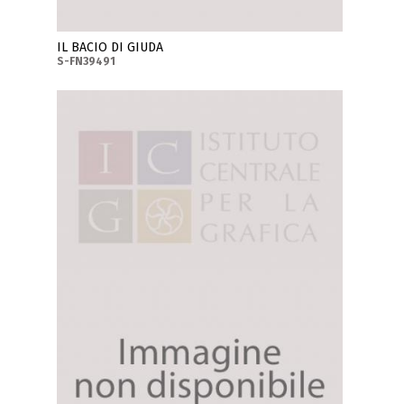
IL BACIO DI GIUDA
S-FN39491