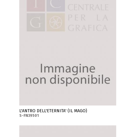
L'ANTRO DELL'ETERNITA' (IL MAGO)
S-FN39501