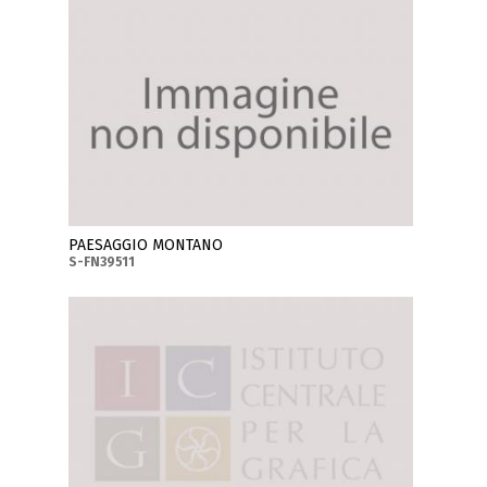
PAESAGGIO MONTANO
S-FN39511