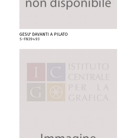
GESU' DAVANTI A PILATO
S-FN39493