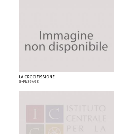
LA CROCIFISSIONE
S-FN39498