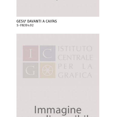
GESU' DAVANTI A CAIFAS
S-FN39492