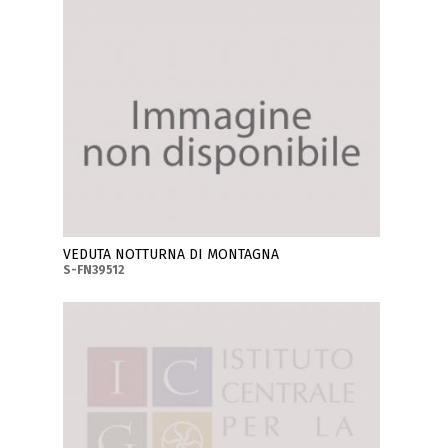
VEDUTA NOTTURNA DI MONTAGNA
S-FN39512