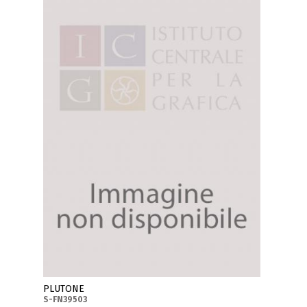
PLUTONE
S-FN39503