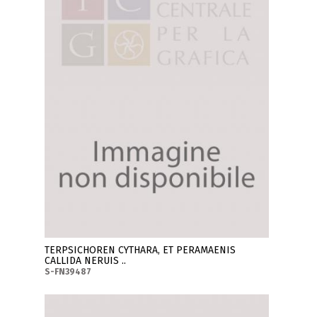
TERPSICHOREN CYTHARA, ET PERAMAENIS
CALLIDA NERUIS ..
S-FN39487