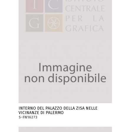
INTERNO DEL PALAZZO DELLA ZISA NELLE
VICINANZE DI PALERMO
S-FN16273