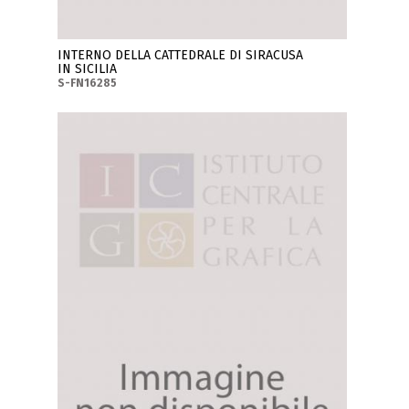
INTERNO DELLA CATTEDRALE DI SIRACUSA
IN SICILIA
S-FN16285