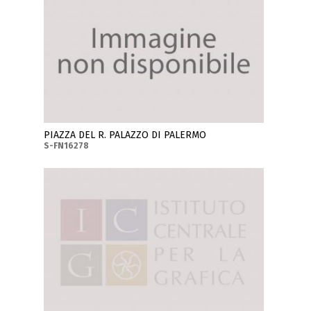
PIAZZA DEL R. PALAZZO DI PALERMO
S-FN16278