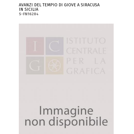
AVANZI DEL TEMPIO DI GIOVE A SIRACUSA
IN SICILIA
S-FN16284