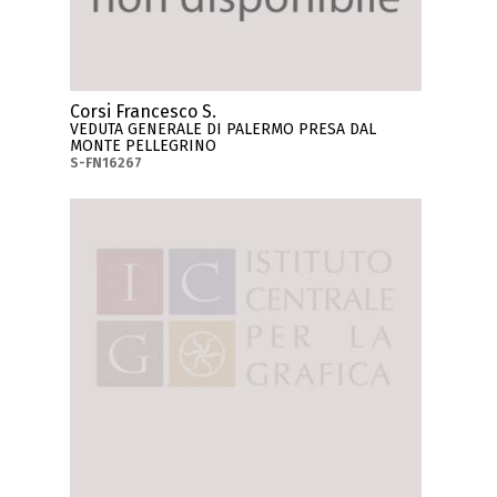
Corsi Francesco S.
VEDUTA GENERALE DI PALERMO PRESA DAL
MONTE PELLEGRINO
S-FN16267