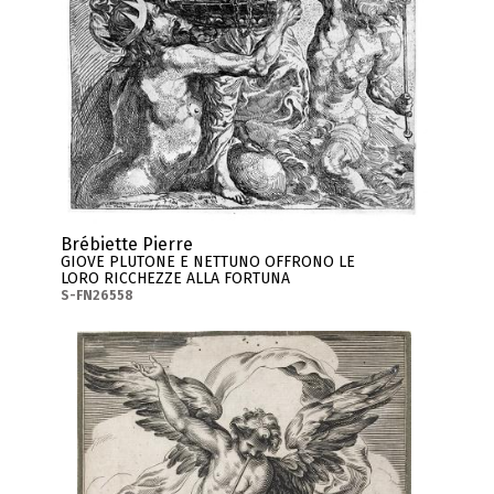
Brébiette Pierre
GIOVE PLUTONE E NETTUNO OFFRONO LE
LORO RICCHEZZE ALLA FORTUNA
S-FN26558