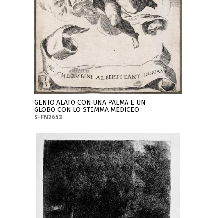
GENIO ALATO CON UNA PALMA E UN
GLOBO CON LO STEMMA MEDICEO
S-FN2653