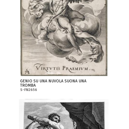
GENIO SU UNA NUVOLA SUONA UNA
TROMBA
S-FN2656