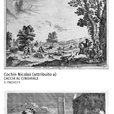
Cochin Nicolas (attribuito a)
CACCIA AL CINGHIALE
S-FN26571