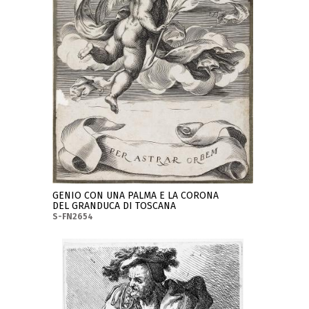
GENIO CON UNA PALMA E LA CORONA
DEL GRANDUCA DI TOSCANA
S-FN2654