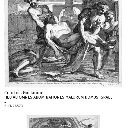
Courtois Guillaume
HEU AD OMNES ABOMINATIONES MALORUM DOMUS ISRAEL
..
S-FN26573