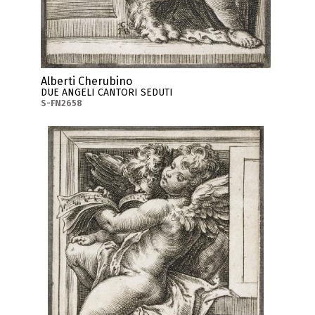
Alberti Cherubino
DUE ANGELI CANTORI SEDUTI
S-FN2658