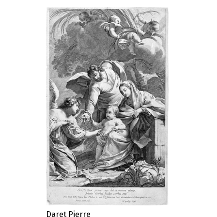
Daret Pierre