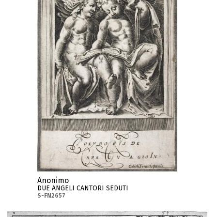
Anonimo
DUE ANGELI CANTORI SEDUTI
S-FN2657