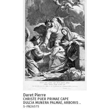
Daret Pierre
CHRISTE PUER PRIMAE CAPE
DULCIA MUNERA PALMAE, ARBORIS ..
S-FN26575