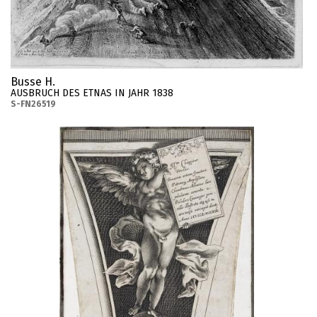
Busse H.
AUSBRUCH DES ETNAS IN JAHR 1838
S-FN26519