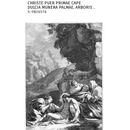
CHRISTE PUER PRIMAE CAPE
DULCIA MUNERA PALMAE, ARBORIS ..
S-FN26576