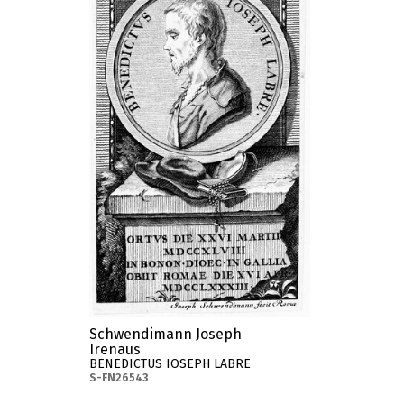
Schwendimann Joseph
Irenaus
BENEDICTUS IOSEPH LABRE
S-FN26543