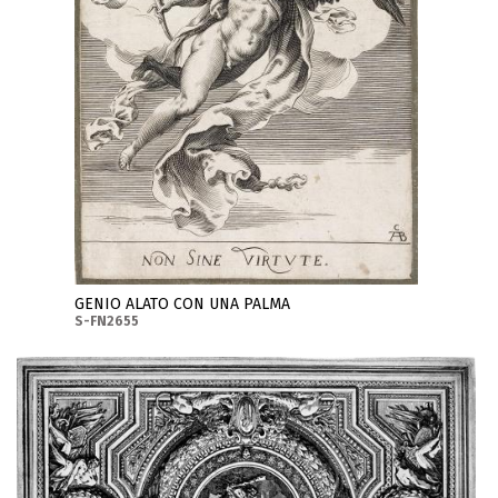
GENIO ALATO CON UNA PALMA
S-FN2655