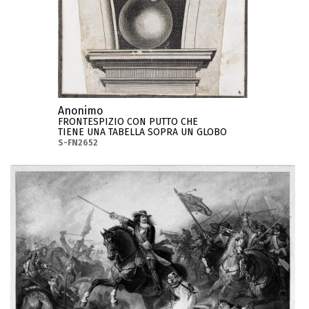
Anonimo
FRONTESPIZIO CON PUTTO CHE
TIENE UNA TABELLA SOPRA UN GLOBO
S-FN2652