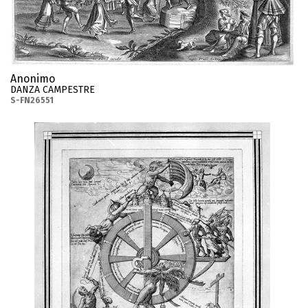
Anonimo
DANZA CAMPESTRE
S-FN26551