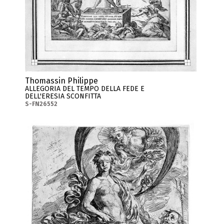
Thomassin Philippe
ALLEGORIA DEL TEMPO DELLA FEDE E
DELL'ERESIA SCONFITTA
S-FN26552