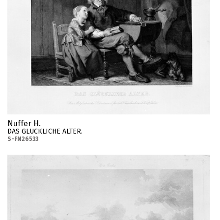
Nuffer H.
DAS GLUCKLICHE ALTER.
S-FN26533