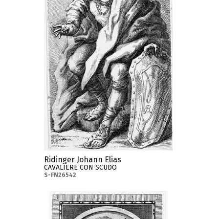
Ridinger Johann Elias
CAVALIERE CON SCUDO
S-FN26542