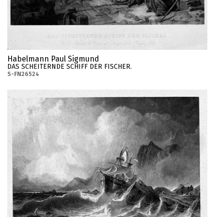
Habelmann Paul Sigmund
DAS SCHEITERNDE SCHIFF DER FISCHER.
S-FN26524