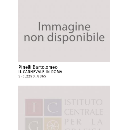
Pinelli Bartolomeo
IL CARNEVALE IN ROMA
S-CL2290_8865