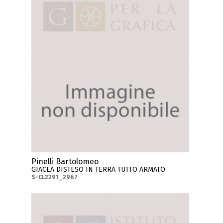
Pinelli Bartolomeo
GIACEA DISTESO IN TERRA TUTTO ARMATO
S-CL2291_2967