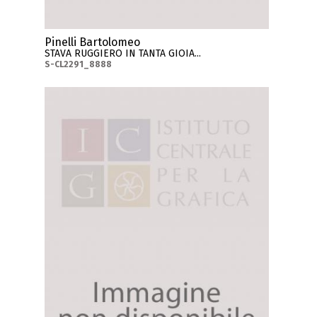
Pinelli Bartolomeo
STAVA RUGGIERO IN TANTA GIOIA...
S-CL2291_8888