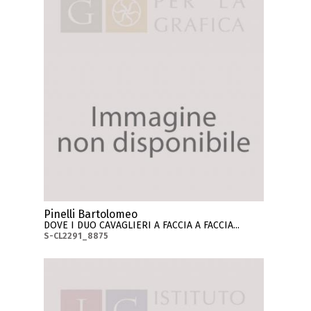
Pinelli Bartolomeo
DOVE I DUO CAVAGLIERI A FACCIA A FACCIA...
S-CL2291_8875