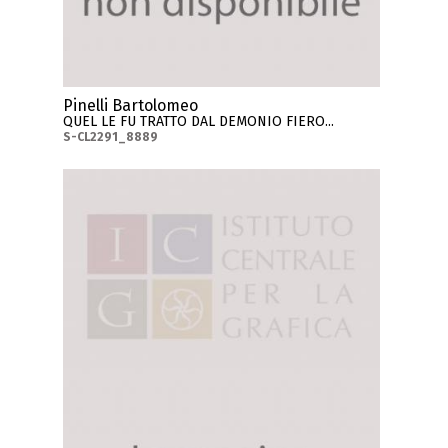
Pinelli Bartolomeo
QUEL LE FU TRATTO DAL DEMONIO FIERO...
S-CL2291_8889