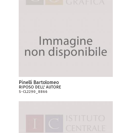
Pinelli Bartolomeo
RIPOSO DELL' AUTORE
S-CL2290_8866