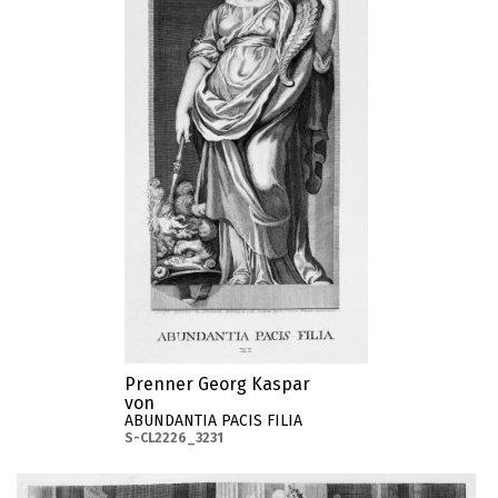
Prenner Georg Kaspar
von
ABUNDANTIA PACIS FILIA
S-CL2226_3231