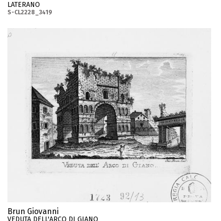
LATERANO
S-CL2228_3419
Brun Giovanni
VEDUTA DELL'ARCO DI GIANO