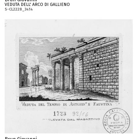
VEDUTA DELL' ARCO DI GALLIENO
S-CL2228_3414