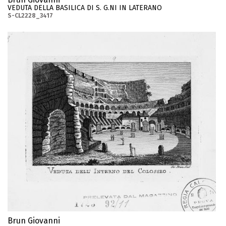
VEDUTA DELLA BASILICA DI S. G.NI IN LATERANO
S-CL2228_3417
Brun Giovanni