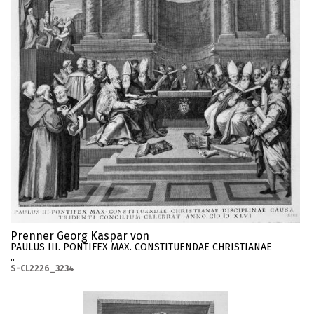
Prenner Georg Kaspar von
PAULUS III. PONTIFEX MAX. CONSTITUENDAE CHRISTIANAE
..
S-CL2226_3234