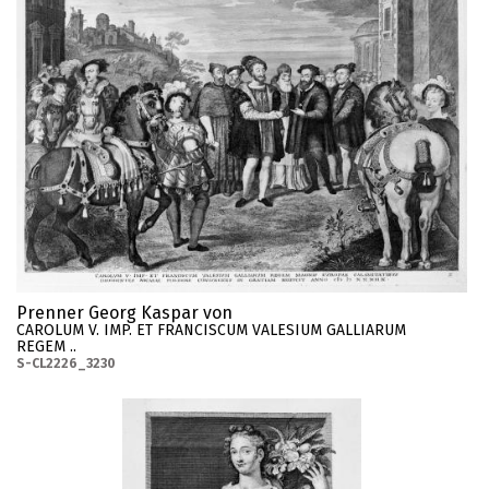
Prenner Georg Kaspar von
CAROLUM V. IMP. ET FRANCISCUM VALESIUM GALLIARUM
REGEM ..
S-CL2226_3230