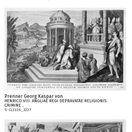
Prenner Georg Kaspar von
HENRICO VIII. ANGLIAE REGI DEPRAVATAE RELIGIONIS
CRIMINE ..
S-CL2226_3227