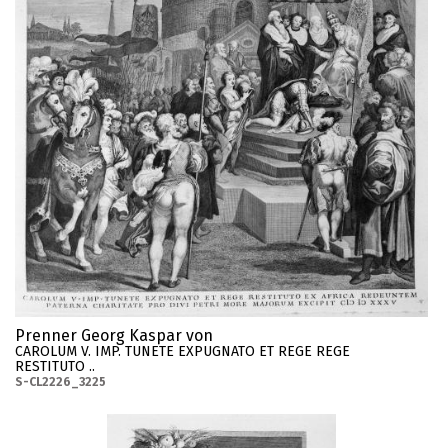
Prenner Georg Kaspar von
CAROLUM V. IMP. TUNETE EXPUGNATO ET REGE REGE
RESTITUTO ..
S-CL2226_3225