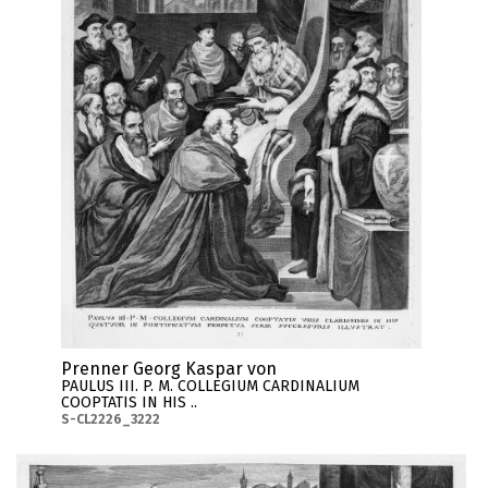
Prenner Georg Kaspar von
PAULUS III. P. M. COLLEGIUM CARDINALIUM
COOPTATIS IN HIS ..
S-CL2226_3222