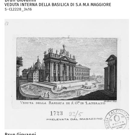
VEDUTA INTERNA DELLA BASILICA DI S.A M.A MAGGIORE
S-CL2228_3416
Brun Giovanni