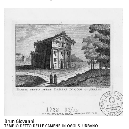
Brun Giovanni
TEMPIO DETTO DELLE CAMENE IN OGGI S. URBANO