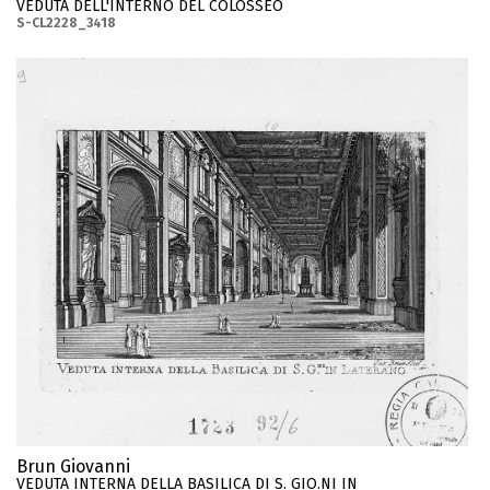
VEDUTA DELL'INTERNO DEL COLOSSEO
S-CL2228_3418
Brun Giovanni
VEDUTA INTERNA DELLA BASILICA DI S. GIO.NI IN