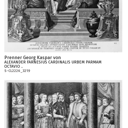
Prenner Georg Kaspar von
ALEXANDER FARNESIUS CARDINALIS URBEM PARMAM
OCTAVIO ..
S-CL2226_3219