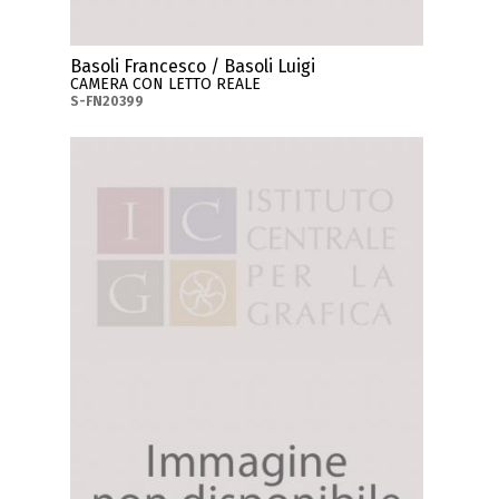
Basoli Francesco / Basoli Luigi
CAMERA CON LETTO REALE
S-FN20399