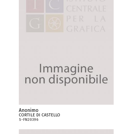
Anonimo
CORTILE DI CASTELLO
S-FN20396