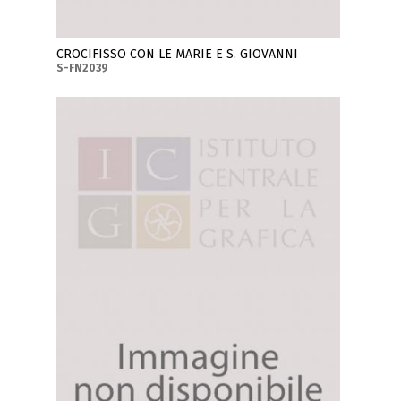
CROCIFISSO CON LE MARIE E S. GIOVANNI
S-FN2039