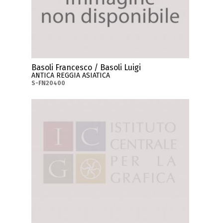
Basoli Francesco / Basoli Luigi
ANTICA REGGIA ASIATICA
S-FN20400