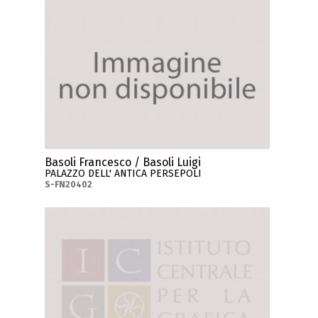
Basoli Francesco / Basoli Luigi
PALAZZO DELL' ANTICA PERSEPOLI
S-FN20402