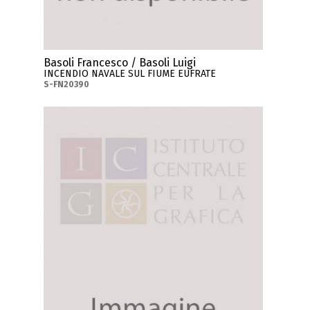
Basoli Francesco / Basoli Luigi
INCENDIO NAVALE SUL FIUME EUFRATE
S-FN20390