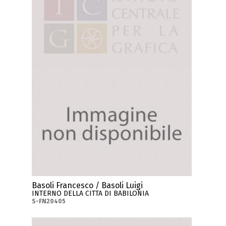
Basoli Francesco / Basoli Luigi
INTERNO DELLA CITTA DI BABILONIA
S-FN20405