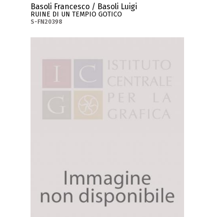
Basoli Francesco / Basoli Luigi
RUINE DI UN TEMPIO GOTICO
S-FN20398