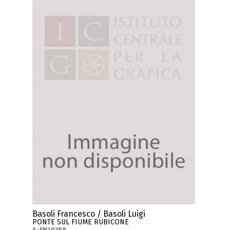
Basoli Francesco / Basoli Luigi
PONTE SUL FIUME RUBICONE