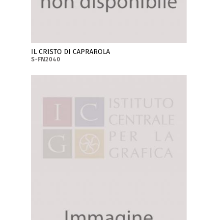
IL CRISTO DI CAPRAROLA
S-FN2040