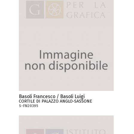
Basoli Francesco / Basoli Luigi
CORTILE DI PALAZZO ANGLO-SASSONE
S-FN20395