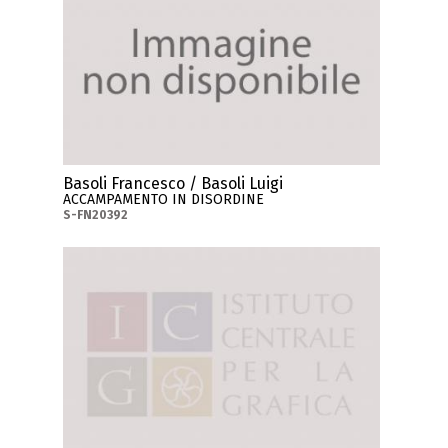
Basoli Francesco / Basoli Luigi
ACCAMPAMENTO IN DISORDINE
S-FN20392