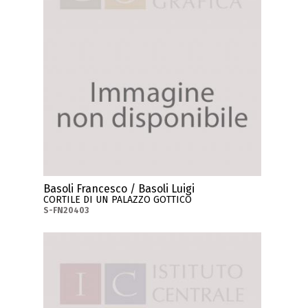
Basoli Francesco / Basoli Luigi
CORTILE DI UN PALAZZO GOTTICO
S-FN20403