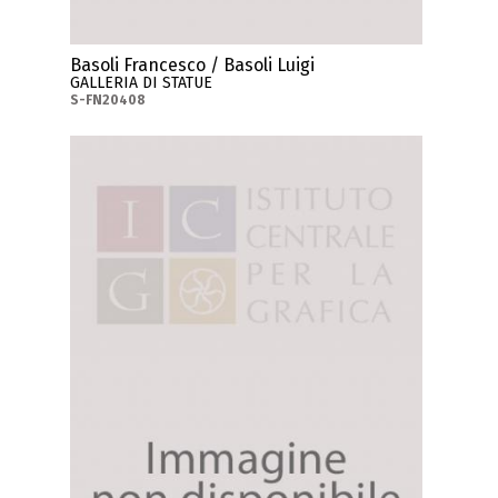
Basoli Francesco / Basoli Luigi
GALLERIA DI STATUE
S-FN20408