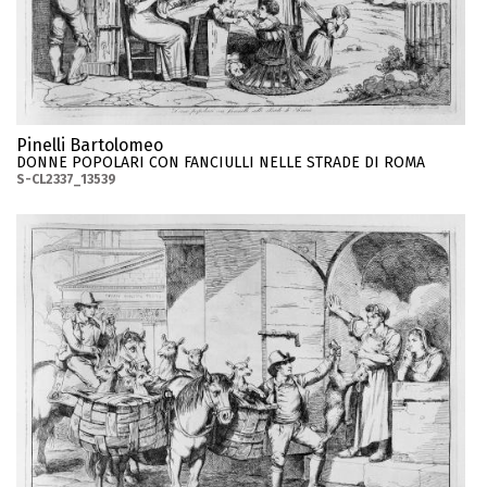
Pinelli Bartolomeo
DONNE POPOLARI CON FANCIULLI NELLE STRADE DI ROMA
S-CL2337_13539