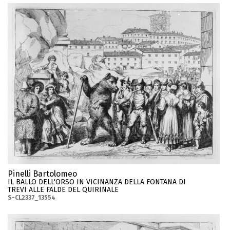
Pinelli Bartolomeo
IL BALLO DELL'ORSO IN VICINANZA DELLA FONTANA DI
TREVI ALLE FALDE DEL QUIRINALE
S-CL2337_13554