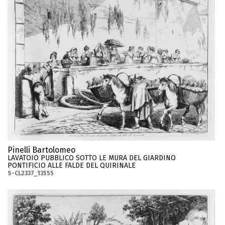
Pinelli Bartolomeo
LAVATOIO PUBBLICO SOTTO LE MURA DEL GIARDINO
PONTIFICIO ALLE FALDE DEL QUIRINALE
S-CL2337_13555