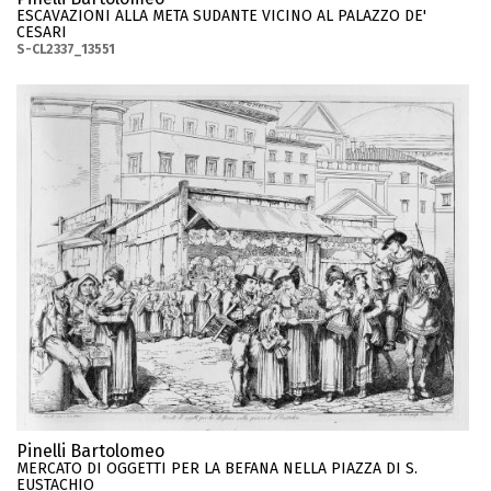
ESCAVAZIONI ALLA META SUDANTE VICINO AL PALAZZO DE'
CESARI
S-CL2337_13551
Pinelli Bartolomeo
MERCATO DI OGGETTI PER LA BEFANA NELLA PIAZZA DI S.
EUSTACHIO