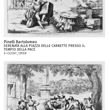
Pinelli Bartolomeo
SERENATA ALLA PIAZZA DELLE CARRETTE PRESSO IL
TEMPIO DELLA PACE
S-CL2337_13558