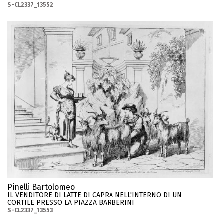
S-CL2337_13552
Pinelli Bartolomeo
IL VENDITORE DI LATTE DI CAPRA NELL'INTERNO DI UN
CORTILE PRESSO LA PIAZZA BARBERINI
S-CL2337_13553