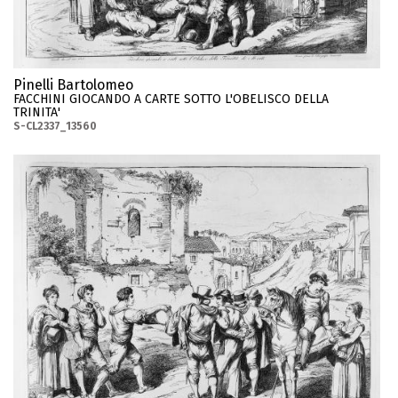
Pinelli Bartolomeo
FACCHINI GIOCANDO A CARTE SOTTO L'OBELISCO DELLA
TRINITA'
S-CL2337_13560