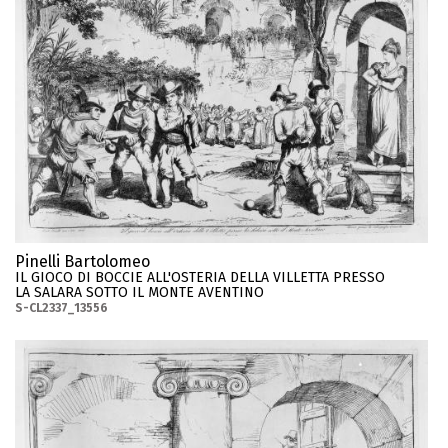
Pinelli Bartolomeo
IL GIOCO DI BOCCIE ALL'OSTERIA DELLA VILLETTA PRESSO
LA SALARA SOTTO IL MONTE AVENTINO
S-CL2337_13556