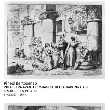
Pinelli Bartolomeo
PREGHIERA AVANTI L'IMMAGINE DELLA MADONNA AGLI
ARCHI DELLA PILOTTA
S-CL2337_13544