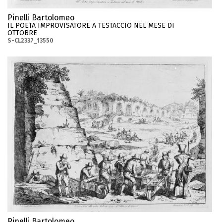
Pinelli Bartolomeo
IL POETA IMPROVISATORE A TESTACCIO NEL MESE DI
OTTOBRE
S-CL2337_13550
Pinelli Bartolomeo