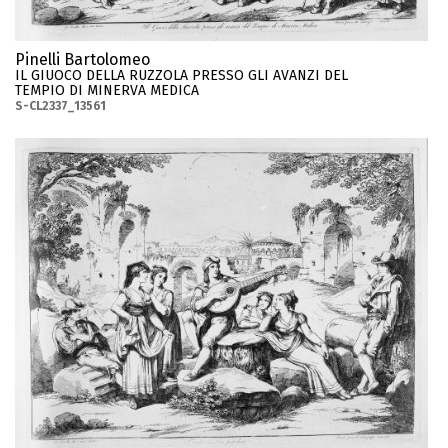
Pinelli Bartolomeo
IL GIUOCO DELLA RUZZOLA PRESSO GLI AVANZI DEL
TEMPIO DI MINERVA MEDICA
S-CL2337_13561