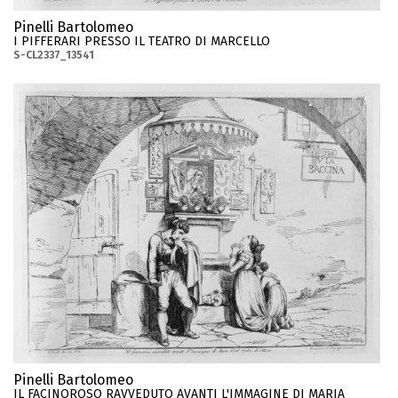
Pinelli Bartolomeo
I PIFFERARI PRESSO IL TEATRO DI MARCELLO
S-CL2337_13541
Pinelli Bartolomeo
IL FACINOROSO RAVVEDUTO AVANTI L'IMMAGINE DI MARIA