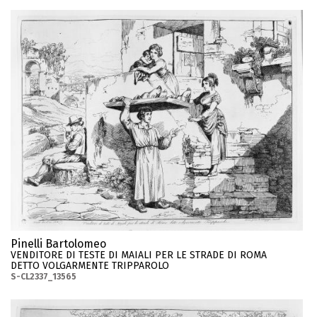
Pinelli Bartolomeo
VENDITORE DI TESTE DI MAIALI PER LE STRADE DI ROMA
DETTO VOLGARMENTE TRIPPAROLO
S-CL2337_13565