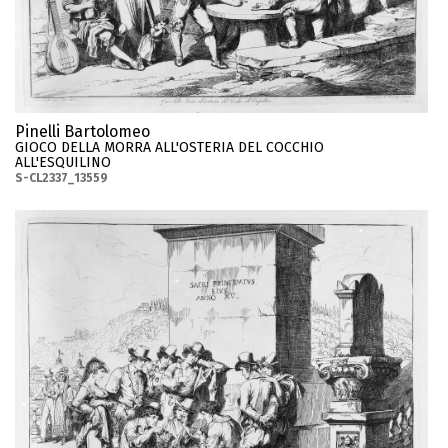
Pinelli Bartolomeo
GIOCO DELLA MORRA ALL'OSTERIA DEL COCCHIO
ALL'ESQUILINO
S-CL2337_13559