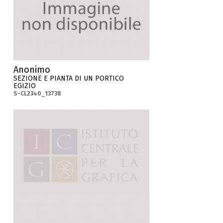
Anonimo
SEZIONE E PIANTA DI UN PORTICO
EGIZIO
S-CL2340_13738