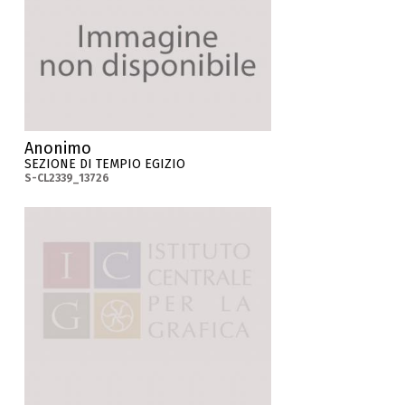
Anonimo
SEZIONE DI TEMPIO EGIZIO
S-CL2339_13726