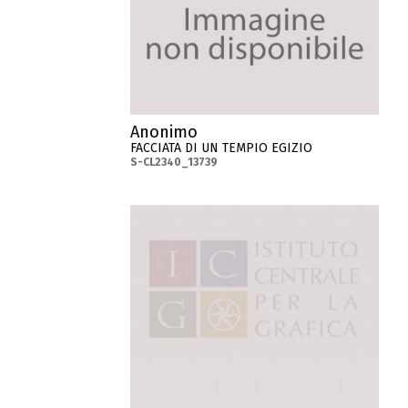
Anonimo
FACCIATA DI UN TEMPIO EGIZIO
S-CL2340_13739