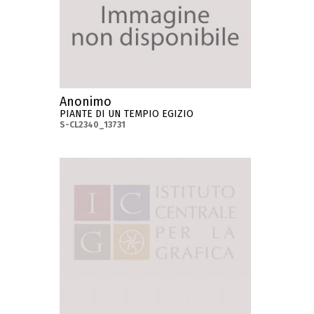
Anonimo
PIANTE DI UN TEMPIO EGIZIO
S-CL2340_13731