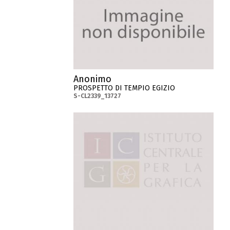
Anonimo
PROSPETTO DI TEMPIO EGIZIO
S-CL2339_13727