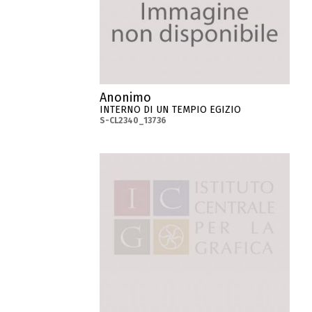
Anonimo
INTERNO DI UN TEMPIO EGIZIO
S-CL2340_13736