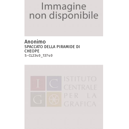
Anonimo
SPACCATO DELLA PIRAMIDE DI
CHEOPE
S-CL2340_13740