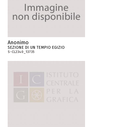
Anonimo
SEZIONE DI UN TEMPIO EGIZIO
S-CL2340_13735