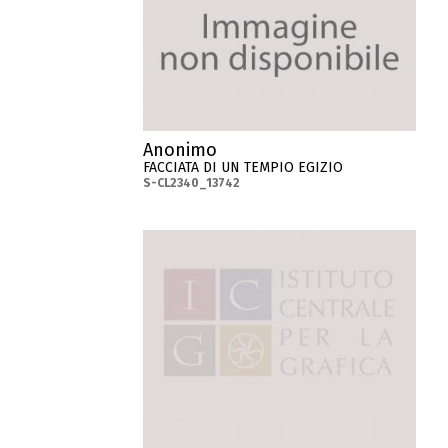
Anonimo
FACCIATA DI UN TEMPIO EGIZIO
S-CL2340_13742