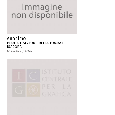
Anonimo
PIANTA E SEZIONE DELLA TOMBA DI
ISADORA
S-CL2340_13744