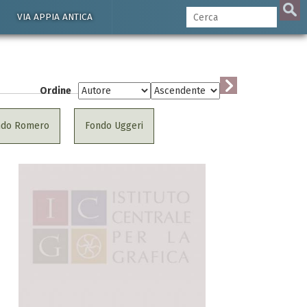
VIA APPIA ANTICA
Ordine
ndo Romero
Fondo Uggeri