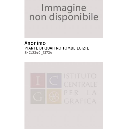
Anonimo
PIANTE DI QUATTRO TOMBE EGIZIE
S-CL2340_13734