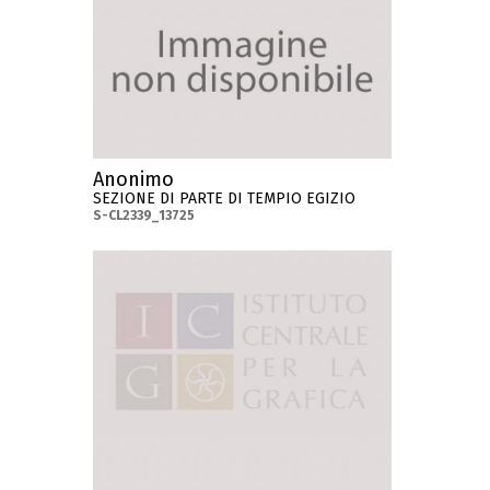
Anonimo
SEZIONE DI PARTE DI TEMPIO EGIZIO
S-CL2339_13725