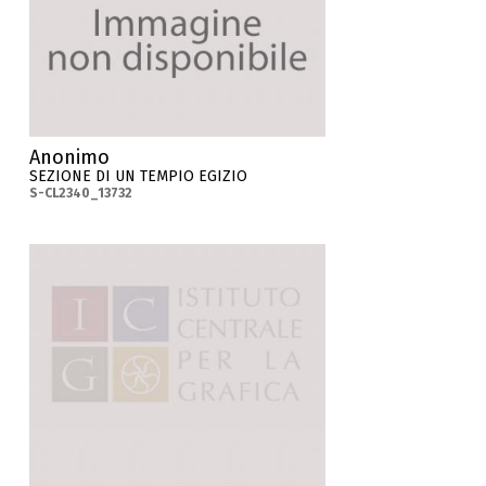
Anonimo
SEZIONE DI UN TEMPIO EGIZIO
S-CL2340_13732