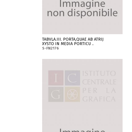
TABVLA.III. PORTA,QUAE AB ATRIJ
XYSTO IN MEDIA PORTICU ..
S-FN2176