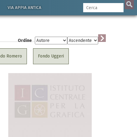
VIA APPIA ANTICA
Ordine
ndo Romero
Fondo Uggeri