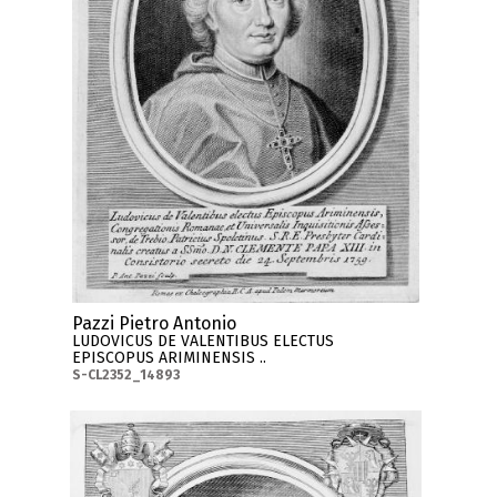
Pazzi Pietro Antonio
LUDOVICUS DE VALENTIBUS ELECTUS
EPISCOPUS ARIMINENSIS ..
S-CL2352_14893