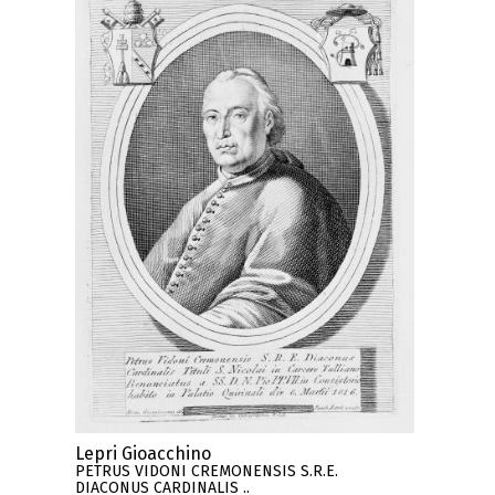
Lepri Gioacchino
PETRUS VIDONI CREMONENSIS S.R.E.
DIACONUS CARDINALIS ..