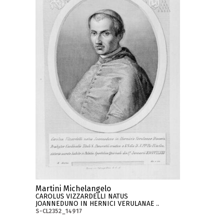
Martini Michelangelo
CAROLUS VIZZARDELLI NATUS
JOANNEDUNO IN HERNICI VERULANAE ..
S-CL2352_14917