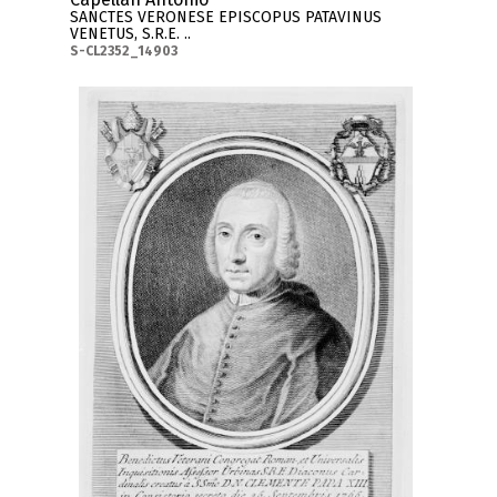
SANCTES VERONESE EPISCOPUS PATAVINUS
VENETUS, S.R.E. ..
S-CL2352_14903