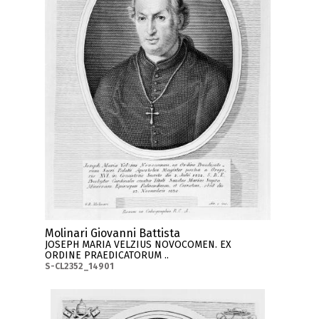
Molinari Giovanni Battista
JOSEPH MARIA VELZIUS NOVOCOMEN. EX
ORDINE PRAEDICATORUM ..
S-CL2352_14901