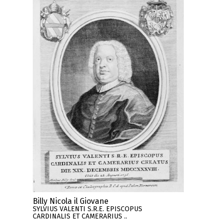
Billy Nicola il Giovane
SYLVIUS VALENTI S.R.E. EPISCOPUS
CARDINALIS ET CAMERARIUS ..