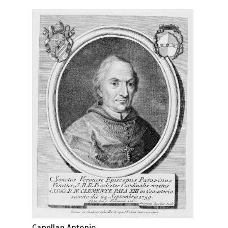
Capellan Antonio