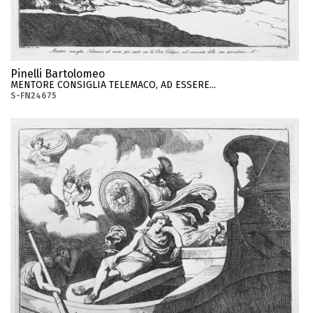
Pinelli Bartolomeo
MENTORE CONSIGLIA TELEMACO, AD ESSERE...
S-FN24675