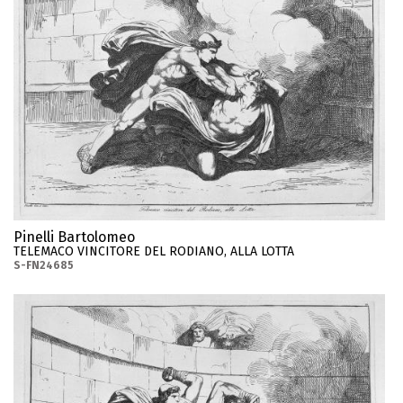
Pinelli Bartolomeo
TELEMACO VINCITORE DEL RODIANO, ALLA LOTTA
S-FN24685