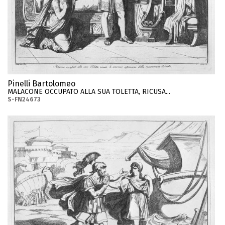
Pinelli Bartolomeo
MALACONE OCCUPATO ALLA SUA TOLETTA, RICUSA...
S-FN24673