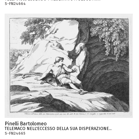
S-FN24664
Pinelli Bartolomeo
TELEMACO NELL'ECCESSO DELLA SUA DISPERAZIONE...
S-FN24665