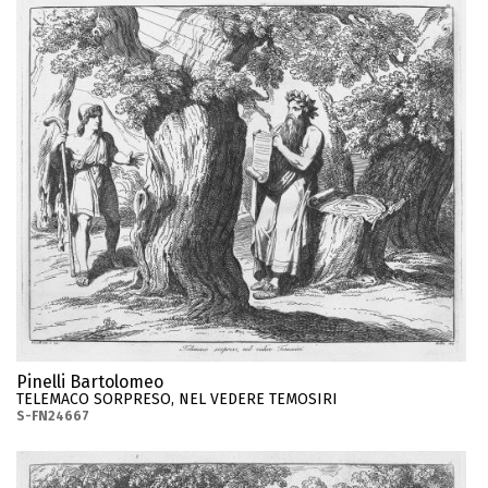
Pinelli Bartolomeo
TELEMACO SORPRESO, NEL VEDERE TEMOSIRI
S-FN24667