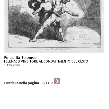
Pinelli Bartolomeo
TELEMACO VINCITORE AL COMBATTIMENTO DEL CESTO
S-FN24686
Continua nella pagina