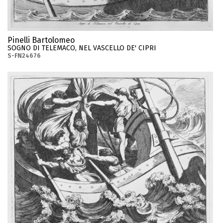
Pinelli Bartolomeo
SOGNO DI TELEMACO, NEL VASCELLO DE' CIPRI
S-FN24676