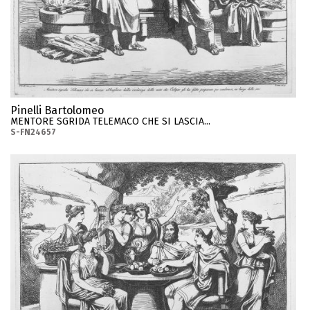
Pinelli Bartolomeo
MENTORE SGRIDA TELEMACO CHE SI LASCIA...
S-FN24657