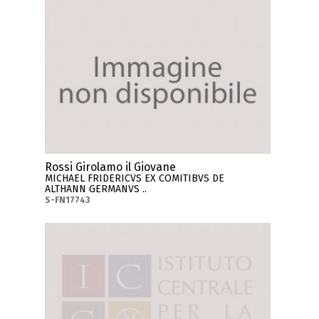
Rossi Girolamo il Giovane
MICHAEL FRIDERICVS EX COMITIBVS DE
ALTHANN GERMANVS ..
S-FN17743