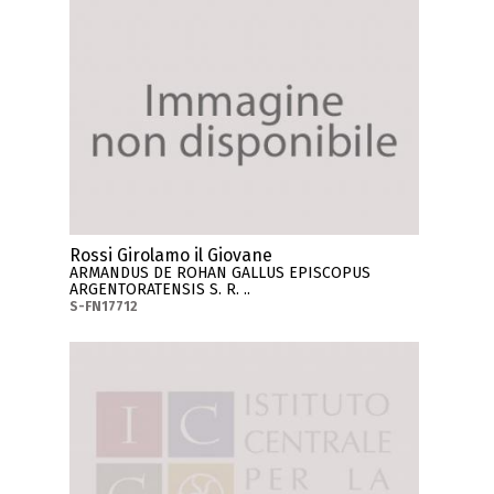
Rossi Girolamo il Giovane
ARMANDUS DE ROHAN GALLUS EPISCOPUS
ARGENTORATENSIS S. R. ..
S-FN17712