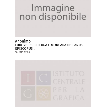
Anonimo
LUDOVICUS BELLUGA E MONCADA HISPANUS
EPISCOPUS ..
S-FN17742