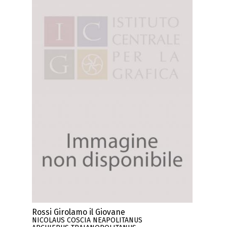
Rossi Girolamo il Giovane
NICOLAUS COSCIA NEAPOLITANUS