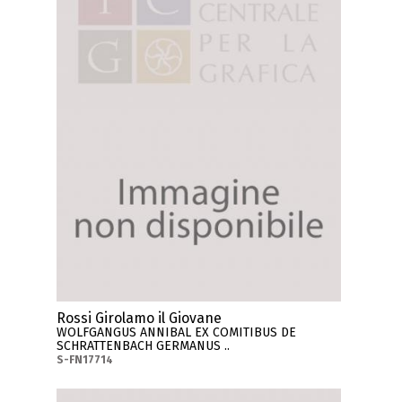
Rossi Girolamo il Giovane
WOLFGANGUS ANNIBAL EX COMITIBUS DE
SCHRATTENBACH GERMANUS ..
S-FN17714