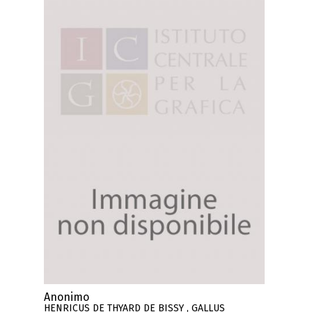
Anonimo
HENRICUS DE THYARD DE BISSY , GALLUS