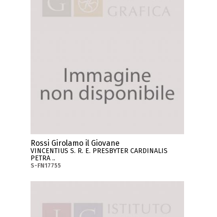
Rossi Girolamo il Giovane
VINCENTIUS S. R. E. PRESBYTER CARDINALIS
PETRA ..
S-FN17755