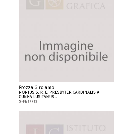
Frezza Girolamo
NONIUS S. R. E. PRESBYTER CARDINALIS A
CUNHA LUSITANUS ..
S-FN17713