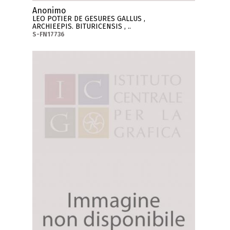
Anonimo
LEO POTIER DE GESURES GALLUS ,
ARCHIEEPIS. BITURICENSIS , ..
S-FN17736