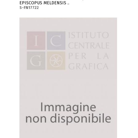
EPISCOPUS MELDENSIS ..
S-FN17722