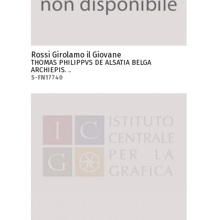
Rossi Girolamo il Giovane
THOMAS PHILIPPVS DE ALSATIA BELGA
ARCHIEPIS. ..
S-FN17740