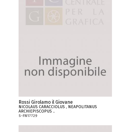
Rossi Girolamo il Giovane
NICOLAUS CARACCIOLUS , NEAPOLITANUS
ARCHIEPISCOPUS ..
S-FN17729