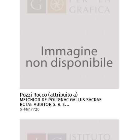
Pozzi Rocco (attribuito a)
MELCHIOR DE POLIGNAC GALLUS SACRAE
ROTAE AUDITOR S. R. E. ..
S-FN17720