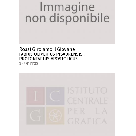
Rossi Girolamo il Giovane
FABIUS OLIVERIUS PISAURENSIS ,
PROTONTARIUS APOSTOLICUS ..
S-FN17725