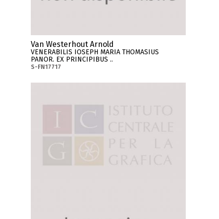
Van Westerhout Arnold
VENERABILIS IOSEPH MARIA THOMASIUS
PANOR. EX PRINCIPIBUS ..
S-FN17717