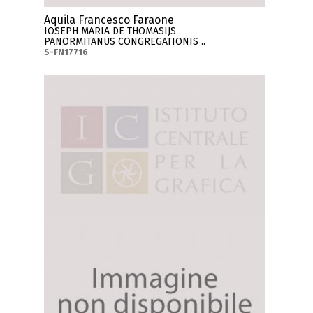
Aquila Francesco Faraone
IOSEPH MARIA DE THOMASIJS
PANORMITANUS CONGREGATIONIS ..
S-FN17716