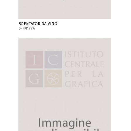
BRENTATOR DA VINO
S-FN1774