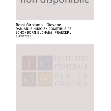
Rossi Girolamo il Giovane
DAMIANUS HUGO EX COMITIBUS DE
SCHONBORN BUCHAIM , PRAECEP ..
S-FN17724