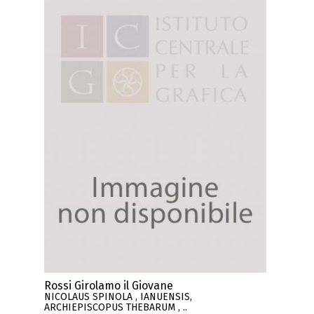
Rossi Girolamo il Giovane
NICOLAUS SPINOLA , IANUENSIS,
ARCHIEPISCOPUS THEBARUM , ..