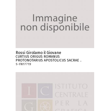
Rossi Girolamo il Giovane
CURTIUS ORIGUS ROMANUS
PROTONOTARIUS APOSTOLICUS SACRAE ..
S-FN17719