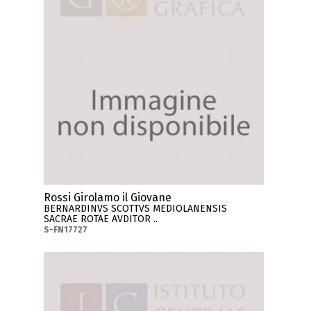
Rossi Girolamo il Giovane
BERNARDINVS SCOTTVS MEDIOLANENSIS
SACRAE ROTAE AVDITOR ..
S-FN17727