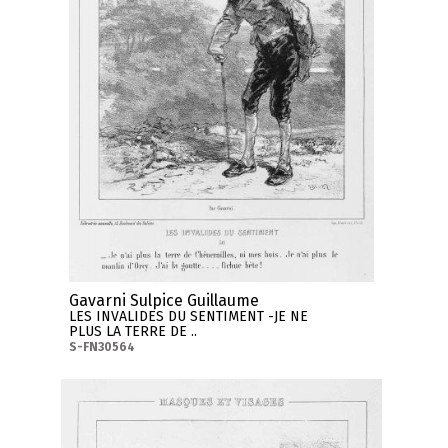
Gavarni Sulpice Guillaume
LES INVALIDES DU SENTIMENT -JE NE
PLUS LA TERRE DE ..
S-FN30564