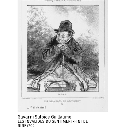
Gavarni Sulpice Guillaume
LES INVALIDES DU SENTIMENT-FINI DE
RIRE\202