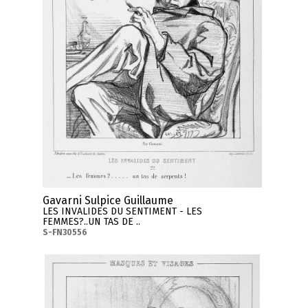
Gavarni Sulpice Guillaume
LES INVALIDES DU SENTIMENT - LES
FEMMES?..UN TAS DE ..
S-FN30556