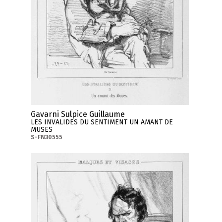
Gavarni Sulpice Guillaume
LES INVALIDES DU SENTIMENT UN AMANT DE
MUSES
S-FN30555