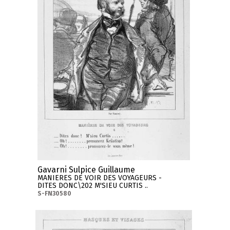
Gavarni Sulpice Guillaume
MANIERES DE VOIR DES VOYAGEURS -
DITES DONC\202 M'SIEU CURTIS ..
S-FN30580