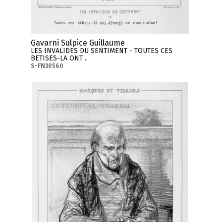
Gavarni Sulpice Guillaume
LES INVALIDES DU SENTIMENT - TOUTES CES
BETISES-LA ONT ..
S-FN30560