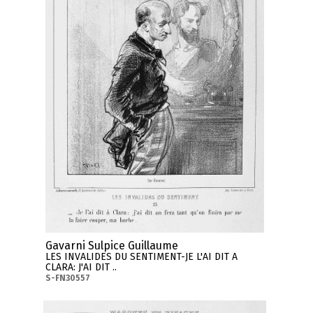
Gavarni Sulpice Guillaume
LES INVALIDES DU SENTIMENT-JE L'AI DIT A
CLARA: J'AI DIT ..
S-FN30557