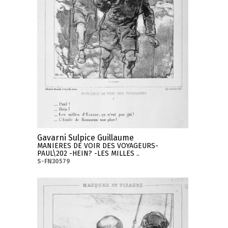
Gavarni Sulpice Guillaume
MANIERES DE VOIR DES VOYAGEURS-
PAUL\202 -HEIN? -LES MILLES ..
S-FN30579