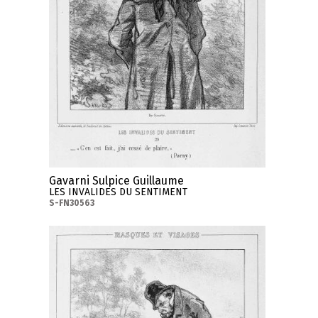
Gavarni Sulpice Guillaume
LES INVALIDES DU SENTIMENT
S-FN30563