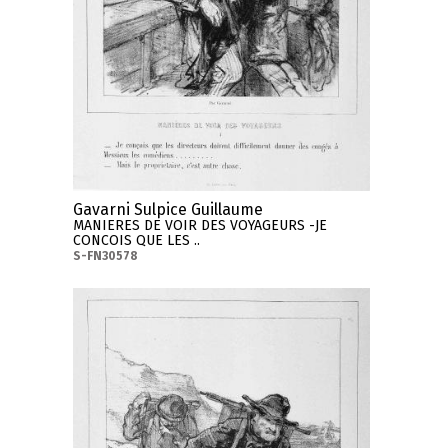
Gavarni Sulpice Guillaume
MANIERES DE VOIR DES VOYAGEURS -JE
CONCOIS QUE LES ..
S-FN30578