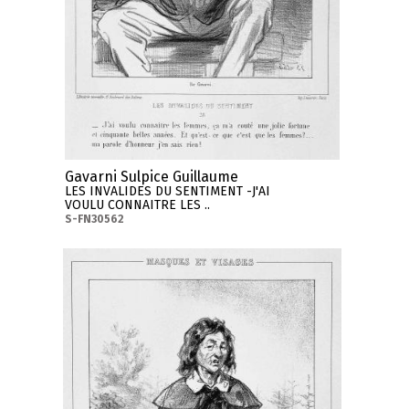
Gavarni Sulpice Guillaume
LES INVALIDES DU SENTIMENT -J'AI
VOULU CONNAITRE LES ..
S-FN30562