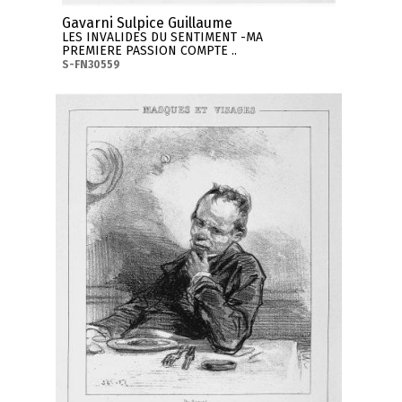
Gavarni Sulpice Guillaume
LES INVALIDES DU SENTIMENT -MA
PREMIERE PASSION COMPTE ..
S-FN30559