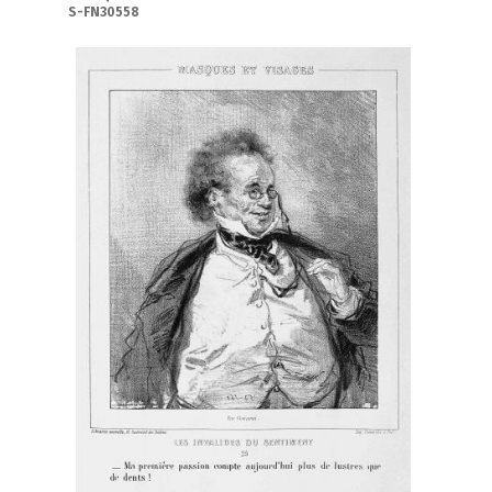
S-FN30558