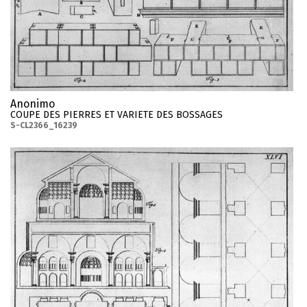
Anonimo
COUPE DES PIERRES ET VARIETE DES BOSSAGES
S-CL2366_16239