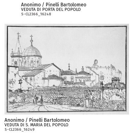
Anonimo / Pinelli Bartolomeo
VEDUTA DI PORTA DEL POPOLO
S-CL2366_16248
Anonimo / Pinelli Bartolomeo
VEDUTA DI S. MARIA DEL POPOLO
S-CL2366_16249