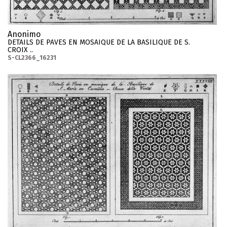
Anonimo
DETAILS DE PAVES EN MOSAIQUE DE LA BASILIQUE DE S.
CROIX ..
S-CL2366_16231