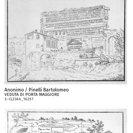
Anonimo / Pinelli Bartolomeo
VEDUTA DI PORTA MAGGIORE
S-CL2366_16257