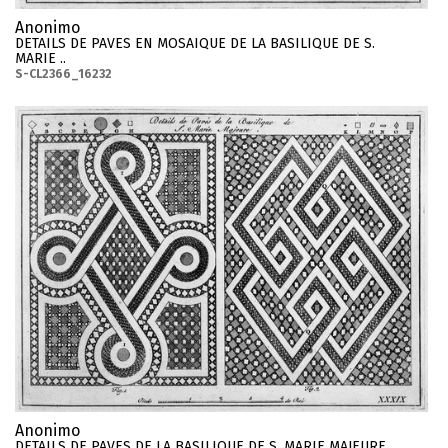
Anonimo
DETAILS DE PAVES EN MOSAIQUE DE LA BASILIQUE DE S.
MARIE ..
S-CL2366_16232
Anonimo
DETAILS DE PAVES DE LA BASILIQUE DE S. MARIE MAJEURE