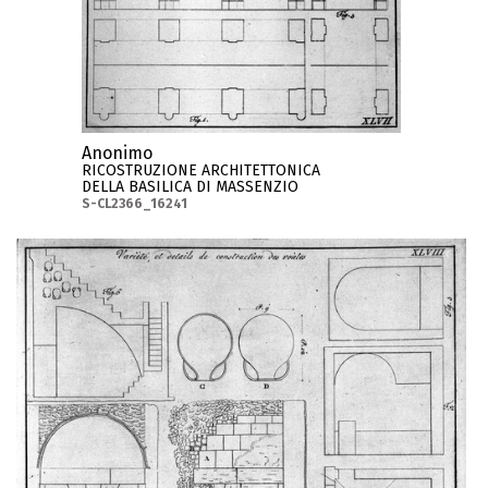
Anonimo
RICOSTRUZIONE ARCHITETTONICA
DELLA BASILICA DI MASSENZIO
S-CL2366_16241