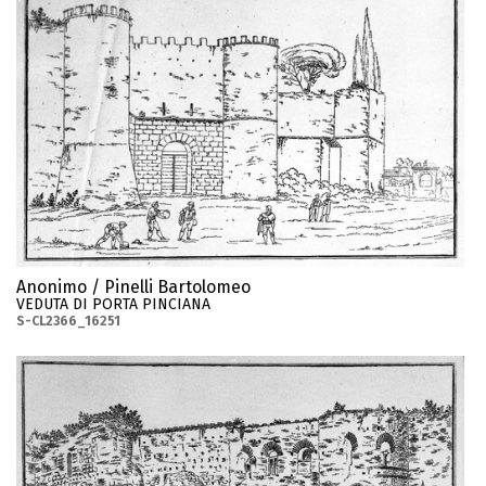
Anonimo / Pinelli Bartolomeo
VEDUTA DI PORTA PINCIANA
S-CL2366_16251