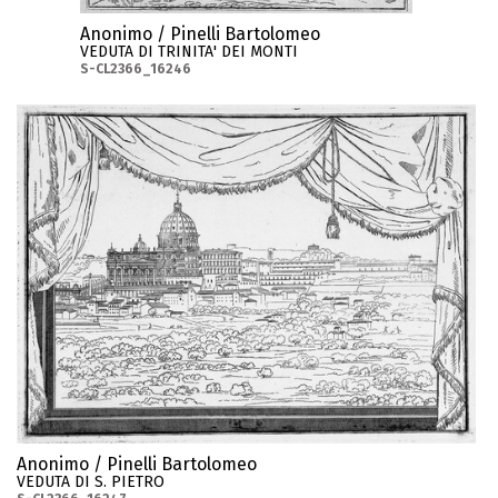
Anonimo / Pinelli Bartolomeo
VEDUTA DI TRINITA' DEI MONTI
S-CL2366_16246
Anonimo / Pinelli Bartolomeo
VEDUTA DI S. PIETRO