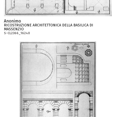
Anonimo
RICOSTRUZIONE ARCHITETTONICA DELLA BASILICA DI
MASSENZIO
S-CL2366_16240