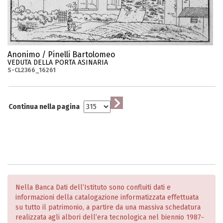
Anonimo / Pinelli Bartolomeo
VEDUTA DELLA PORTA ASINARIA
S-CL2366_16261
Continua nella pagina
Nella Banca Dati dell’Istituto sono confluiti dati e
informazioni della catalogazione informatizzata effettuata
su tutto il patrimonio, a partire da una massiva schedatura
realizzata agli albori dell’era tecnologica nel biennio 1987-