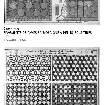
Anonimo
FRAGMENTS DE PAVES EN MOSAIQUE A PETITS-ECUS TIRES
DES ..
S-CL2366_16230