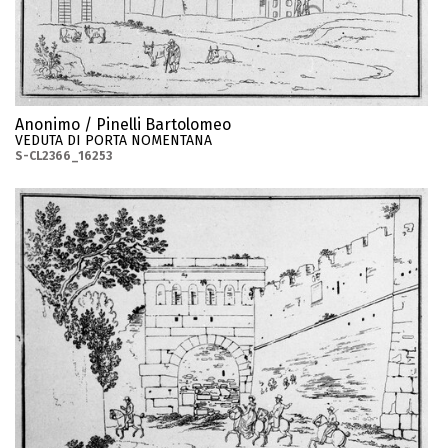
Anonimo / Pinelli Bartolomeo
VEDUTA DI PORTA NOMENTANA
S-CL2366_16253