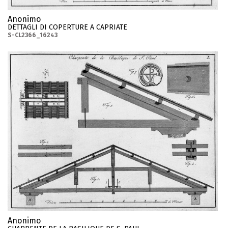
Anonimo
DETTAGLI DI COPERTURE A CAPRIATE
S-CL2366_16243
Anonimo