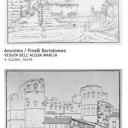
Anonimo / Pinelli Bartolomeo
VEDUTA DELL' ACQUA MARCIA
S-CL2366_16259