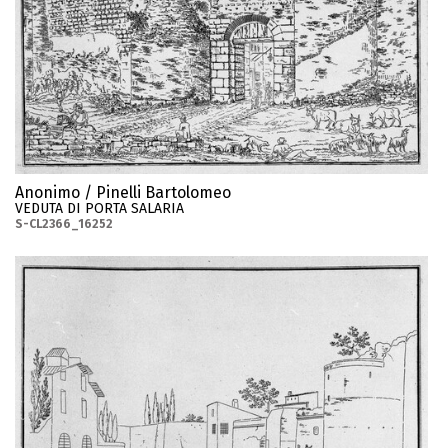
Anonimo / Pinelli Bartolomeo
VEDUTA DI PORTA SALARIA
S-CL2366_16252