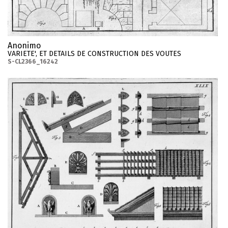
Anonimo
VARIETE', ET DETAILS DE CONSTRUCTION DES VOUTES
S-CL2366_16242