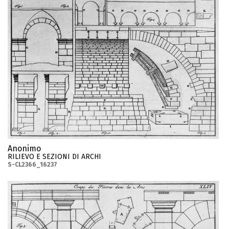
Anonimo
RILIEVO E SEZIONI DI ARCHI
S-CL2366_16237