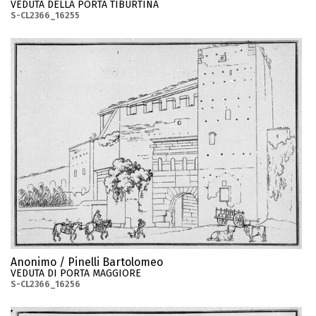
VEDUTA DELLA PORTA TIBURTINA
S-CL2366_16255
Anonimo / Pinelli Bartolomeo
VEDUTA DI PORTA MAGGIORE
S-CL2366_16256