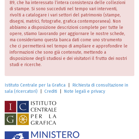
89, che ha interessato l’intera consistenza delle collezioni
di stampe. Si sono succeduti nel tempo vari interventi,
rivolti a catalogare i vari settori del patrimonio (stampe,
disegni, matrici, fotografie, grafica contemporanea). Non
abbiamo a disposizione descrizioni complete per tutte le
opere, stiamo lavorando per aggiornare le nostre schede,
ma consideriamo questa banca dati come uno strumento
che ci permetterà nel tempo di ampliare e approfondire le
informazioni che sono già contenute, mettendo a
disposizione degli studiosi e dei visitatori il frutto dei nostri
studi e ricerche.
Istituto Centrale per la Grafica
|
Richiesta di consultazione in
sala (ricercatori)
|
Crediti
|
Note legali e privacy