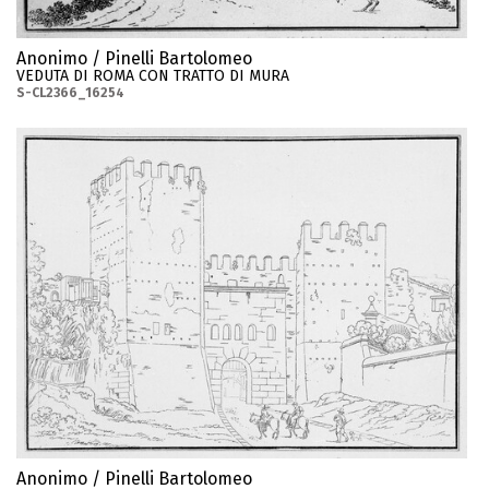
Anonimo / Pinelli Bartolomeo
VEDUTA DI ROMA CON TRATTO DI MURA
S-CL2366_16254
Anonimo / Pinelli Bartolomeo