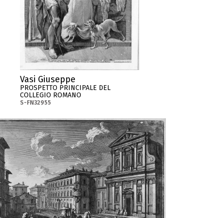
Vasi Giuseppe
PROSPETTO PRINCIPALE DEL
COLLEGIO ROMANO
S-FN32955