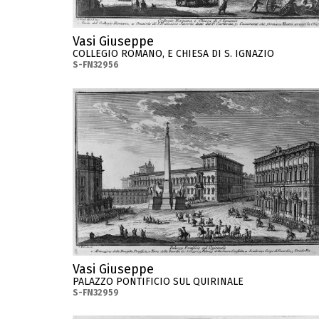
Vasi Giuseppe
COLLEGIO ROMANO, E CHIESA DI S. IGNAZIO
S-FN32956
Vasi Giuseppe
PALAZZO PONTIFICIO SUL QUIRINALE
S-FN32959