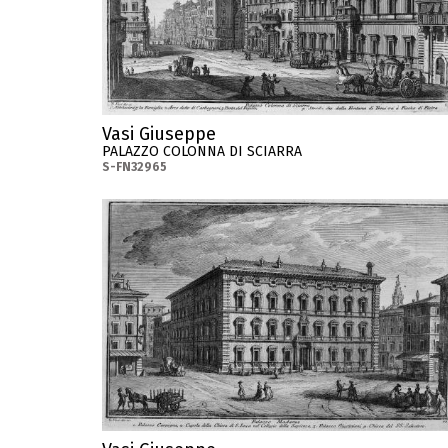
Vasi Giuseppe
PALAZZO COLONNA DI SCIARRA
S-FN32965