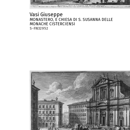
Vasi Giuseppe
MONASTERO, E CHIESA DI S. SUSANNA DELLE
MONACHE CISTERCIENSI
S-FN32952