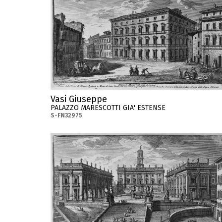
Vasi Giuseppe
PALAZZO MARESCOTTI GIA' ESTENSE
S-FN32975