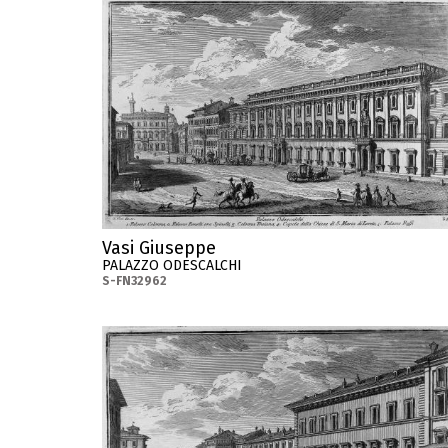
Vasi Giuseppe
PALAZZO ODESCALCHI
S-FN32962