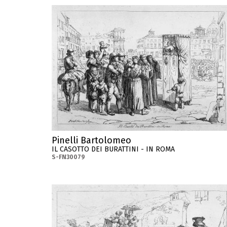
Pinelli Bartolomeo
IL CASOTTO DEI BURATTINI - IN ROMA
S-FN30079