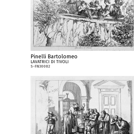
Pinelli Bartolomeo
LAVATRICI DI TIVOLI
S-FN30082