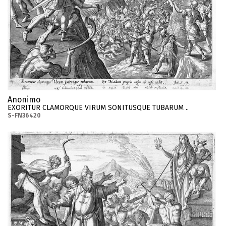
Anonimo
EXORITUR CLAMORQUE VIRUM SONITUSQUE TUBARUM ..
S-FN36420