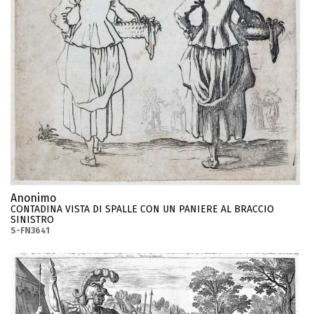
Anonimo
CONTADINA VISTA DI SPALLE CON UN PANIERE AL BRACCIO
SINISTRO
S-FN3641