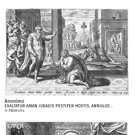
Anonimo
EXALTATUR AMAN IUDAEIS PESTIFER HOSTIS, ANNULUS ..
S-FN36404