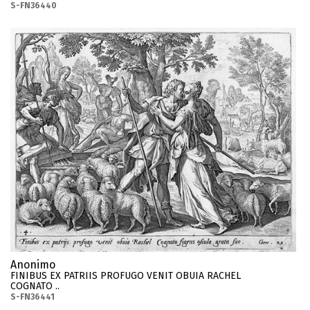
S-FN36440
Anonimo
FINIBUS EX PATRIIS PROFUGO VENIT OBUIA RACHEL
COGNATO ..
S-FN36441