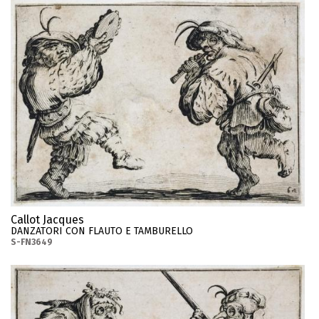
Callot Jacques
DANZATORI CON FLAUTO E TAMBURELLO
S-FN3649