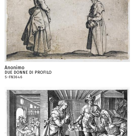
Anonimo
DUE DONNE DI PROFILO
S-FN3646