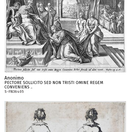
Anonimo
PECTORE SOLLICITO SED NON TRISTI OMINE REGEM
CONVENIENS ..
S-FN36405