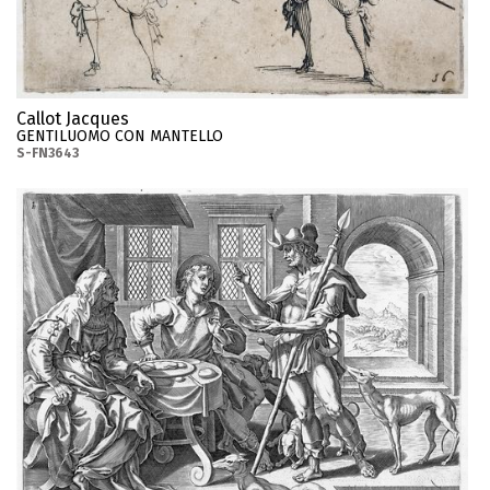
Callot Jacques
GENTILUOMO CON MANTELLO
S-FN3643