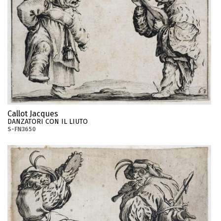
Callot Jacques
DANZATORI CON IL LIUTO
S-FN3650