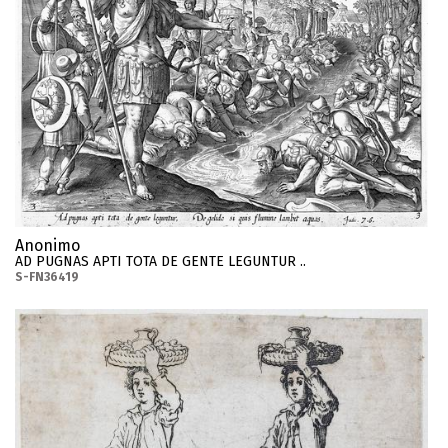
Anonimo
AD PUGNAS APTI TOTA DE GENTE LEGUNTUR ..
S-FN36419