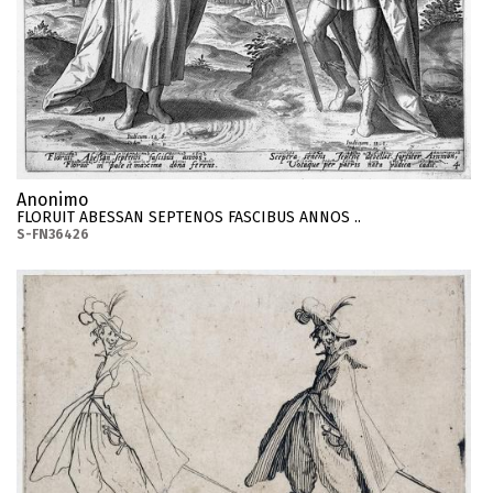
Anonimo
FLORUIT ABESSAN SEPTENOS FASCIBUS ANNOS ..
S-FN36426