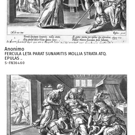
Anonimo
FERCULA LETA PARAT SUNAMITIS MOLLIA STRATA ATQ.
EPULAS ..
S-FN36460