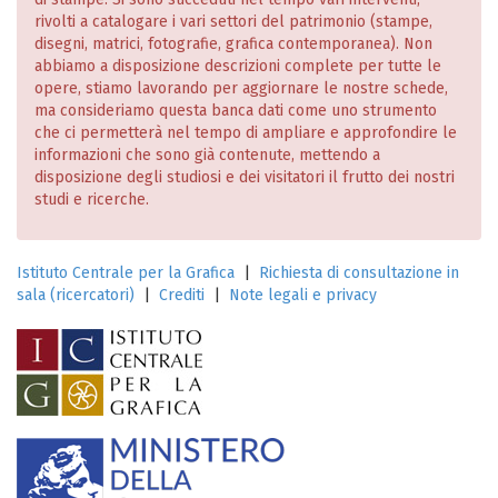
rivolti a catalogare i vari settori del patrimonio (stampe,
disegni, matrici, fotografie, grafica contemporanea). Non
abbiamo a disposizione descrizioni complete per tutte le
opere, stiamo lavorando per aggiornare le nostre schede,
ma consideriamo questa banca dati come uno strumento
che ci permetterà nel tempo di ampliare e approfondire le
informazioni che sono già contenute, mettendo a
disposizione degli studiosi e dei visitatori il frutto dei nostri
studi e ricerche.
Istituto Centrale per la Grafica
|
Richiesta di consultazione in
sala (ricercatori)
|
Crediti
|
Note legali e privacy