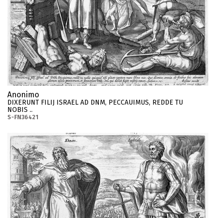
Anonimo
DIXERUNT FILIJ ISRAEL AD DNM, PECCAUIMUS, REDDE TU
NOBIS ..
S-FN36421