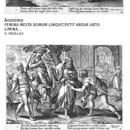
Anonimo
FEMINA MESTA DOMUM LINQUIT,PETIT ARDUA VATIS
LIMINA, ..
S-FN36463