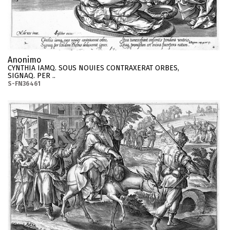
Anonimo
CYNTHIA IAMQ. SOUS NOUIES CONTRAXERAT ORBES,
SIGNAQ. PER ..
S-FN36461