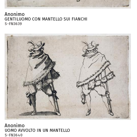
Anonimo
GENTILUOMO CON MANTELLO SUI FIANCHI
S-FN3639
Anonimo
UOMO AVVOLTO IN UN MANTELLO
S-FN3640