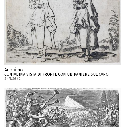
Anonimo
CONTADINA VISTA DI FRONTE CON UN PANIERE SUL CAPO
S-FN3642