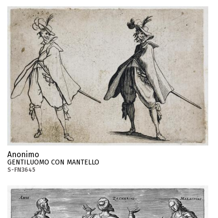
Anonimo
GENTILUOMO CON MANTELLO
S-FN3645