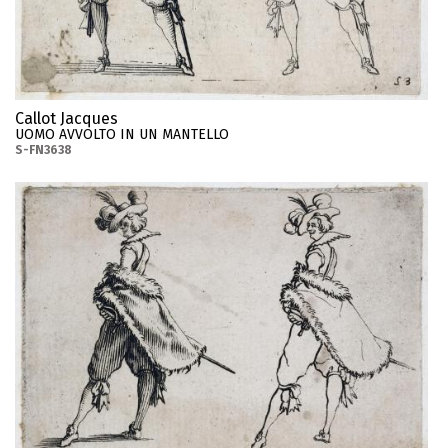
Callot Jacques
UOMO AVVOLTO IN UN MANTELLO
S-FN3638