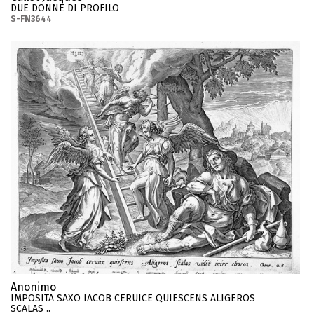
DUE DONNE DI PROFILO
S-FN3644
Anonimo
IMPOSITA SAXO IACOB CERUICE QUIESCENS ALIGEROS
SCALAS ..