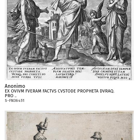
Anonimo
EX OVIVM FVERAM FACTVS CVSTODE PROPHETA DVRAQ.
PRO ..
S-FN36451