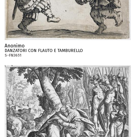
Anonimo
DANZATORI CON FLAUTO E TAMBURELLO
S-FN3651