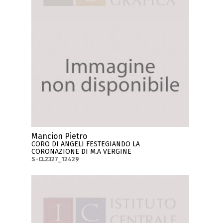
Mancion Pietro
CORO DI ANGELI FESTEGIANDO LA
CORONAZIONE DI M.A VERGINE
S-CL2327_12429