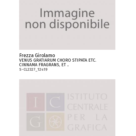
Frezza Girolamo
VENUS GRATIARUM CHORO STIPATA ETC.
CINNAMA FRAGRANS, ET ..
S-CL2327_12419