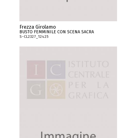
Frezza Girolamo
BUSTO FEMMINILE CON SCENA SACRA
S-CL2327_12425