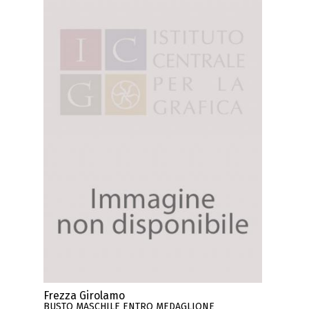
Frezza Girolamo
BUSTO MASCHILE ENTRO MEDAGLIONE