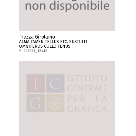
Frezza Girolamo
ALMA TAMEN TELLUS ETC. SUSTULIT
OMNIFEROS COLLO TENUS ..
S-CL2327_12418