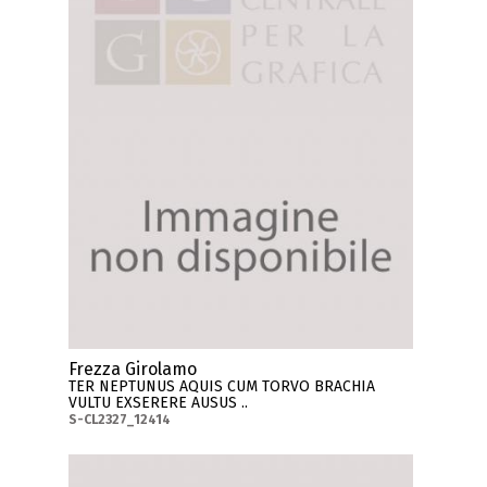
Frezza Girolamo
TER NEPTUNUS AQUIS CUM TORVO BRACHIA
VULTU EXSERERE AUSUS ..
S-CL2327_12414