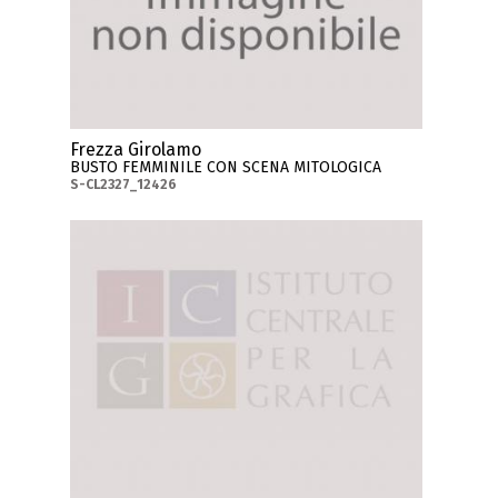
Frezza Girolamo
BUSTO FEMMINILE CON SCENA MITOLOGICA
S-CL2327_12426