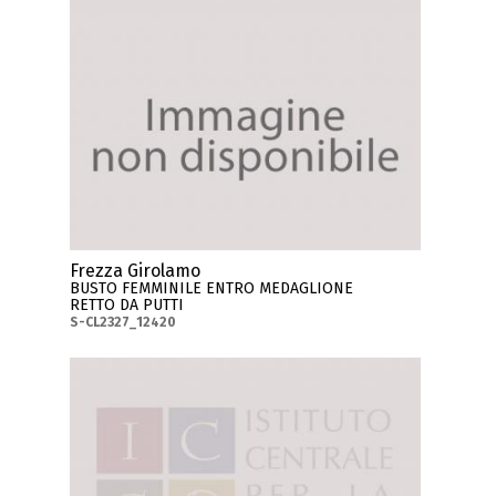
Frezza Girolamo
BUSTO FEMMINILE ENTRO MEDAGLIONE
RETTO DA PUTTI
S-CL2327_12420