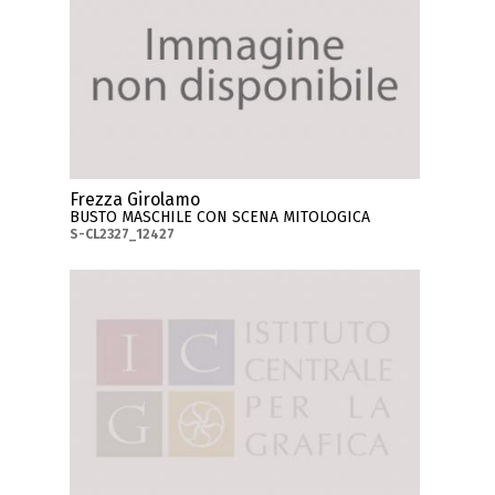
Frezza Girolamo
BUSTO MASCHILE CON SCENA MITOLOGICA
S-CL2327_12427