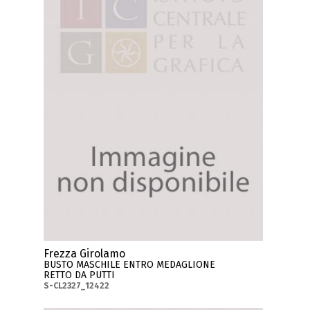
Frezza Girolamo
BUSTO MASCHILE ENTRO MEDAGLIONE
RETTO DA PUTTI
S-CL2327_12422