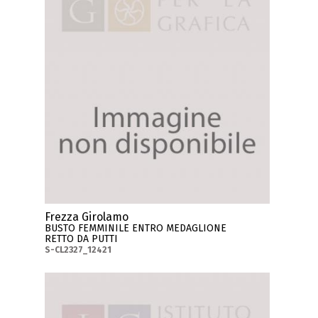
Frezza Girolamo
BUSTO FEMMINILE ENTRO MEDAGLIONE
RETTO DA PUTTI
S-CL2327_12421