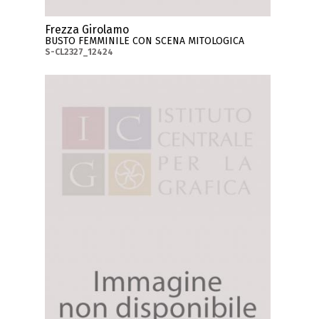
Frezza Girolamo
BUSTO FEMMINILE CON SCENA MITOLOGICA
S-CL2327_12424