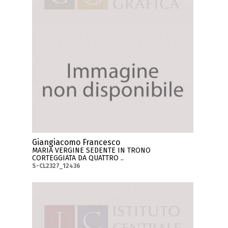
Giangiacomo Francesco
MARIA VERGINE SEDENTE IN TRONO
CORTEGGIATA DA QUATTRO ..
S-CL2327_12436