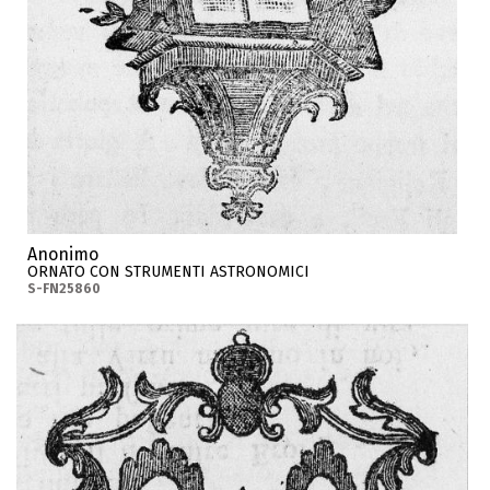
Anonimo
ORNATO CON STRUMENTI ASTRONOMICI
S-FN25860