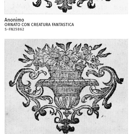
Anonimo
ORNATO CON CREATURA FANTASTICA
S-FN25862