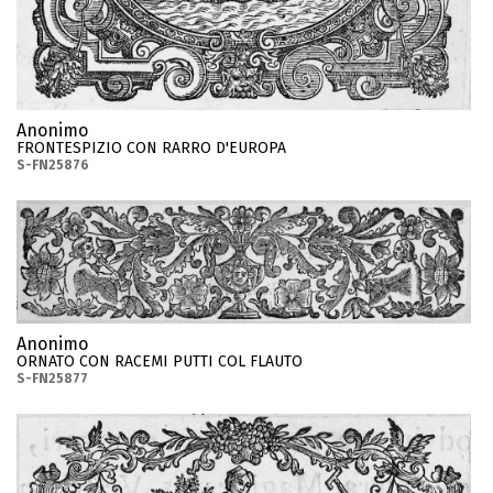
Anonimo
FRONTESPIZIO CON RARRO D'EUROPA
S-FN25876
Anonimo
ORNATO CON RACEMI PUTTI COL FLAUTO
S-FN25877