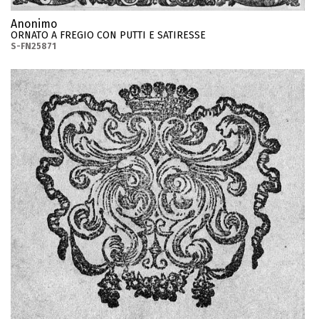
Anonimo
ORNATO A FREGIO CON PUTTI E SATIRESSE
S-FN25871