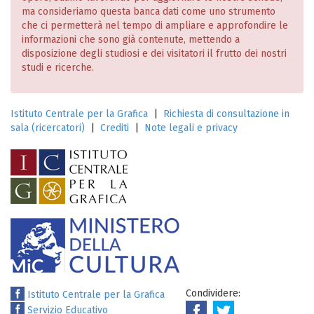
ma consideriamo questa banca dati come uno strumento
che ci permetterà nel tempo di ampliare e approfondire le
informazioni che sono già contenute, mettendo a
disposizione degli studiosi e dei visitatori il frutto dei nostri
studi e ricerche.
Istituto Centrale per la Grafica
|
Richiesta di consultazione in
sala (ricercatori)
|
Crediti
|
Note legali e privacy
Condividere:
Istituto Centrale per la Grafica
Servizio Educativo