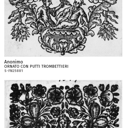
Anonimo
ORNATO CON PUTTI TROMBETTIERI
S-FN25881