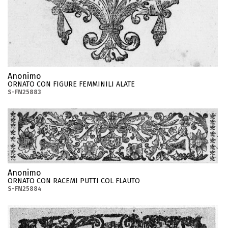
Anonimo
ORNATO CON FIGURE FEMMINILI ALATE
S-FN25883
Anonimo
ORNATO CON RACEMI PUTTI COL FLAUTO
S-FN25884