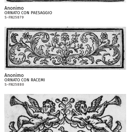
Anonimo
ORNATO CON PAESAGGIO
S-FN25879
Anonimo
ORNATO CON RACEMI
S-FN25880