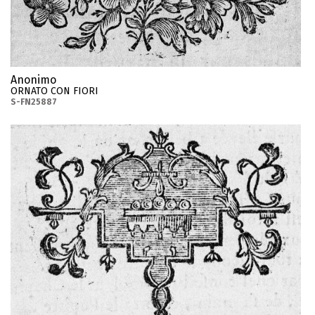
Anonimo
ORNATO CON FIORI
S-FN25887