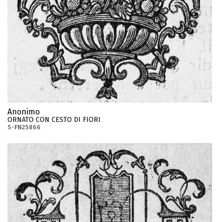
Anonimo
ORNATO CON CESTO DI FIORI
S-FN25866