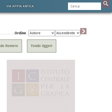
VIA APPIA ANTICA
Ordine
ndo Romero
Fondo Uggeri