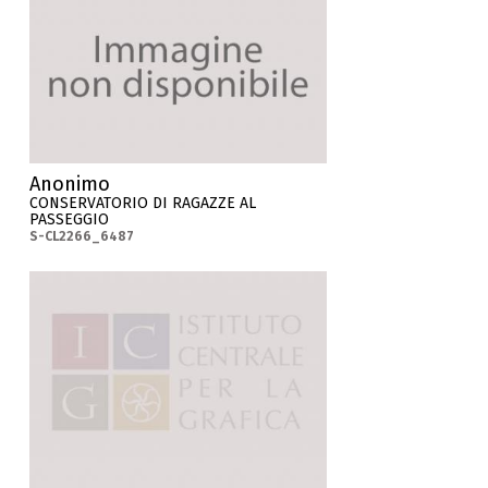
Anonimo
CONSERVATORIO DI RAGAZZE AL
PASSEGGIO
S-CL2266_6487