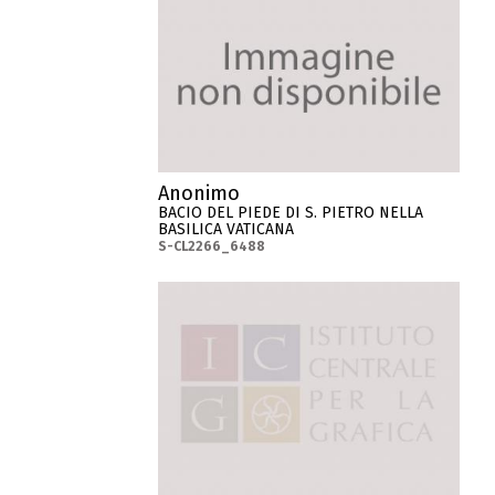
Anonimo
BACIO DEL PIEDE DI S. PIETRO NELLA
BASILICA VATICANA
S-CL2266_6488