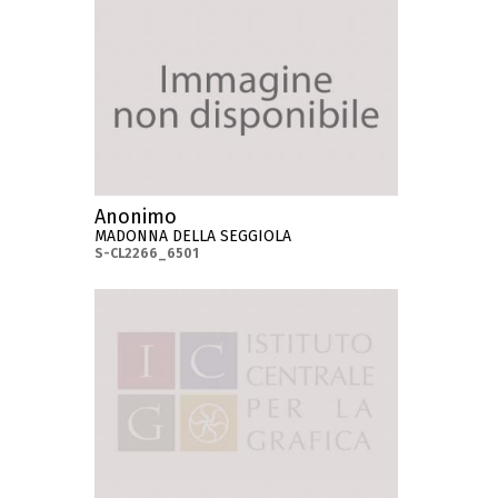
Anonimo
MADONNA DELLA SEGGIOLA
S-CL2266_6501