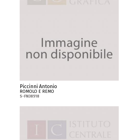
Piccinni Antonio
ROMOLO E REMO
S-FN38518