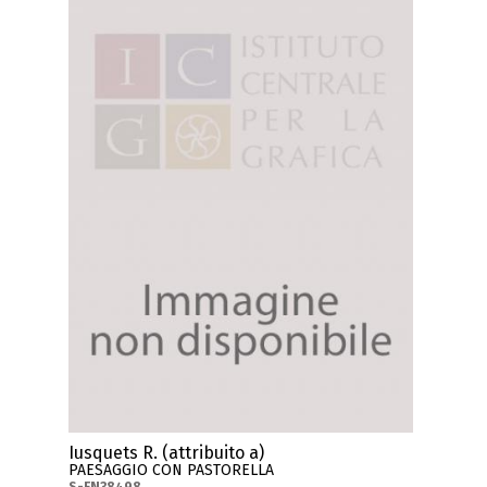
Iusquets R. (attribuito a)
PAESAGGIO CON PASTORELLA