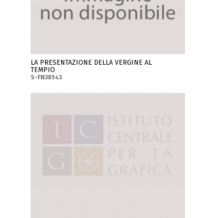
LA PRESENTAZIONE DELLA VERGINE AL
TEMPIO
S-FN38543