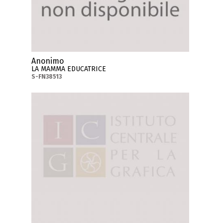
Anonimo
LA MAMMA EDUCATRICE
S-FN38513