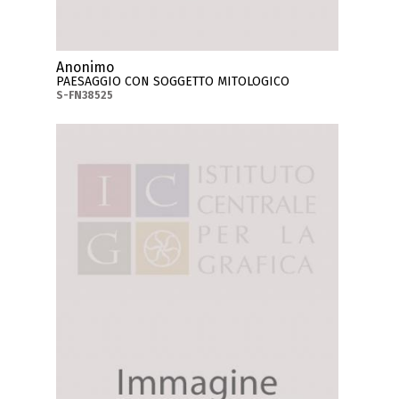
Anonimo
PAESAGGIO CON SOGGETTO MITOLOGICO
S-FN38525