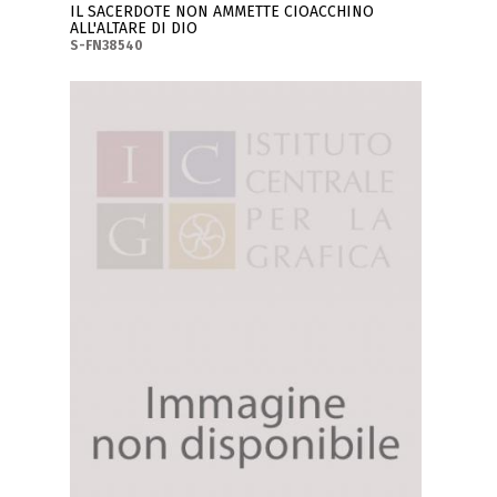
IL SACERDOTE NON AMMETTE CIOACCHINO
ALL'ALTARE DI DIO
S-FN38540