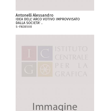
Antonelli Alessandro
IDEA DELL' ARCO VOTIVO IMPROVVISATO
DALLA SOCIETA' ..
S-FN38508