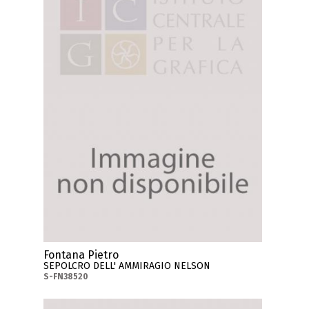
Fontana Pietro
SEPOLCRO DELL' AMMIRAGIO NELSON
S-FN38520