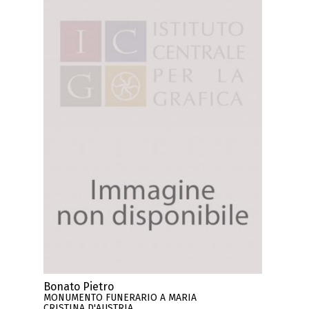
Bonato Pietro
MONUMENTO FUNERARIO A MARIA
CRISTINA D'AUSTRIA