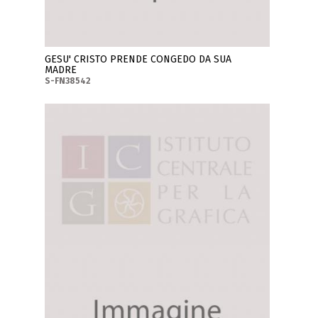
GESU' CRISTO PRENDE CONGEDO DA SUA
MADRE
S-FN38542