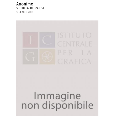
Anonimo
VEDUTA DI PAESE
S-FN38500