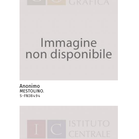
Anonimo
MESTOLINO.
S-FN38494