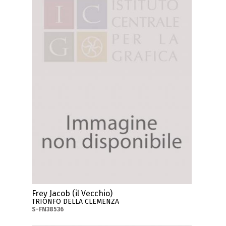
Frey Jacob (il Vecchio)
TRIONFO DELLA CLEMENZA
S-FN38536