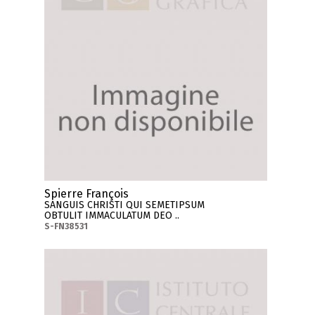
Spierre François
SANGUIS CHRISTI QUI SEMETIPSUM
OBTULIT IMMACULATUM DEO ..
S-FN38531