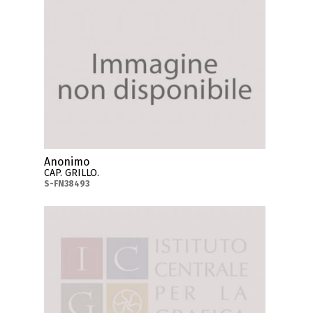
Anonimo
CAP. GRILLO.
S-FN38493