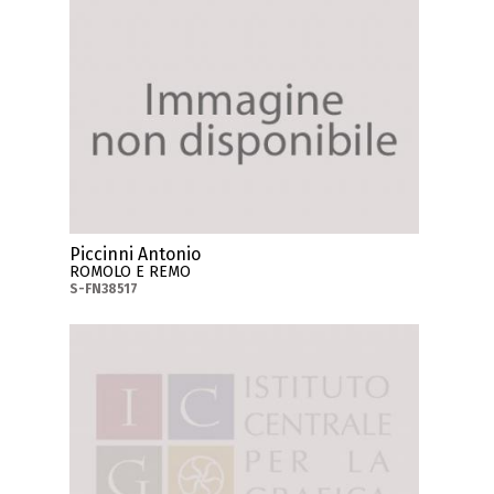
Piccinni Antonio
ROMOLO E REMO
S-FN38517