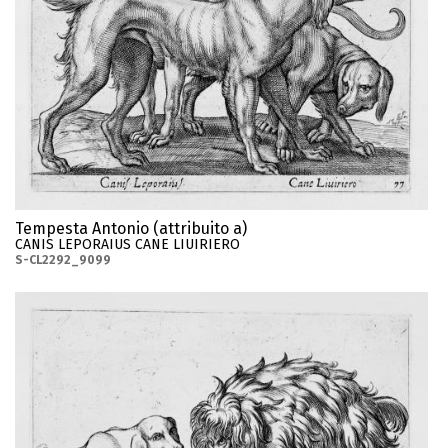
Tempesta Antonio (attribuito a)
CANIS LEPORAIUS CANE LIUIRIERO
S-CL2292_9099