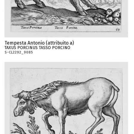
Tempesta Antonio (attribuito a)
TAXUS PORCINUS TASSO PORCINO
S-CL2292_9085