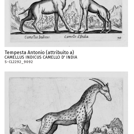
Tempesta Antonio (attribuito a)
CAMELLUS INDICUS CAMELLO D' INDIA
S-CL2292_9092