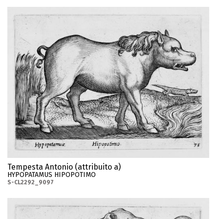
Tempesta Antonio (attribuito a)
HYPOPATAMUS HIPOPOTIMO
S-CL2292_9097