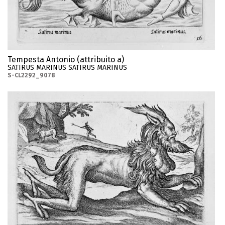
Tempesta Antonio (attribuito a)
SATIRUS MARINUS SATIRUS MARINUS
S-CL2292_9078