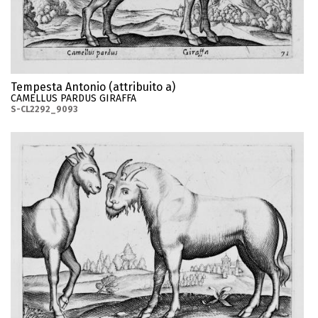
Tempesta Antonio (attribuito a)
CAMELLUS PARDUS GIRAFFA
S-CL2292_9093