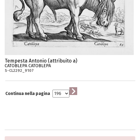
Tempesta Antonio (attribuito a)
CATOBLEPA CATOBLEPA
S-CL2292_9107
Continua nella pagina