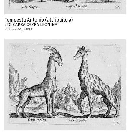
Tempesta Antonio (attribuito a)
LEO CAPRA CAPRA LEONINA
S-CL2292_9094