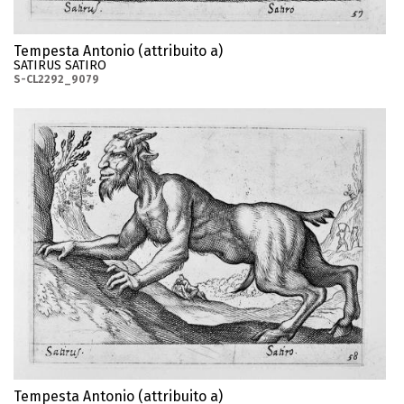
Tempesta Antonio (attribuito a)
SATIRUS SATIRO
S-CL2292_9079
Tempesta Antonio (attribuito a)