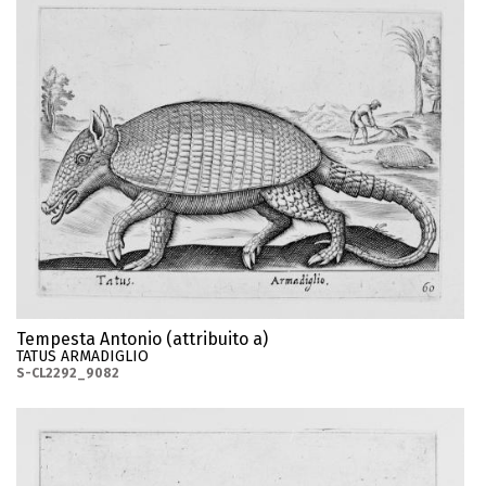
Tempesta Antonio (attribuito a)
TATUS ARMADIGLIO
S-CL2292_9082