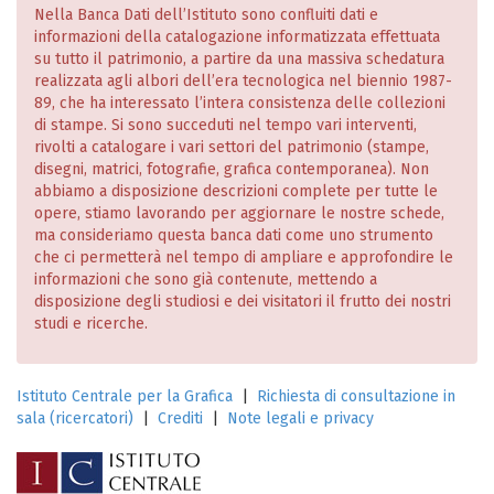
Nella Banca Dati dell’Istituto sono confluiti dati e
informazioni della catalogazione informatizzata effettuata
su tutto il patrimonio, a partire da una massiva schedatura
realizzata agli albori dell’era tecnologica nel biennio 1987-
89, che ha interessato l’intera consistenza delle collezioni
di stampe. Si sono succeduti nel tempo vari interventi,
rivolti a catalogare i vari settori del patrimonio (stampe,
disegni, matrici, fotografie, grafica contemporanea). Non
abbiamo a disposizione descrizioni complete per tutte le
opere, stiamo lavorando per aggiornare le nostre schede,
ma consideriamo questa banca dati come uno strumento
che ci permetterà nel tempo di ampliare e approfondire le
informazioni che sono già contenute, mettendo a
disposizione degli studiosi e dei visitatori il frutto dei nostri
studi e ricerche.
Istituto Centrale per la Grafica
|
Richiesta di consultazione in
sala (ricercatori)
|
Crediti
|
Note legali e privacy