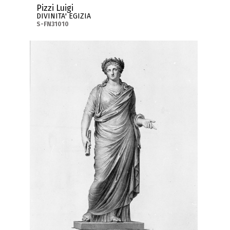
Pizzi Luigi
DIVINITA' EGIZIA
S-FN31010