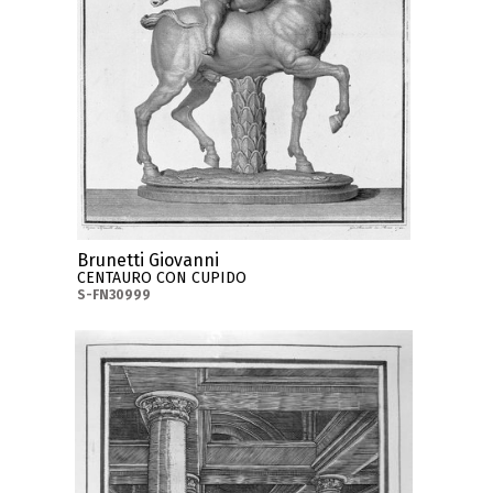
Brunetti Giovanni
CENTAURO CON CUPIDO
S-FN30999