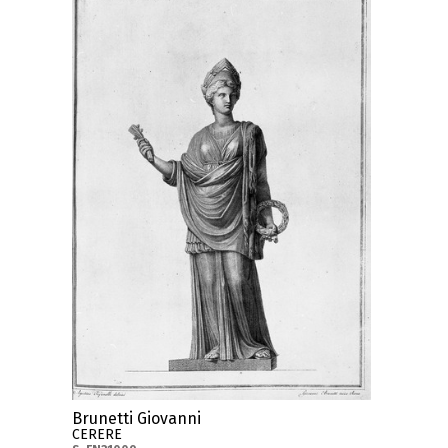
Brunetti Giovanni
CERERE