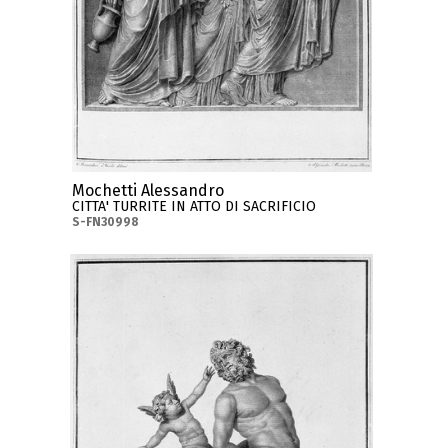
Mochetti Alessandro
CITTA' TURRITE IN ATTO DI SACRIFICIO
S-FN30998