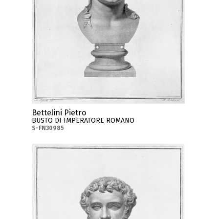
Bettelini Pietro
BUSTO DI IMPERATORE ROMANO
S-FN30985