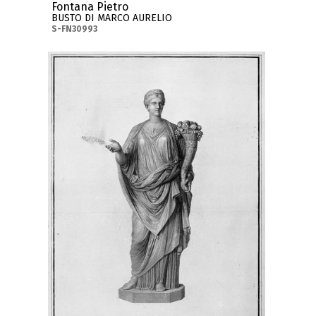
Fontana Pietro
BUSTO DI MARCO AURELIO
S-FN30993