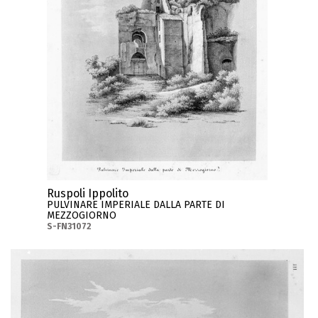
Ruspoli Ippolito
PULVINARE IMPERIALE DALLA PARTE DI
MEZZOGIORNO
S-FN31072