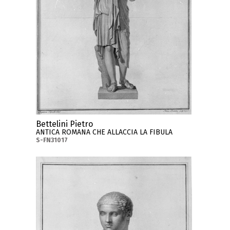
Bettelini Pietro
ANTICA ROMANA CHE ALLACCIA LA FIBULA
S-FN31017