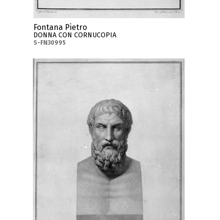
Fontana Pietro
DONNA CON CORNUCOPIA
S-FN30995