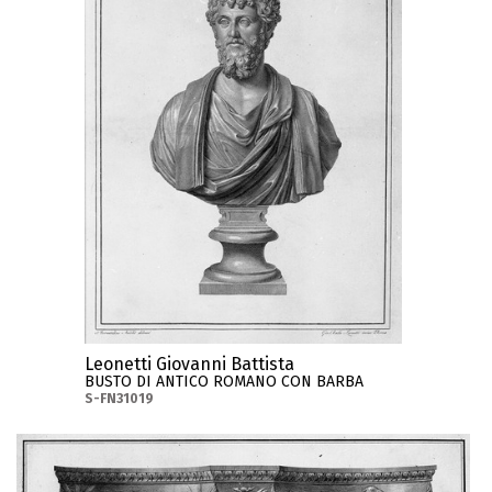
Leonetti Giovanni Battista
BUSTO DI ANTICO ROMANO CON BARBA
S-FN31019