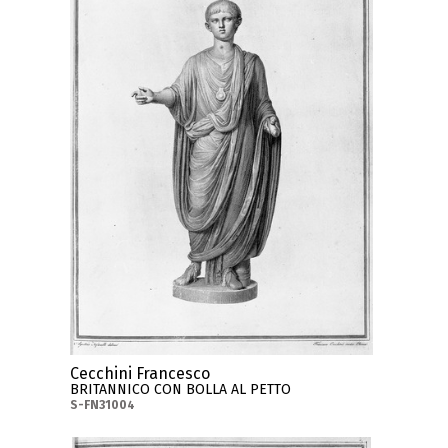
Cecchini Francesco
BRITANNICO CON BOLLA AL PETTO
S-FN31004