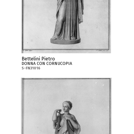
Bettelini Pietro
DONNA CON CORNUCOPIA
S-FN31016