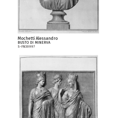
Mochetti Alessandro
BUSTO DI MINERVA
S-FN30997