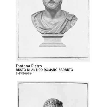
Fontana Pietro
BUSTO DI ANTICO ROMANO BARBUTO
S-FN30986