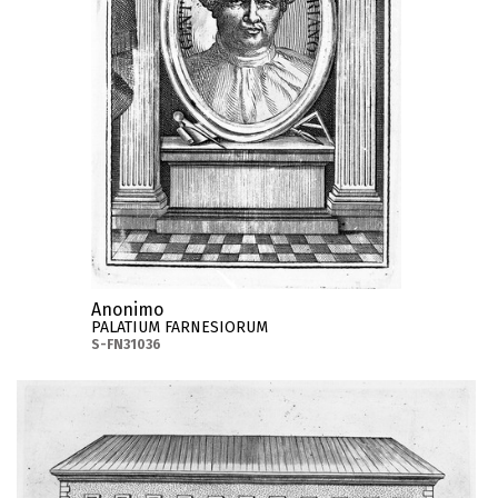
Anonimo
PALATIUM FARNESIORUM
S-FN31036