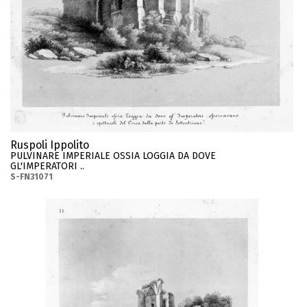
Ruspoli Ippolito
PULVINARE IMPERIALE OSSIA LOGGIA DA DOVE
GL'IMPERATORI ..
S-FN31071