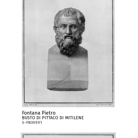
Fontana Pietro
BUSTO DI PITTACO DI MITILENE
S-FN30991