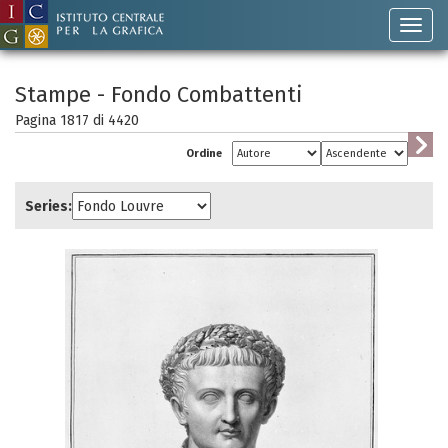
Stampe - Fondo Combattenti
Pagina 1817 di
4420
Ordine
Series: