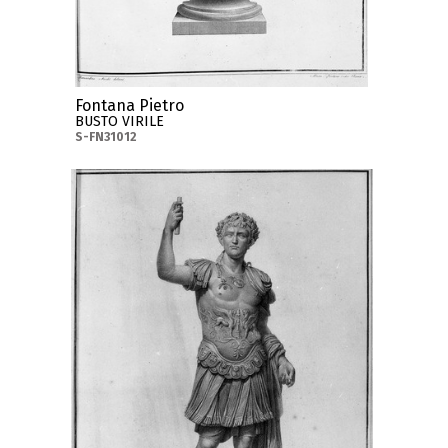
Fontana Pietro
BUSTO VIRILE
S-FN31012