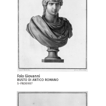
Folo Giovanni
BUSTO DI ANTICO ROMANO
S-FN30987