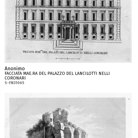
Anonimo
FACCIATA MAE.RA DEL PALAZZO DEL LANCILOTTI NELLI
CORONARI
S-FN31065