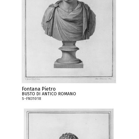
Fontana Pietro
BUSTO DI ANTICO ROMANO
S-FN31018