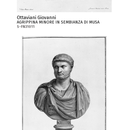
Ottaviani Giovanni
AGRIPPINA MINORE IN SEMBIANZA DI MUSA
S-FN31011