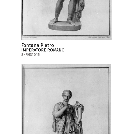
Fontana Pietro
IMPERATORE ROMANO
S-FN31015