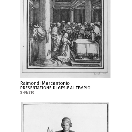
Raimondi Marcantonio
PRESENTAZIONE DI GESU' AL TEMPIO
S-FN310