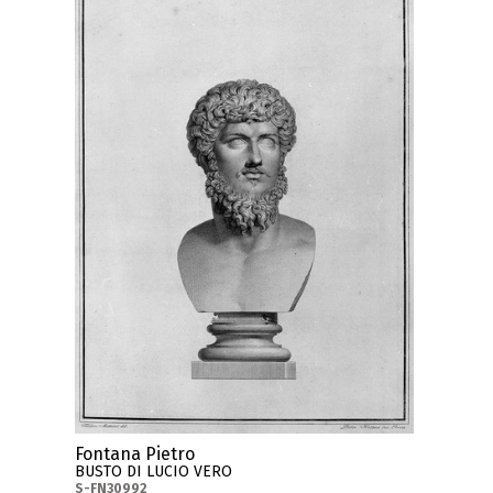
Fontana Pietro
BUSTO DI LUCIO VERO
S-FN30992