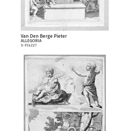
Van Den Berge Pieter
ALLEGORIA
S-FC4227