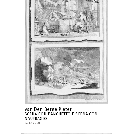
Van Den Berge Pieter
SCENA CON BANCHETTO E SCENA CON
NAUFRAGIO
S-FC4231