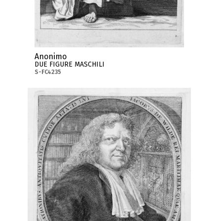
Anonimo
DUE FIGURE MASCHILI
S-FC4235