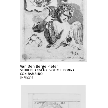
Van Den Berge Pieter
STUDI DI ANGELO , VOLTO E DONNA
CON BAMBINO
S-FC4219