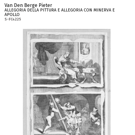
Van Den Berge Pieter
ALLEGORIA DELLA PITTURA E ALLEGORIA CON MINERVA E
APOLLO
S-FC4225