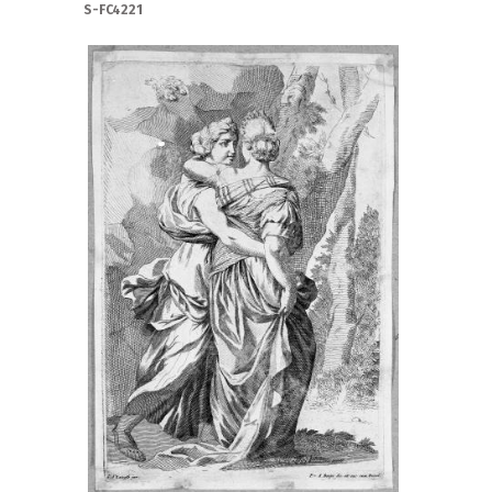
S-FC4221