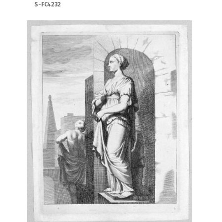
S-FC4232