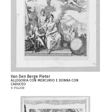
Van Den Berge Pieter
ALLEGORIA CON MERCURIO E DONNA CON
CADUCEO
S-FC4230