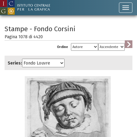
Stampe - Fondo Corsini
Pagina 1078 di
4420
Ordine
Series: