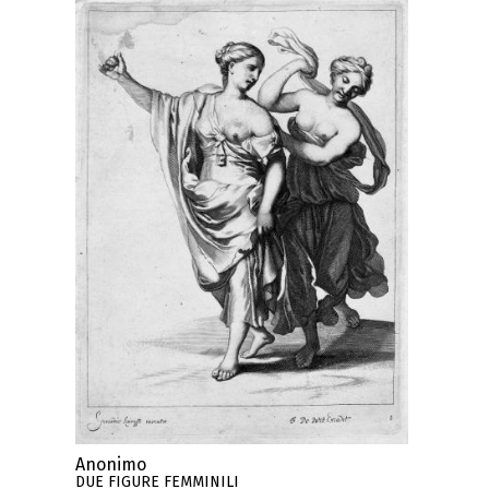
Anonimo
DUE FIGURE FEMMINILI