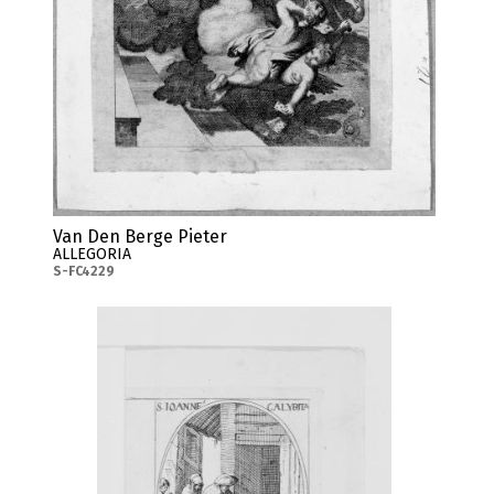
Van Den Berge Pieter
ALLEGORIA
S-FC4229