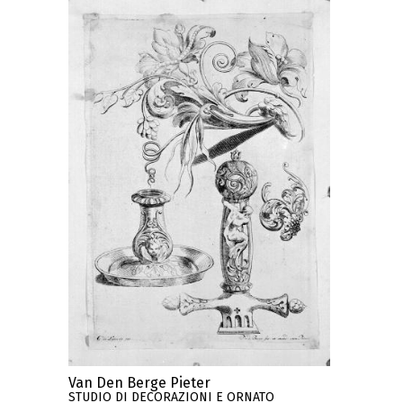
Van Den Berge Pieter
STUDIO DI DECORAZIONI E ORNATO