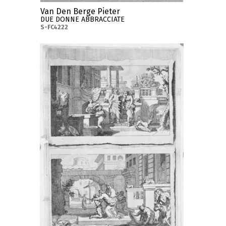
Van Den Berge Pieter
DUE DONNE ABBRACCIATE
S-FC4222