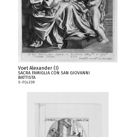
Voet Alexander (I)
SACRA FAMIGLIA CON SAN GIOVANNI
BATTISTA
S-FC4239