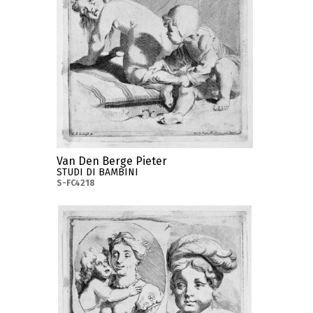
Van Den Berge Pieter
STUDI DI BAMBINI
S-FC4218