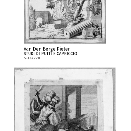
Van Den Berge Pieter
STUDI DI PUTTI E CAPRICCIO
S-FC4228