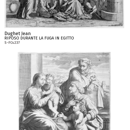
Dughet Jean
RIPOSO DURANTE LA FUGA IN EGITTO
S-FC4237