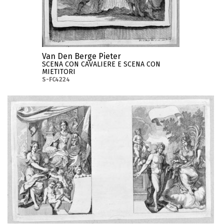
Van Den Berge Pieter
SCENA CON CAVALIERE E SCENA CON
MIETITORI
S-FC4224