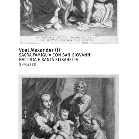
Voet Alexander (I)
SACRA FAMIGLIA CON SAN GIOVANNI
BATTISTA E SANTA ELISABETTA
S-FC4238