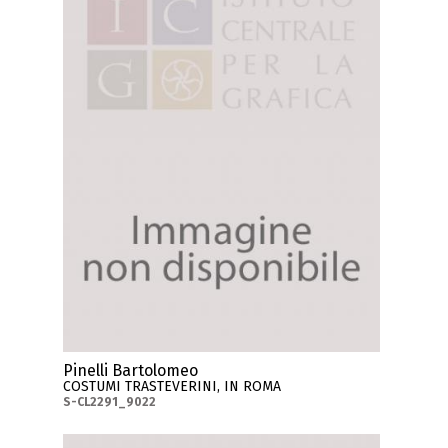
Pinelli Bartolomeo
COSTUMI TRASTEVERINI, IN ROMA
S-CL2291_9022