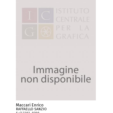
Maccari Enrico
RAFFAELLO SANZIO