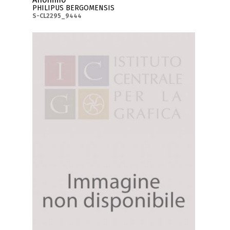
PHILIPUS BERGOMENSIS
S-CL2295_9444