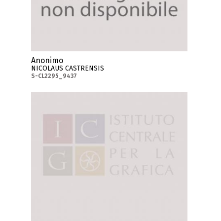
Anonimo
NICOLAUS CASTRENSIS
S-CL2295_9437