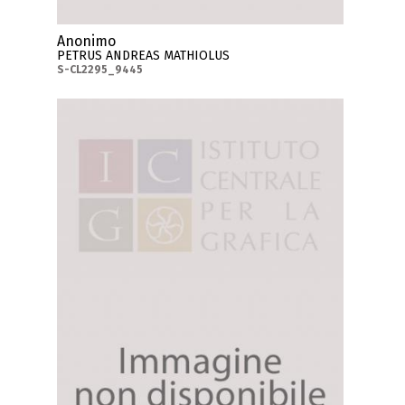
Anonimo
PETRUS ANDREAS MATHIOLUS
S-CL2295_9445