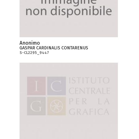
Anonimo
GASPAR CARDINALIS CONTARENUS
S-CL2295_9447