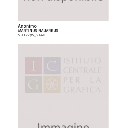
Anonimo
MARTINUS NAUARRUS
S-CL2295_9446