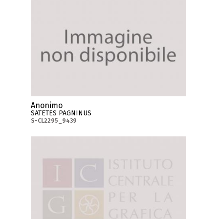
Anonimo
SATETES PAGNINUS
S-CL2295_9439