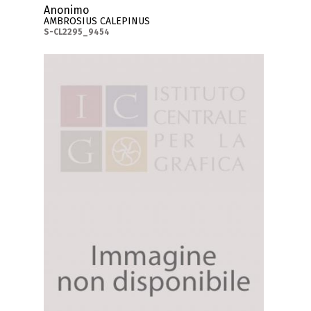
Anonimo
AMBROSIUS CALEPINUS
S-CL2295_9454