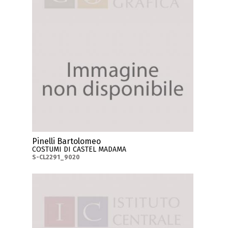
Pinelli Bartolomeo
COSTUMI DI CASTEL MADAMA
S-CL2291_9020