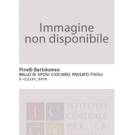
Pinelli Bartolomeo
BALLO DI SPOSI CIOCIARO; PASSATO TIVOLI
S-CL2291_9019