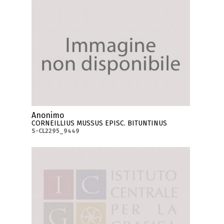
Anonimo
CORNEILLIUS MUSSUS EPISC. BITUNTINUS
S-CL2295_9449