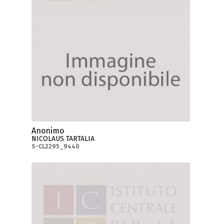
Anonimo
NICOLAUS TARTALIA
S-CL2295_9440