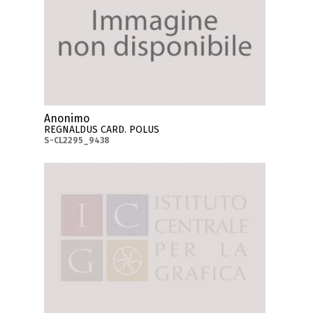
Anonimo
REGNALDUS CARD. POLUS
S-CL2295_9438