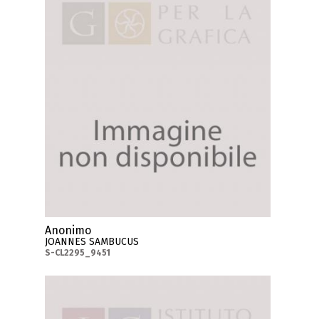
Anonimo
JOANNES SAMBUCUS
S-CL2295_9451