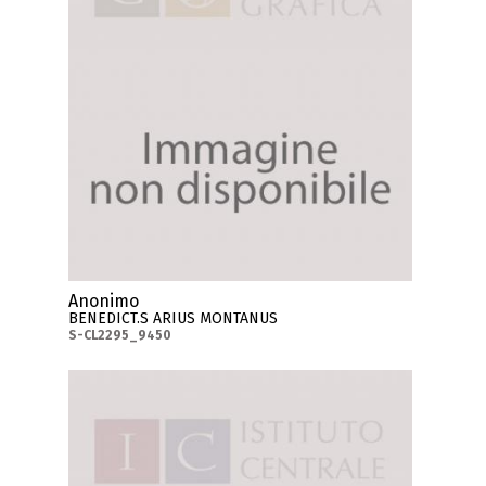
Anonimo
BENEDICT.S ARIUS MONTANUS
S-CL2295_9450