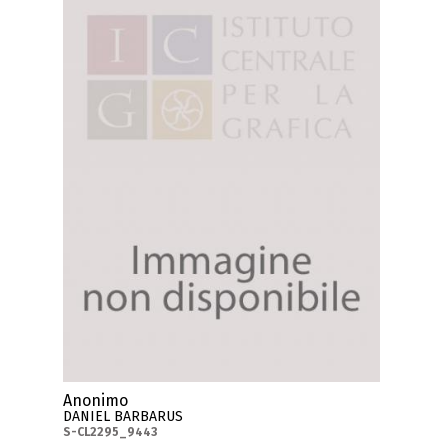
Anonimo
DANIEL BARBARUS
S-CL2295_9443