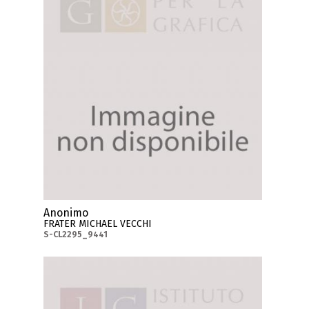
Anonimo
FRATER MICHAEL VECCHI
S-CL2295_9441