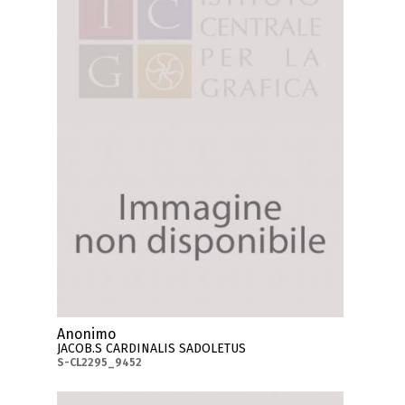
Anonimo
JACOB.S CARDINALIS SADOLETUS
S-CL2295_9452