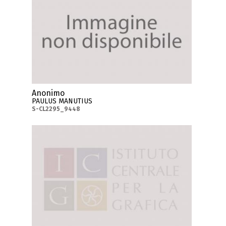
Anonimo
PAULUS MANUTIUS
S-CL2295_9448