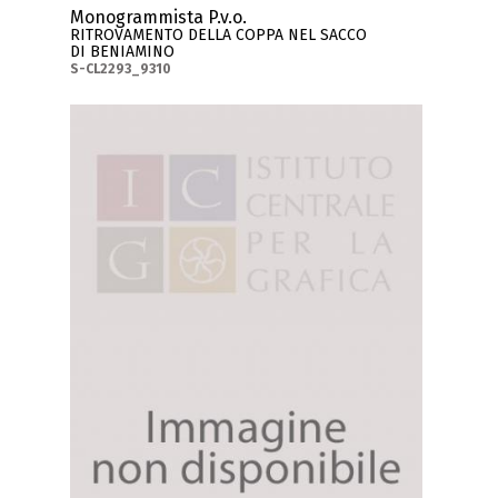
Monogrammista P.v.o.
RITROVAMENTO DELLA COPPA NEL SACCO
DI BENIAMINO
S-CL2293_9310