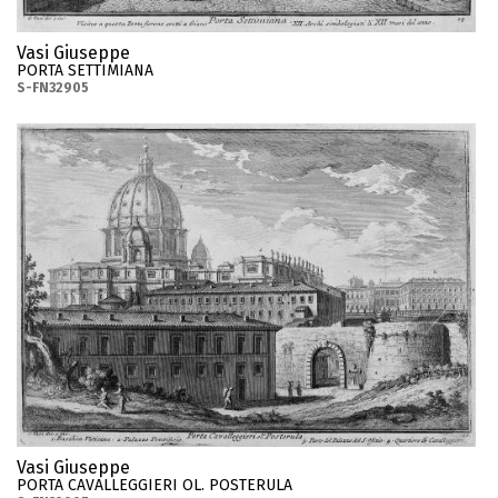
Vasi Giuseppe
PORTA SETTIMIANA
S-FN32905
Vasi Giuseppe
PORTA CAVALLEGGIERI OL. POSTERULA