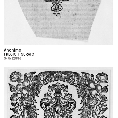
Anonimo
FREGIO FIGURATO
S-FN32886