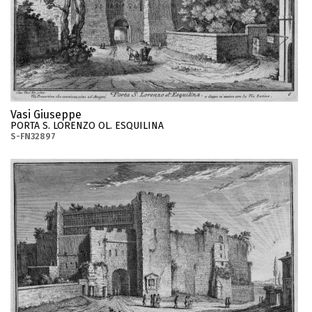
Vasi Giuseppe
PORTA S. LORENZO OL. ESQUILINA
S-FN32897