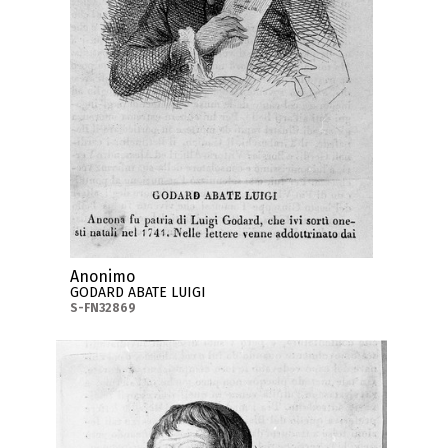
Anonimo
GODARD ABATE LUIGI
S-FN32869