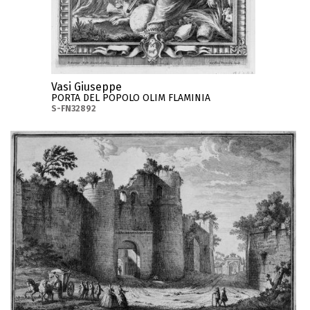
Vasi Giuseppe
PORTA DEL POPOLO OLIM FLAMINIA
S-FN32892