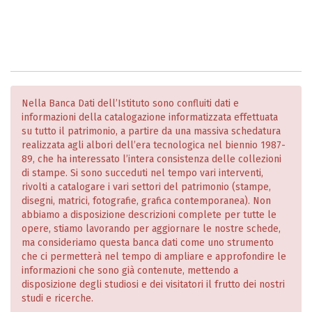
Nella Banca Dati dell’Istituto sono confluiti dati e
informazioni della catalogazione informatizzata effettuata
su tutto il patrimonio, a partire da una massiva schedatura
realizzata agli albori dell’era tecnologica nel biennio 1987-
89, che ha interessato l’intera consistenza delle collezioni
di stampe. Si sono succeduti nel tempo vari interventi,
rivolti a catalogare i vari settori del patrimonio (stampe,
disegni, matrici, fotografie, grafica contemporanea). Non
abbiamo a disposizione descrizioni complete per tutte le
opere, stiamo lavorando per aggiornare le nostre schede,
ma consideriamo questa banca dati come uno strumento
che ci permetterà nel tempo di ampliare e approfondire le
informazioni che sono già contenute, mettendo a
disposizione degli studiosi e dei visitatori il frutto dei nostri
studi e ricerche.