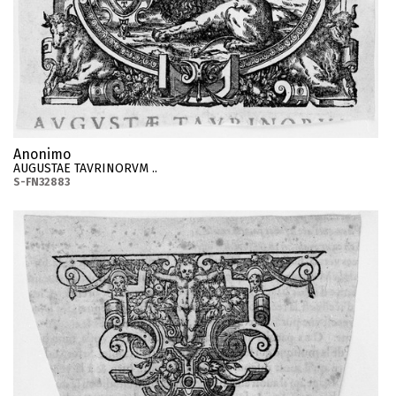
Anonimo
AUGUSTAE TAVRINORVM ..
S-FN32883