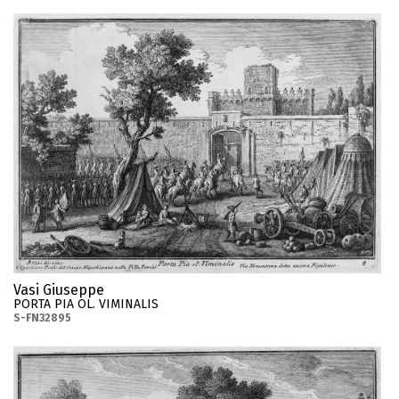
Vasi Giuseppe
PORTA PIA OL. VIMINALIS
S-FN32895