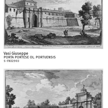
Vasi Giuseppe
PORTA PORTESE OL. PORTUENSIS
S-FN32903