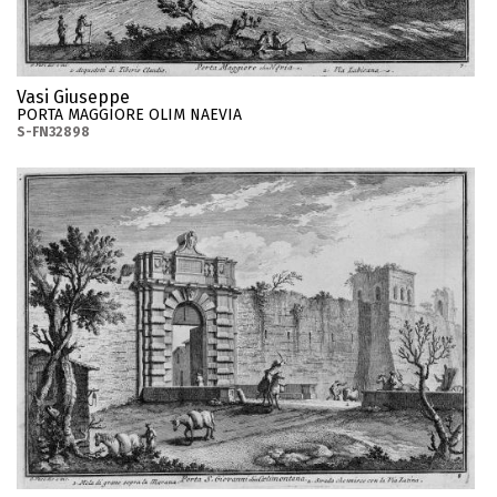
Vasi Giuseppe
PORTA MAGGIORE OLIM NAEVIA
S-FN32898