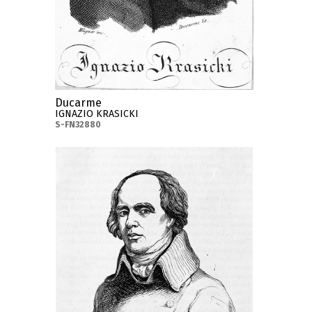
Ducarme
IGNAZIO KRASICKI
S-FN32880