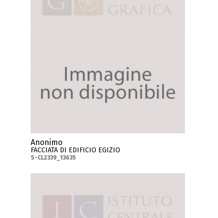
Anonimo
FACCIATA DI EDIFICIO EGIZIO
S-CL2339_13635