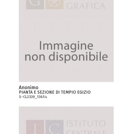
Anonimo
PIANTA E SEZIONE DI TEMPIO EGIZIO
S-CL2339_13654