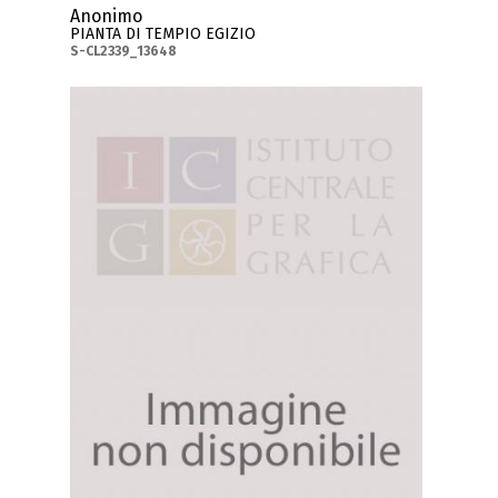
Anonimo
PIANTA DI TEMPIO EGIZIO
S-CL2339_13648