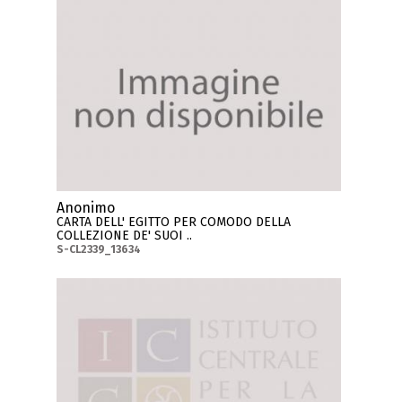
Anonimo
CARTA DELL' EGITTO PER COMODO DELLA
COLLEZIONE DE' SUOI ..
S-CL2339_13634