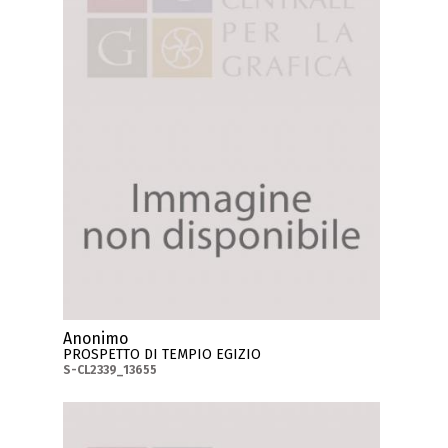
Anonimo
PROSPETTO DI TEMPIO EGIZIO
S-CL2339_13655