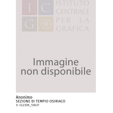
Anonimo
SEZIONE DI TEMPIO OSIRIACO
S-CL2339_13637