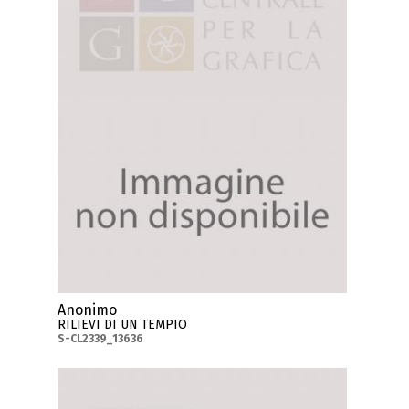
Anonimo
RILIEVI DI UN TEMPIO
S-CL2339_13636