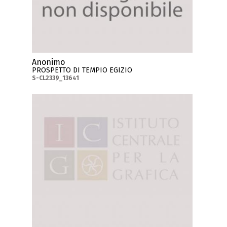
Anonimo
PROSPETTO DI TEMPIO EGIZIO
S-CL2339_13641