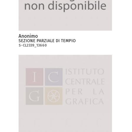
Anonimo
SEZIONE PARZIALE DI TEMPIO
S-CL2339_13660