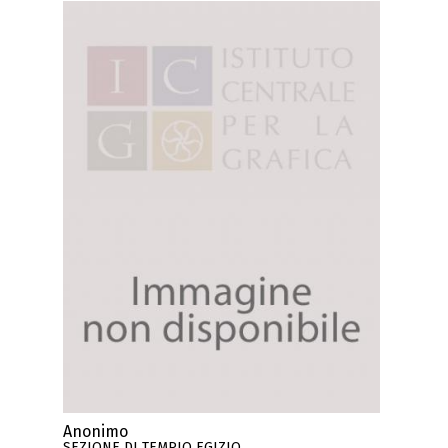
Anonimo
SEZIONE DI TEMPIO EGIZIO