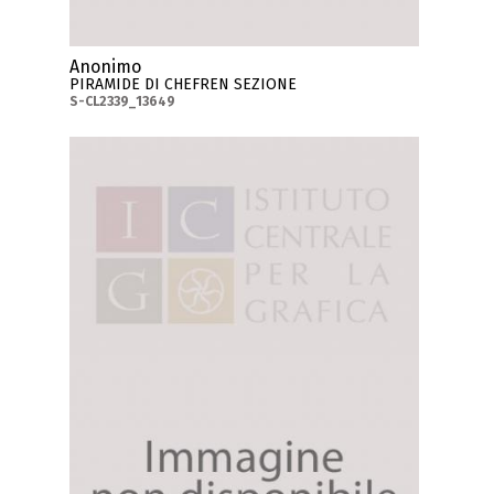
Anonimo
PIRAMIDE DI CHEFREN SEZIONE
S-CL2339_13649