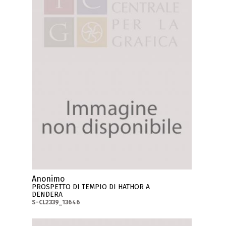
Anonimo
PROSPETTO DI TEMPIO DI HATHOR A
DENDERA
S-CL2339_13646