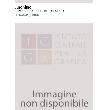
Anonimo
PROSPETTO DI TEMPIO EGIZIO
S-CL2339_13658