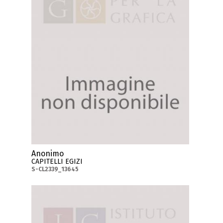
Anonimo
CAPITELLI EGIZI
S-CL2339_13645