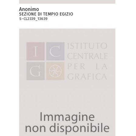
Anonimo
SEZIONE DI TEMPIO EGIZIO
S-CL2339_13639