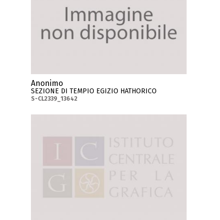
Anonimo
SEZIONE DI TEMPIO EGIZIO HATHORICO
S-CL2339_13642