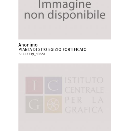
Anonimo
PIANTA DI SITO EGIZIO FORTIFICATO
S-CL2339_13651