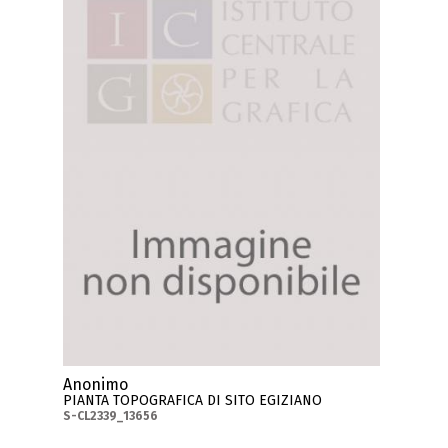
Anonimo
PIANTA TOPOGRAFICA DI SITO EGIZIANO
S-CL2339_13656