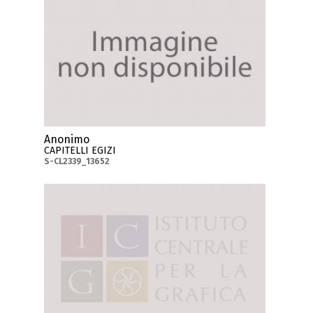
Anonimo
CAPITELLI EGIZI
S-CL2339_13652