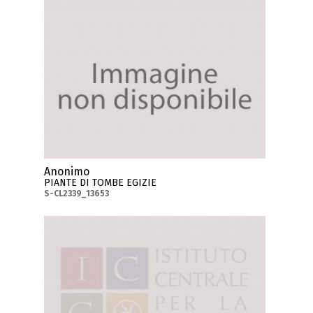
Anonimo
PIANTE DI TOMBE EGIZIE
S-CL2339_13653