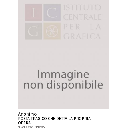
Anonimo
POETA TRAGICO CHE DETTA LA PROPRIA
OPERA
S-CL2336_13236