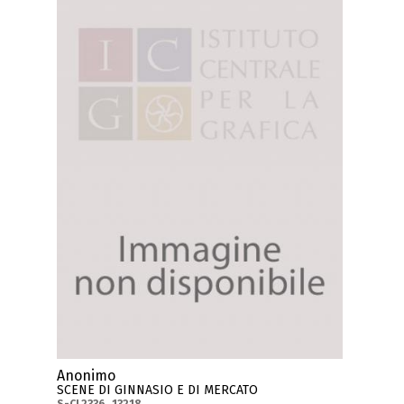
Anonimo
SCENE DI GINNASIO E DI MERCATO