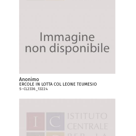
Anonimo
ERCOLE IN LOTTA COL LEONE TEUMESIO
S-CL2336_13224