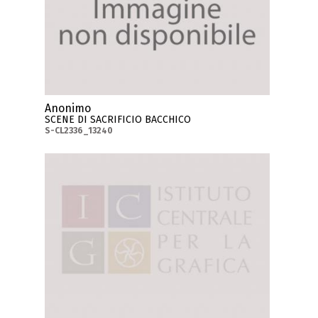
Anonimo
SCENE DI SACRIFICIO BACCHICO
S-CL2336_13240