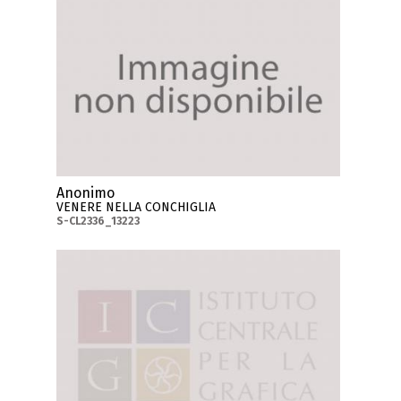
Anonimo
VENERE NELLA CONCHIGLIA
S-CL2336_13223