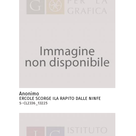
Anonimo
ERCOLE SCORGE ILA RAPITO DALLE NINFE
S-CL2336_13225