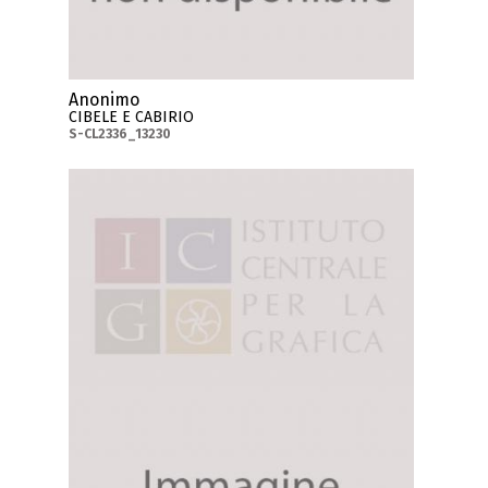
Anonimo
CIBELE E CABIRIO
S-CL2336_13230