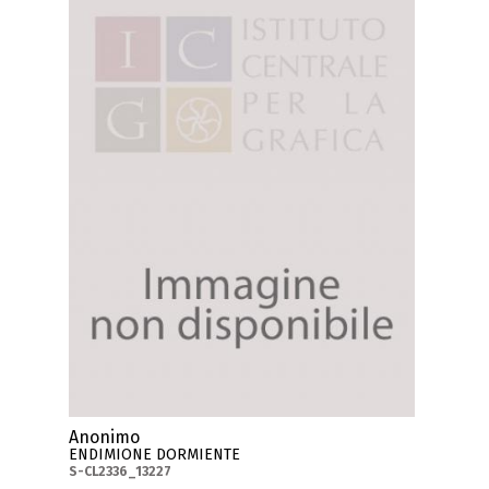
Anonimo
ENDIMIONE DORMIENTE
S-CL2336_13227