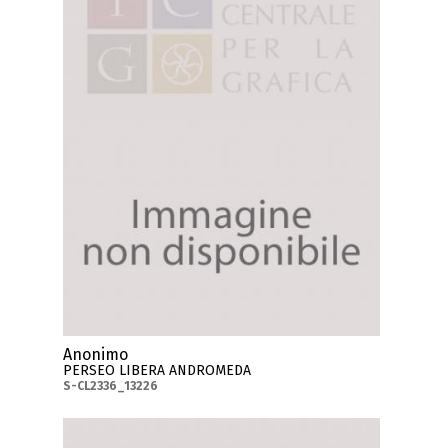
Anonimo
PERSEO LIBERA ANDROMEDA
S-CL2336_13226