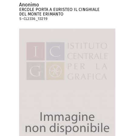
Anonimo
ERCOLE PORTA A EURISTEO IL CINGHIALE
DEL MONTE ERIMANTO
S-CL2336_13219