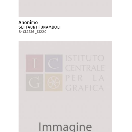
Anonimo
SEI FAUNI FUNAMBOLI
S-CL2336_13220