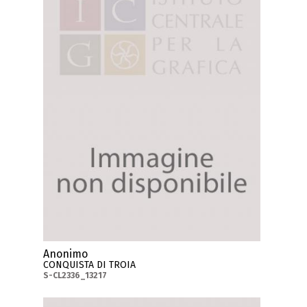
Anonimo
CONQUISTA DI TROIA
S-CL2336_13217