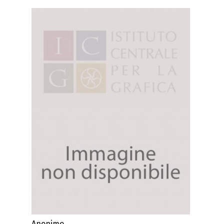
Anonimo