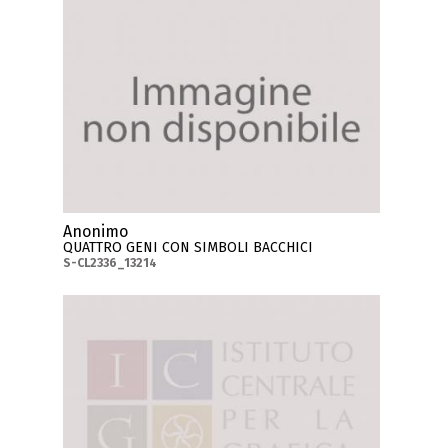
Anonimo
QUATTRO GENI CON SIMBOLI BACCHICI
S-CL2336_13214