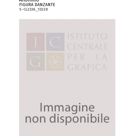
FIGURA DANZANTE
S-CL2336_13228