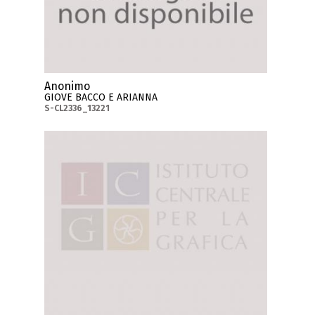
Anonimo
GIOVE BACCO E ARIANNA
S-CL2336_13221