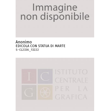
Anonimo
EDICOLA CON STATUA DI MARTE
S-CL2336_13222