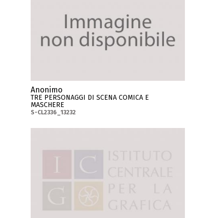
Anonimo
TRE PERSONAGGI DI SCENA COMICA E
MASCHERE
S-CL2336_13232