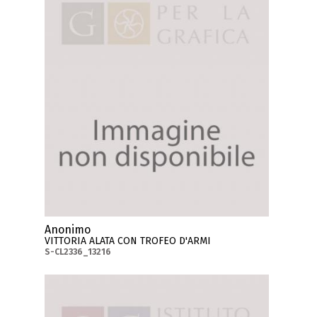
Anonimo
VITTORIA ALATA CON TROFEO D'ARMI
S-CL2336_13216