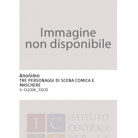
Anonimo
TRE PERSONAGGI DI SCENA COMICA E
MASCHERE
S-CL2336_13233