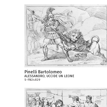
Pinelli Bartolomeo
ALESSANDRO, UCCIDE UN LEONE
S-FN24829