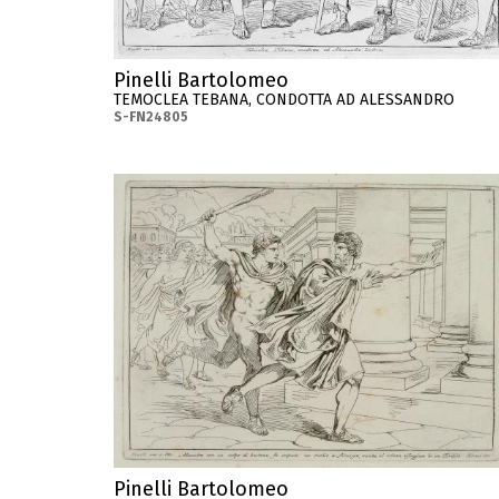
Pinelli Bartolomeo
TEMOCLEA TEBANA, CONDOTTA AD ALESSANDRO
S-FN24805
Pinelli Bartolomeo