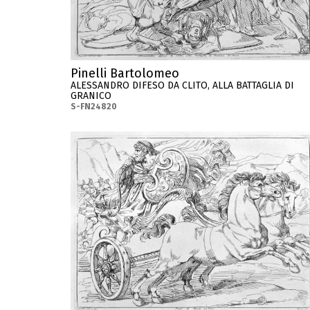
Pinelli Bartolomeo
ALESSANDRO DIFESO DA CLITO, ALLA BATTAGLIA DI
GRANICO
S-FN24820