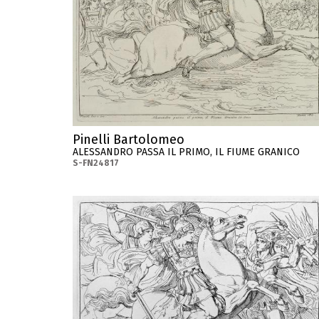
Pinelli Bartolomeo
ALESSANDRO PASSA IL PRIMO, IL FIUME GRANICO
S-FN24817