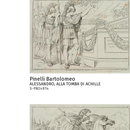
Pinelli Bartolomeo
ALESSANDRO, ALLA TOMBA DI ACHILLE
S-FN24814