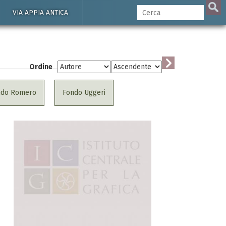
VIA APPIA ANTICA
Ordine
ndo Romero
Fondo Uggeri