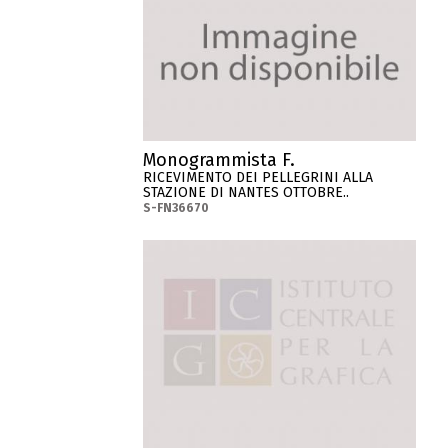
Monogrammista F.
RICEVIMENTO DEI PELLEGRINI ALLA
STAZIONE DI NANTES OTTOBRE..
S-FN36670