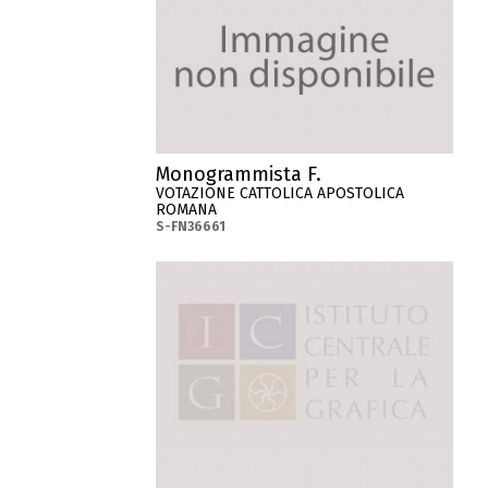
Monogrammista F.
VOTAZIONE CATTOLICA APOSTOLICA
ROMANA
S-FN36661