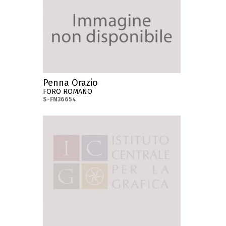
Penna Orazio
FORO ROMANO
S-FN36654