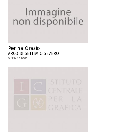
Penna Orazio
ARCO DI SETTIMIO SEVERO
S-FN36656