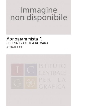
Monogrammista F.
CUCINA EVAN.LICA ROMANA
S-FN36666