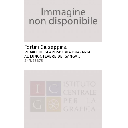
Fortini Giuseppina
ROMA CHE SPARIRA' ( VIA BRAVARIA
AL LUNGOTEVERE DEI SANGA ..
S-FN36675