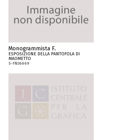
Monogrammista F.
ESPOSIZIONE DELLA PANTOFOLA DI
MAOMETTO
S-FN36669