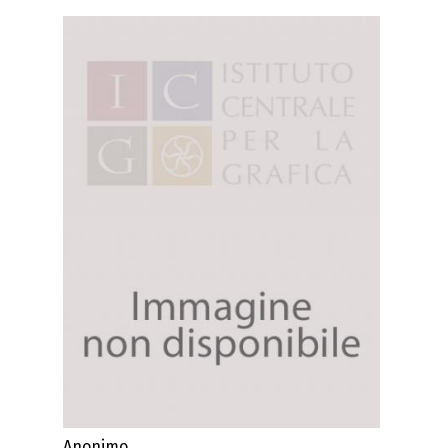
Anonimo