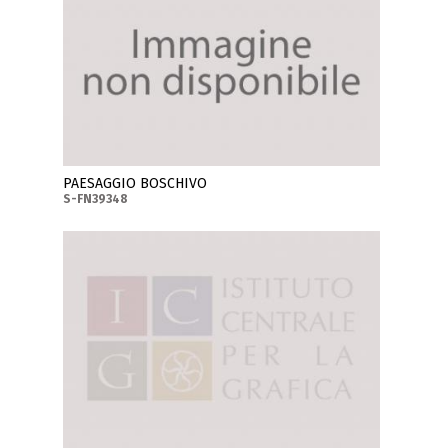
PAESAGGIO BOSCHIVO
S-FN39348