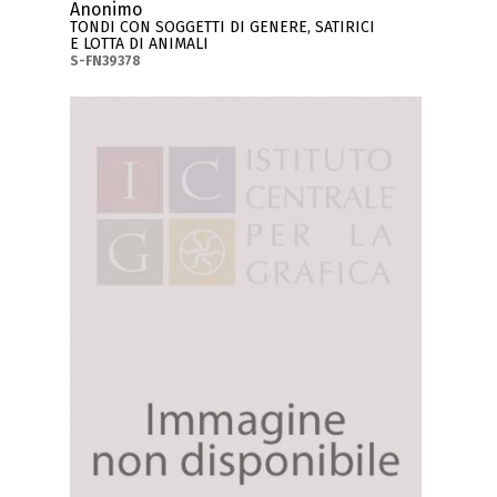
Anonimo
TONDI CON SOGGETTI DI GENERE, SATIRICI
E LOTTA DI ANIMALI
S-FN39378