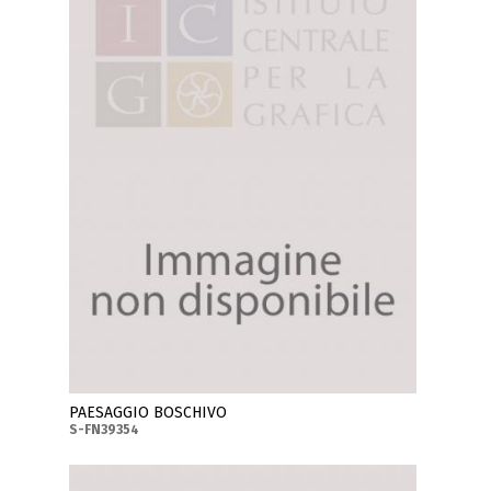
PAESAGGIO BOSCHIVO
S-FN39354