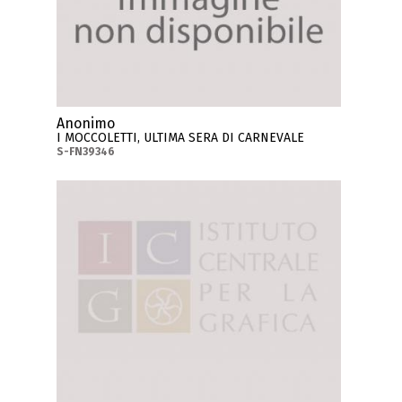
Anonimo
I MOCCOLETTI, ULTIMA SERA DI CARNEVALE
S-FN39346