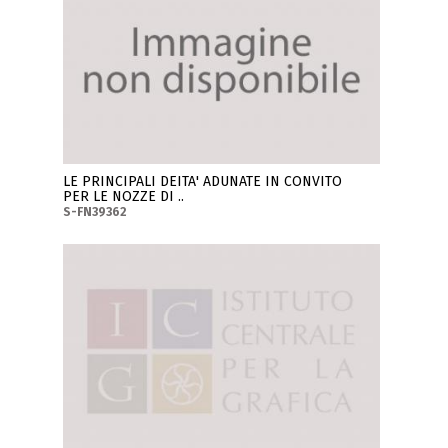
LE PRINCIPALI DEITA' ADUNATE IN CONVITO
PER LE NOZZE DI ..
S-FN39362