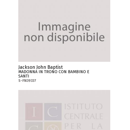
Jackson John Baptist
MADONNA IN TRONO CON BAMBINO E
SANTI
S-FN39337