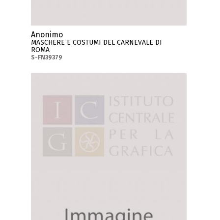
Anonimo
MASCHERE E COSTUMI DEL CARNEVALE DI
ROMA
S-FN39379