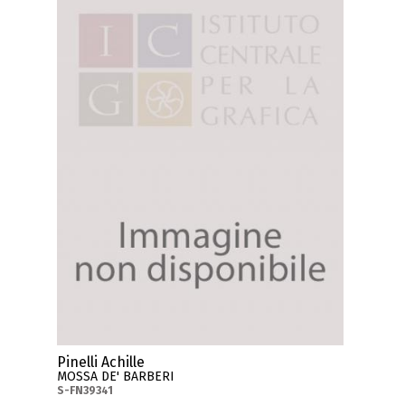
Pinelli Achille
MOSSA DE' BARBERI
S-FN39341