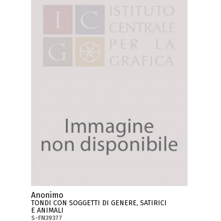
Anonimo
TONDI CON SOGGETTI DI GENERE, SATIRICI
E ANIMALI
S-FN39377