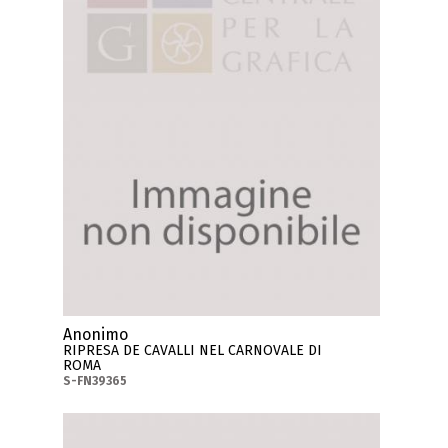
Anonimo
RIPRESA DE CAVALLI NEL CARNOVALE DI
ROMA
S-FN39365