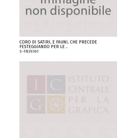
CORO DI SATIRI, E FAUNI, CHE PRECEDE
FESTEGGIANDO PER LE ..
S-FN39361