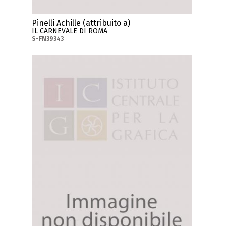
Pinelli Achille (attribuito a)
IL CARNEVALE DI ROMA
S-FN39343