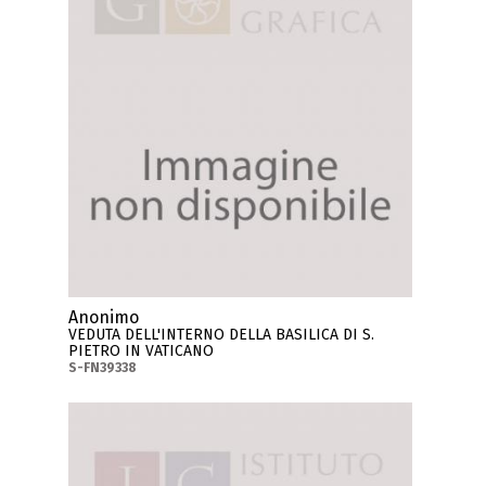
Anonimo
VEDUTA DELL'INTERNO DELLA BASILICA DI S.
PIETRO IN VATICANO
S-FN39338