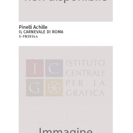
Pinelli Achille
IL CARNEVALE DI ROMA
S-FN39344