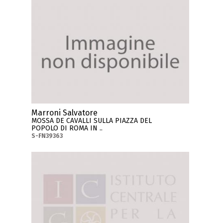
Marroni Salvatore
MOSSA DE CAVALLI SULLA PIAZZA DEL
POPOLO DI ROMA IN ..
S-FN39363