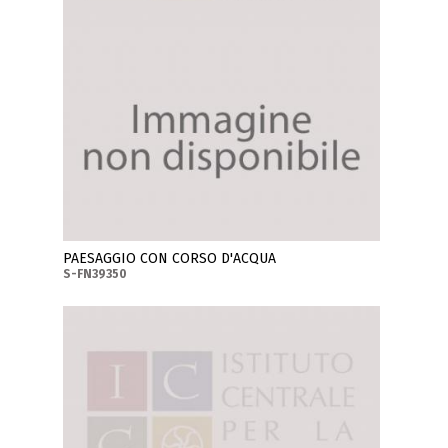
PAESAGGIO CON CORSO D'ACQUA
S-FN39350