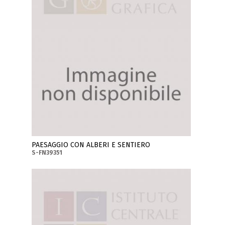
PAESAGGIO CON ALBERI E SENTIERO
S-FN39351