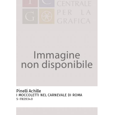
Pinelli Achille
I MOCCOLETTI NEL CARNEVALE DI ROMA
S-FN39340