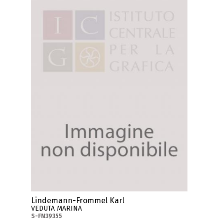
Lindemann-Frommel Karl
VEDUTA MARINA
S-FN39355