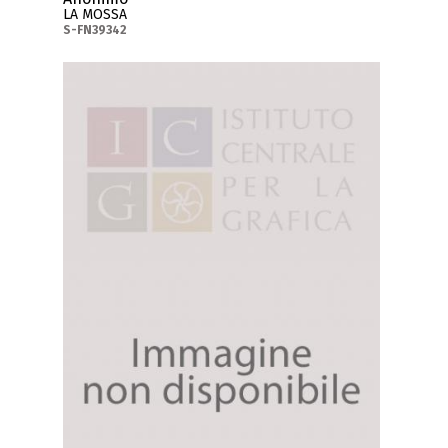
LA MOSSA
S-FN39342