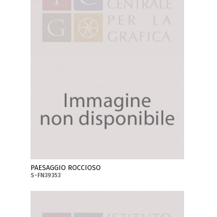
PAESAGGIO ROCCIOSO
S-FN39353