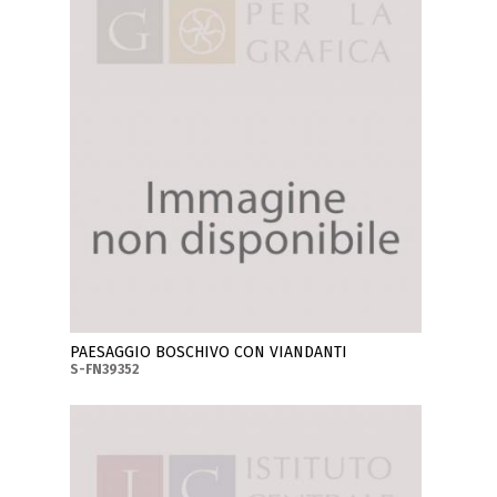
PAESAGGIO BOSCHIVO CON VIANDANTI
S-FN39352