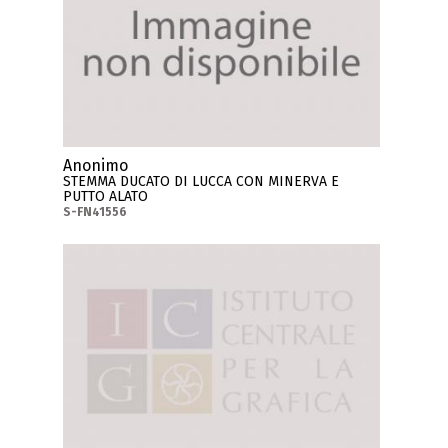
Anonimo
STEMMA DUCATO DI LUCCA CON MINERVA E
PUTTO ALATO
S-FN41556