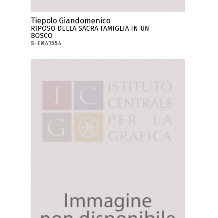
Tiepolo Giandomenico
RIPOSO DELLA SACRA FAMIGLIA IN UN
BOSCO
S-FN41554