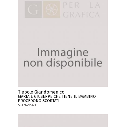
Tiepolo Giandomenico
MARIA E GIUSEPPE CHE TIENE IL BAMBINO
PROCEDONO SCORTATI ..
S-FN41543