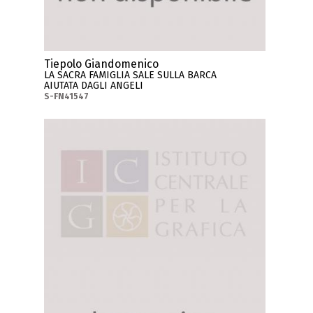
Tiepolo Giandomenico
LA SACRA FAMIGLIA SALE SULLA BARCA
AIUTATA DAGLI ANGELI
S-FN41547