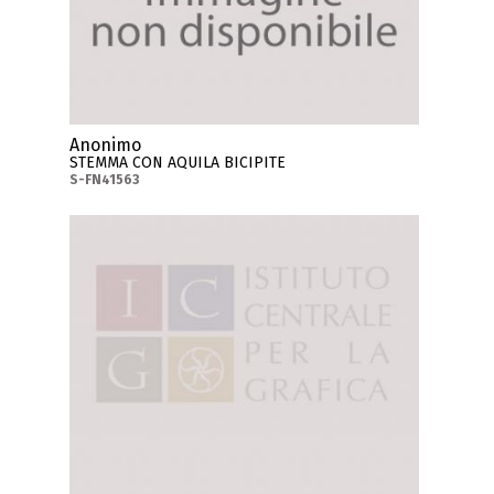
Anonimo
STEMMA CON AQUILA BICIPITE
S-FN41563