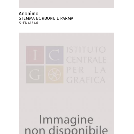
Anonimo
STEMMA BORBONE E PARMA
S-FN41546