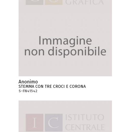
Anonimo
STEMMA CON TRE CROCI E CORONA
S-FN41542