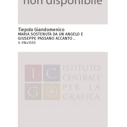
Tiepolo Giandomenico
MARIA SOSTENUTA DA UN ANGELO E
GIUSEPPE PASSANO ACCANTO ..
S-FN41555