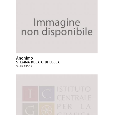
Anonimo
STEMMA DUCATO DI LUCCA
S-FN41557