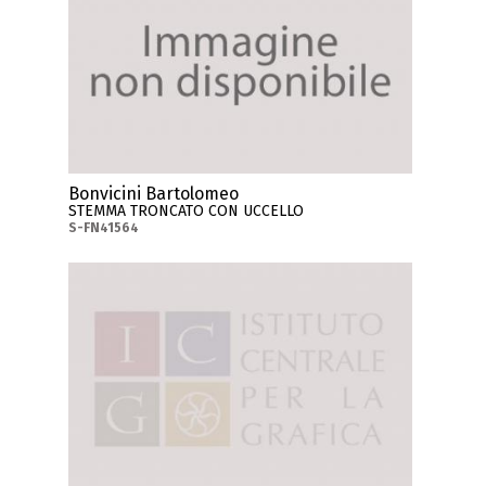
Bonvicini Bartolomeo
STEMMA TRONCATO CON UCCELLO
S-FN41564