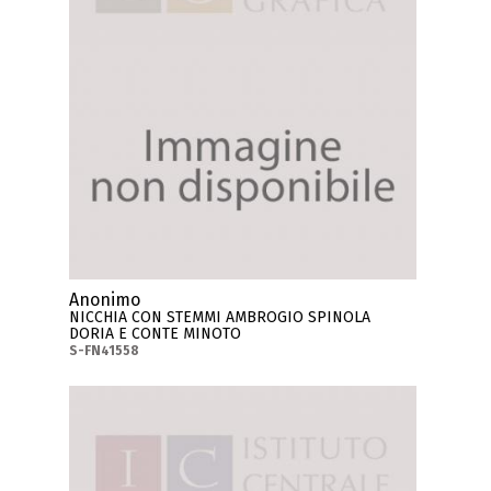
Anonimo
NICCHIA CON STEMMI AMBROGIO SPINOLA
DORIA E CONTE MINOTO
S-FN41558