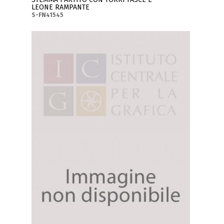
LEONE RAMPANTE
S-FN41545