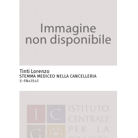
Tinti Lorenzo
STEMMA MEDICEO NELLA CANCELLERIA
S-FN41541