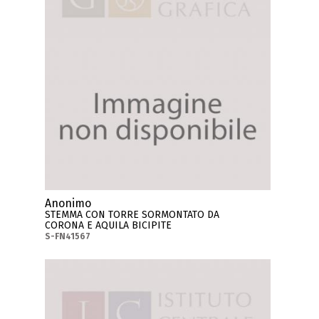
Anonimo
STEMMA CON TORRE SORMONTATO DA
CORONA E AQUILA BICIPITE
S-FN41567