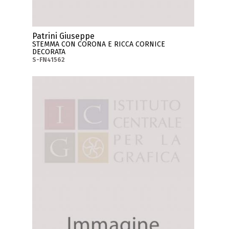
Patrini Giuseppe
STEMMA CON CORONA E RICCA CORNICE
DECORATA
S-FN41562