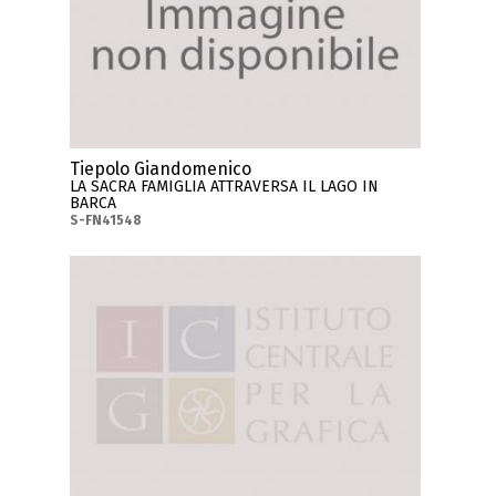
Tiepolo Giandomenico
LA SACRA FAMIGLIA ATTRAVERSA IL LAGO IN
BARCA
S-FN41548