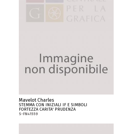
Mavelot Charles
STEMMA CON INIZIALI IF E SIMBOLI
FORTEZZA CARITA' PRUDENZA
S-FN41559