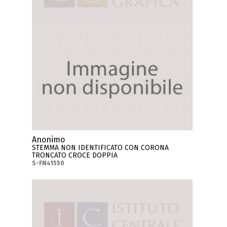
Anonimo
STEMMA NON IDENTIFICATO CON CORONA
TRONCATO CROCE DOPPIA
S-FN41550