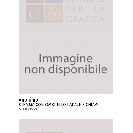
Anonimo
STEMMA CON OMBRELLO PAPALE E CHIAVI
S-FN41551