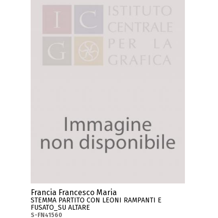
Francia Francesco Maria
STEMMA PARTITO CON LEONI RAMPANTI E
FUSATO_SU ALTARE
S-FN41560