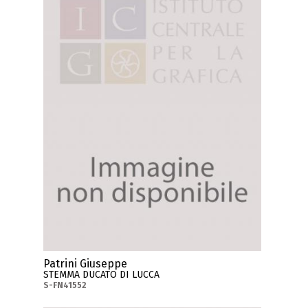
Patrini Giuseppe
STEMMA DUCATO DI LUCCA
S-FN41552