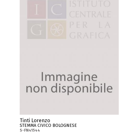
Tinti Lorenzo
STEMMA CIVICO BOLOGNESE
S-FN41544