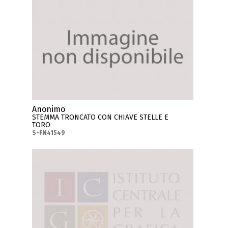
Anonimo
STEMMA TRONCATO CON CHIAVE STELLE E
TORO
S-FN41549