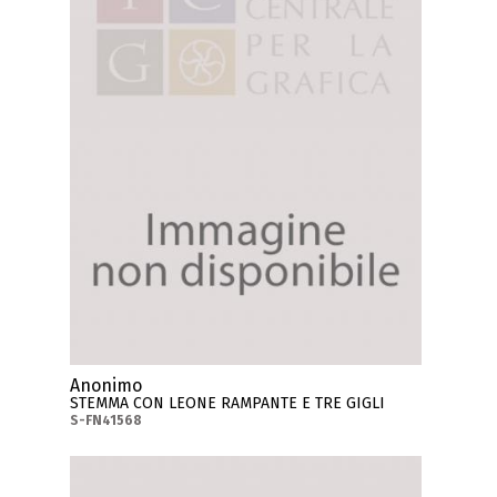
Anonimo
STEMMA CON LEONE RAMPANTE E TRE GIGLI
S-FN41568