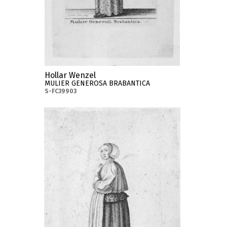
Hollar Wenzel
MULIER GENEROSA BRABANTICA
S-FC39903