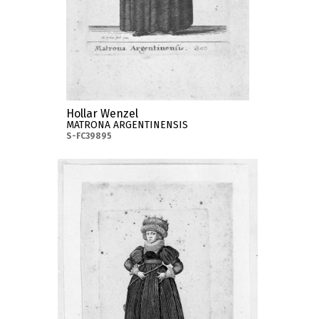
Hollar Wenzel
MATRONA ARGENTINENSIS
S-FC39895