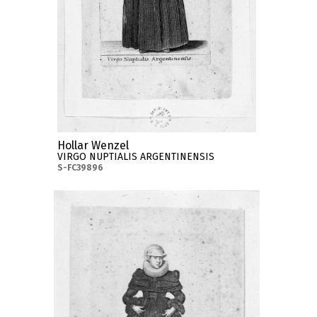
Hollar Wenzel
VIRGO NUPTIALIS ARGENTINENSIS
S-FC39896