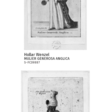
Hollar Wenzel
MULIER GENEROSA ANGLICA
S-FC39887