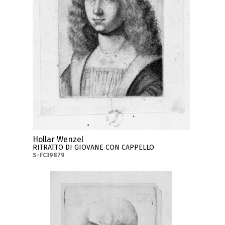
Hollar Wenzel
RITRATTO DI GIOVANE CON CAPPELLO
S-FC39879