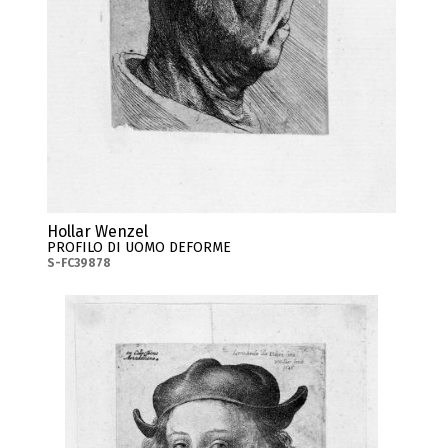
Hollar Wenzel
PROFILO DI UOMO DEFORME
S-FC39878