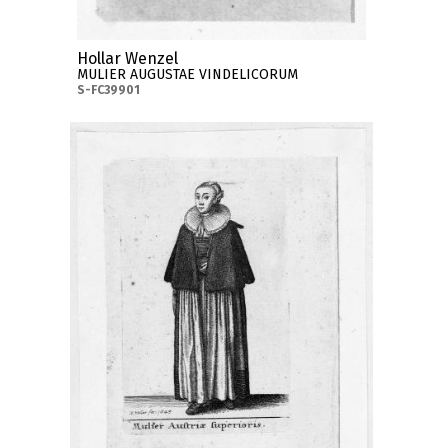
Hollar Wenzel
MULIER AUGUSTAE VINDELICORUM
S-FC39901