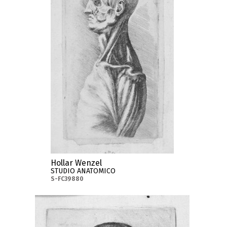
Hollar Wenzel
STUDIO ANATOMICO
S-FC39880