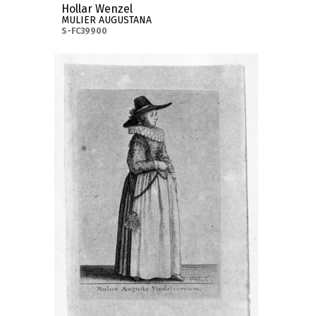
Hollar Wenzel
MULIER AUGUSTANA
S-FC39900