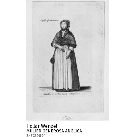
Hollar Wenzel
MULIER GENEROSA ANGLICA
S-FC39891