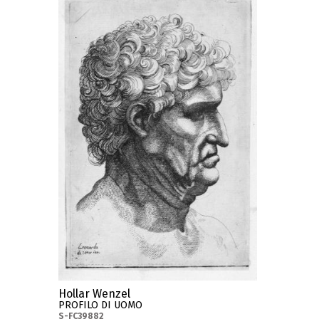
Hollar Wenzel
PROFILO DI UOMO
S-FC39882