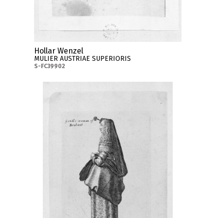
Hollar Wenzel
MULIER AUSTRIAE SUPERIORIS
S-FC39902