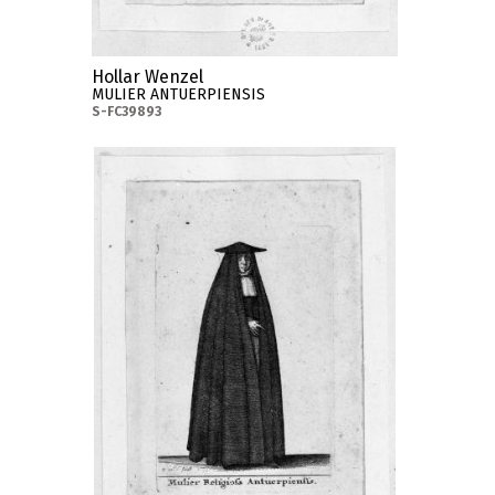
Hollar Wenzel
MULIER ANTUERPIENSIS
S-FC39893