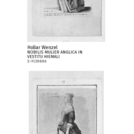
Hollar Wenzel
NOBILIS MULIER ANGLICA IN
VESTITU HIEMALI
S-FC39886