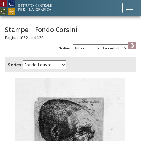
Stampe - Fondo Corsini
Pagina 1032 di
4420
Ordine
Series: