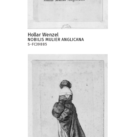
Hollar Wenzel
NOBILIS MULIER ANGLICANA
S-FC39885