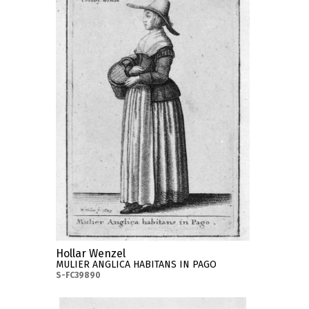
Hollar Wenzel
MULIER ANGLICA HABITANS IN PAGO
S-FC39890