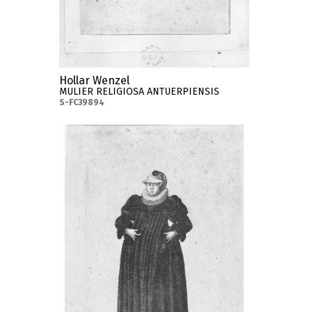
Hollar Wenzel
MULIER RELIGIOSA ANTUERPIENSIS
S-FC39894