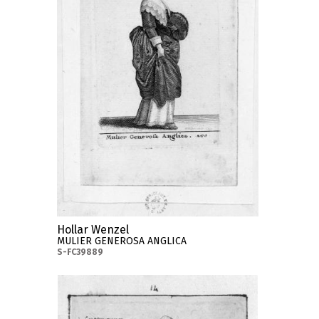
Hollar Wenzel
MULIER GENEROSA ANGLICA
S-FC39889