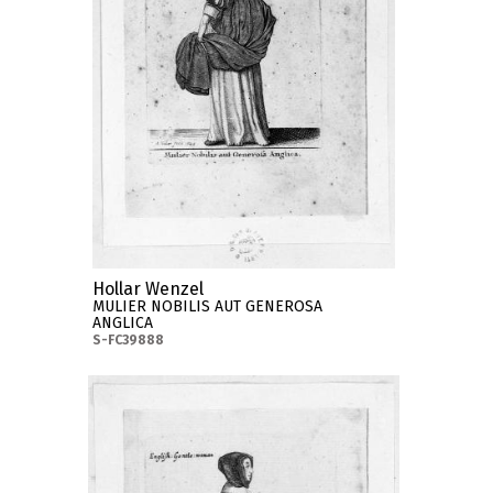
Hollar Wenzel
MULIER NOBILIS AUT GENEROSA
ANGLICA
S-FC39888