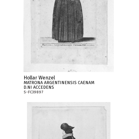
Hollar Wenzel
MATRONA ARGENTINENSIS CAENAM
D.NI ACCEDENS
S-FC39897