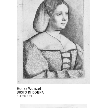
Hollar Wenzel
BUSTO DI DONNA
S-FC39881