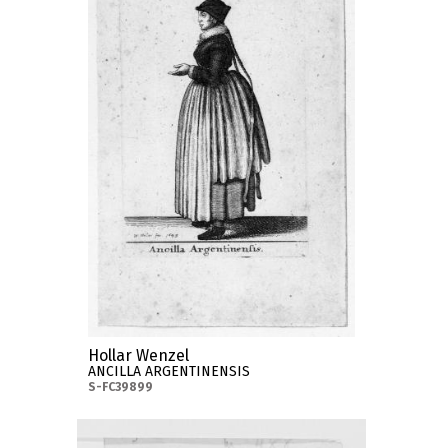
Hollar Wenzel
ANCILLA ARGENTINENSIS
S-FC39899