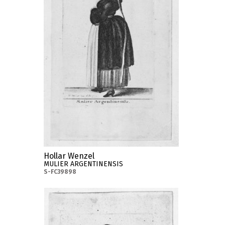
Hollar Wenzel
MULIER ARGENTINENSIS
S-FC39898