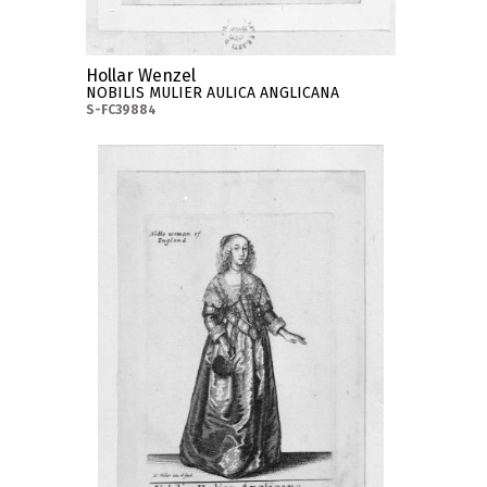
Hollar Wenzel
NOBILIS MULIER AULICA ANGLICANA
S-FC39884