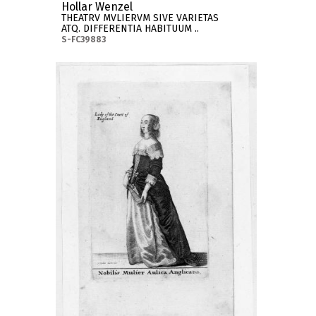
Hollar Wenzel
THEATRV MVLIERVM SIVE VARIETAS
ATQ. DIFFERENTIA HABITUUM ..
S-FC39883