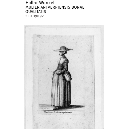
Hollar Wenzel
MULIER ANTVERPIENSIS BONAE
QUALITATIS
S-FC39892