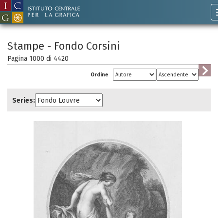
Stampe - Fondo Corsini
Pagina 1000 di
4420
Ordine
Series: