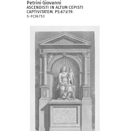
Petrini Giovanni
ASCENDISTI IN ALTUM CEPISTI
CAPTIVITATEM. PS.67.V.19.
S-FC36753