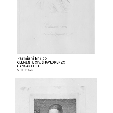
Parmiani Enrico
CLEMENTE XIV. (FRA'LORENZO
GANGANELLI)
S-FC36746