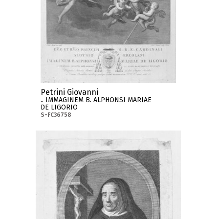
Petrini Giovanni
.. IMMAGINEM B. ALPHONSI MARIAE
DE LIGORIO
S-FC36758