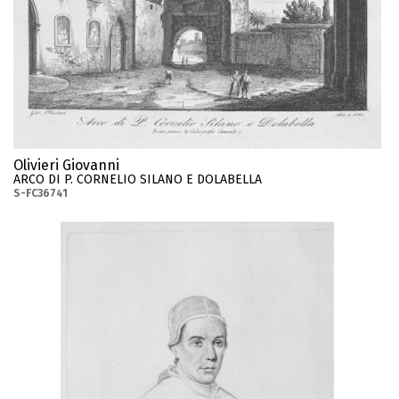
Olivieri Giovanni
ARCO DI P. CORNELIO SILANO E DOLABELLA
S-FC36741