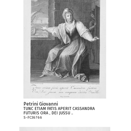
Petrini Giovanni
TUNC ETIAM FATIS APERIT CASSANDRA
FUTURIS ORA , DEI JUSSU ..
S-FC36766