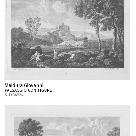
Maldura Giovanni
PAESAGGIO CON FIGURE
S-FC36724