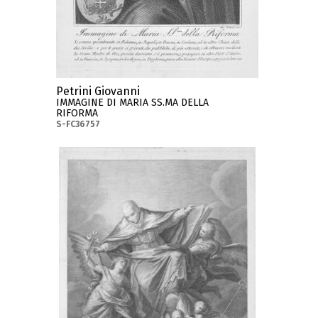
Petrini Giovanni
IMMAGINE DI MARIA SS.MA DELLA
RIFORMA
S-FC36757