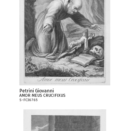
Petrini Giovanni
AMOR MEUS CRUCIFIXUS
S-FC36765