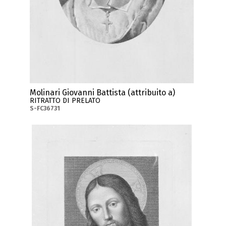
Molinari Giovanni Battista (attribuito a)
RITRATTO DI PRELATO
S-FC36731