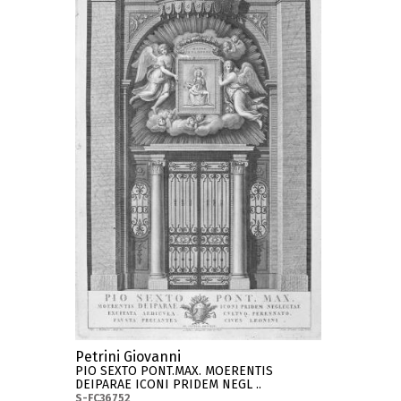
Petrini Giovanni
PIO SEXTO PONT.MAX. MOERENTIS
DEIPARAE ICONI PRIDEM NEGL ..
S-FC36752