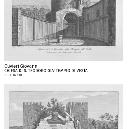
Olivieri Giovanni
CHIESA DI S. TEODORO GIA' TEMPIO DI VESTA
S-FC36738