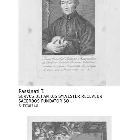
Passinati T.
SERVUS DEI ANT.US SYLVESTER RECEVEUR
SACERDOS FUNDATOR SO ..
S-FC36748