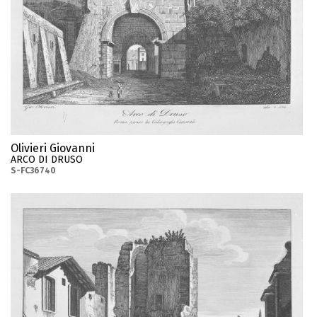
Olivieri Giovanni
ARCO DI DRUSO
S-FC36740