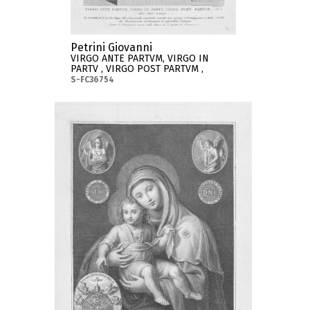
Petrini Giovanni
VIRGO ANTE PARTVM, VIRGO IN
PARTV , VIRGO POST PARTVM ,
S-FC36754