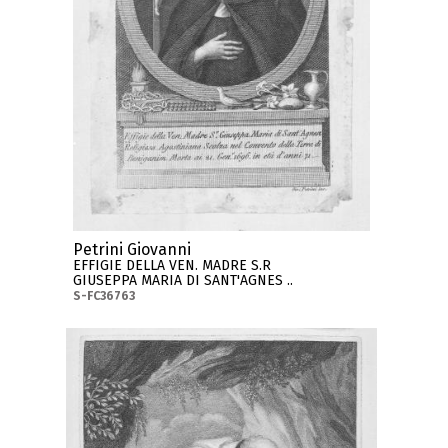
Petrini Giovanni
EFFIGIE DELLA VEN. MADRE S.R
GIUSEPPA MARIA DI SANT'AGNES ..
S-FC36763