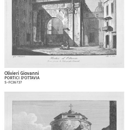
Olivieri Giovanni
PORTICI D'OTTAVIA
S-FC36737