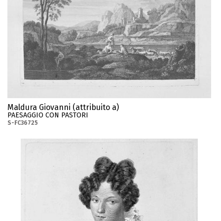
Maldura Giovanni (attribuito a)
PAESAGGIO CON PASTORI
S-FC36725