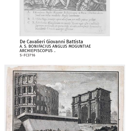
De Cavalieri Giovanni Battista
A. S. BONIFACIUS ANGLUS MOGUNTIAE
ARCHIEPISCOPUS ..
S-FC3716