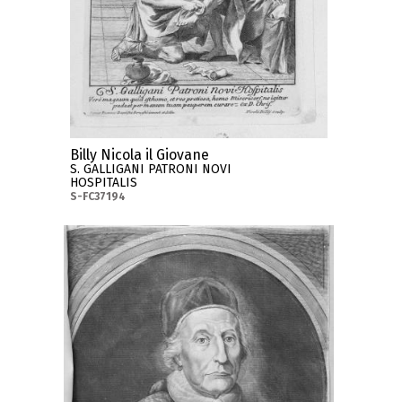
Billy Nicola il Giovane
S. GALLIGANI PATRONI NOVI
HOSPITALIS
S-FC37194