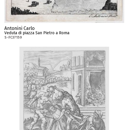
Antonini Carlo
Veduta di piazza San Pietro a Roma
S-FC37159