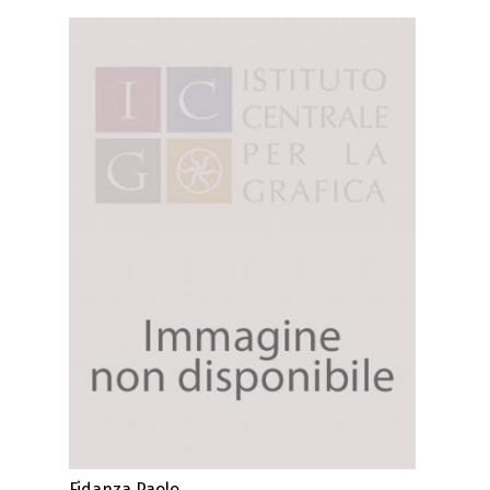
Fidanza Paolo