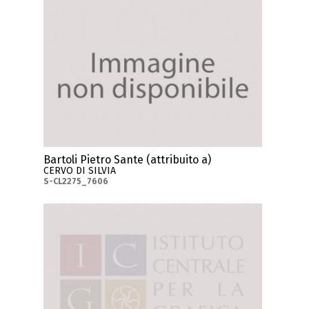
Bartoli Pietro Sante (attribuito a)
CERVO DI SILVIA
S-CL2275_7606