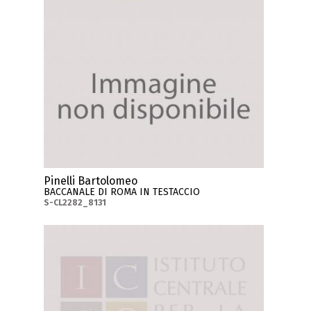
Pinelli Bartolomeo
BACCANALE DI ROMA IN TESTACCIO
S-CL2282_8131