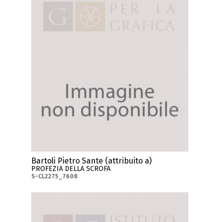
Bartoli Pietro Sante (attribuito a)
PROFEZIA DELLA SCROFA
S-CL2275_7608