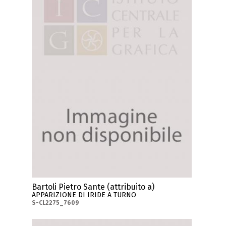
Bartoli Pietro Sante (attribuito a)
APPARIZIONE DI IRIDE A TURNO
S-CL2275_7609