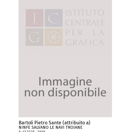
Bartoli Pietro Sante (attribuito a)
NINFE SALVANO LE NAVI TROIANE