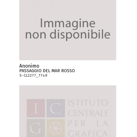
Anonimo
PASSAGGIO DEL MAR ROSSO
S-CL2277_7749