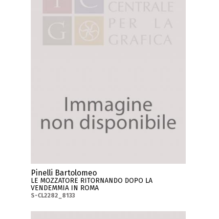
Pinelli Bartolomeo
LE MOZZATORE RITORNANDO DOPO LA
VENDEMMIA IN ROMA
S-CL2282_8133