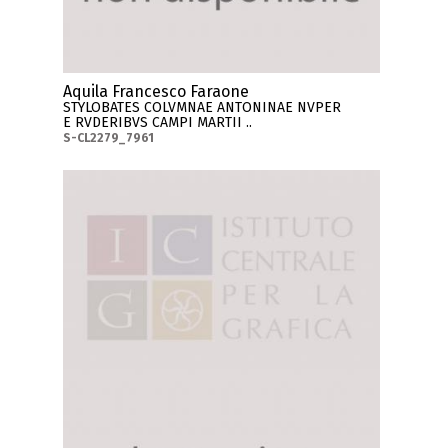
Aquila Francesco Faraone
STYLOBATES COLVMNAE ANTONINAE NVPER
E RVDERIBVS CAMPI MARTII ..
S-CL2279_7961