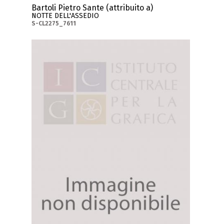
Bartoli Pietro Sante (attribuito a)
NOTTE DELL'ASSEDIO
S-CL2275_7611