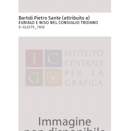
Bartoli Pietro Sante (attribuito a)
EURIALO E NISO NEL CONSIGLIO TROIANO
S-CL2275_7612