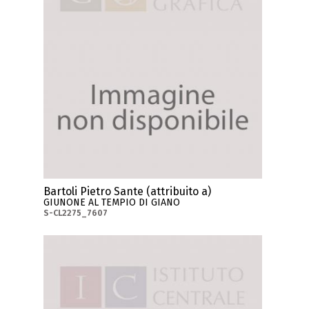
Bartoli Pietro Sante (attribuito a)
GIUNONE AL TEMPIO DI GIANO
S-CL2275_7607