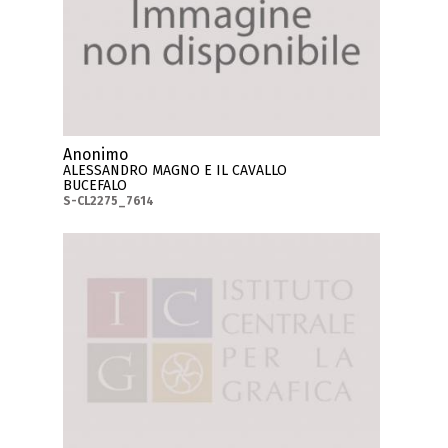
Anonimo
ALESSANDRO MAGNO E IL CAVALLO
BUCEFALO
S-CL2275_7614