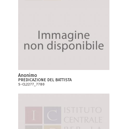
Anonimo
PREDICAZIONE DEL BATTISTA
S-CL2277_7780