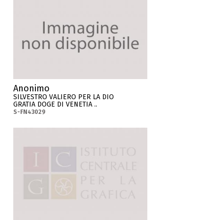
Anonimo
SILVESTRO VALIERO PER LA DIO
GRATIA DOGE DI VENETIA ..
S-FN43029