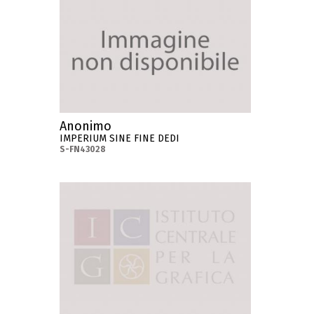
Anonimo
IMPERIUM SINE FINE DEDI
S-FN43028