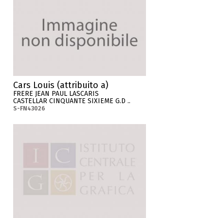
Cars Louis (attribuito a)
FRERE JEAN PAUL LASCARIS
CASTELLAR CINQUANTE SIXIEME G.D ..
S-FN43026