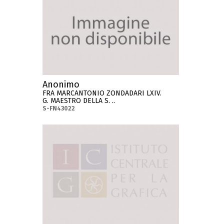
Anonimo
FRA MARCANTONIO ZONDADARI LXIV.
G. MAESTRO DELLA S. ..
S-FN43022