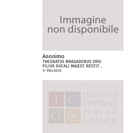
Anonimo
THEODATUS BRAGADENUS VRSI
FILIUS DUCALI MAJEST. RESTIT. ..
S-FN43033