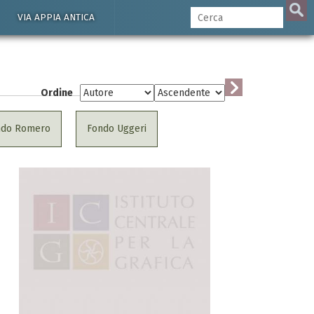
VIA APPIA ANTICA
Ordine
ndo Romero
Fondo Uggeri