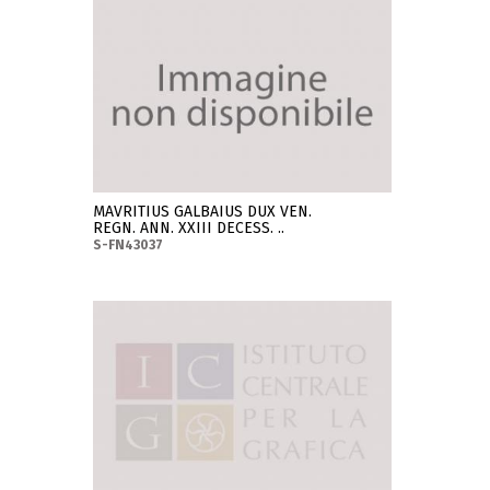
MAVRITIUS GALBAIUS DUX VEN.
REGN. ANN. XXIII DECESS. ..
S-FN43037