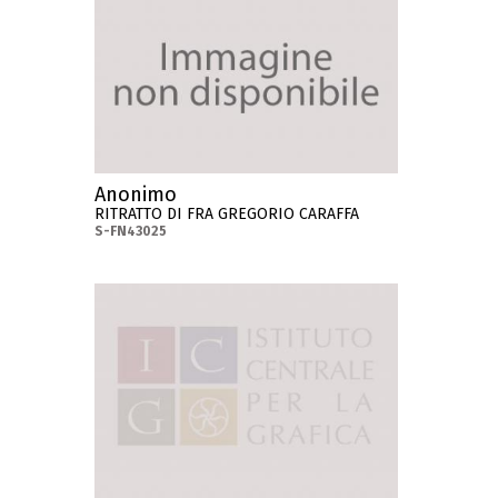
Anonimo
RITRATTO DI FRA GREGORIO CARAFFA
S-FN43025