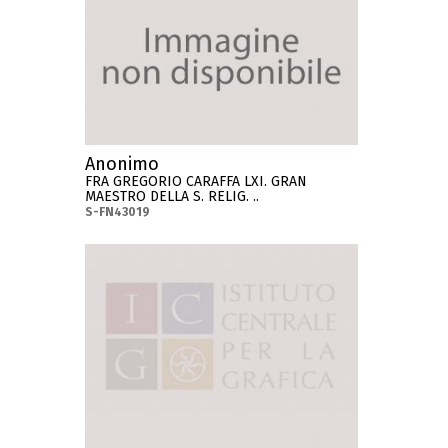
Anonimo
FRA GREGORIO CARAFFA LXI. GRAN
MAESTRO DELLA S. RELIG. ..
S-FN43019