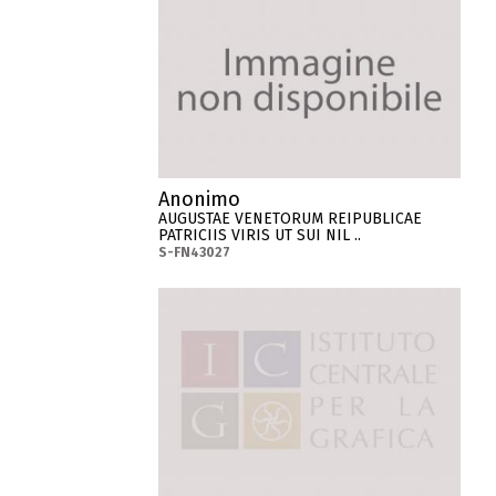
Anonimo
AUGUSTAE VENETORUM REIPUBLICAE
PATRICIIS VIRIS UT SUI NIL ..
S-FN43027