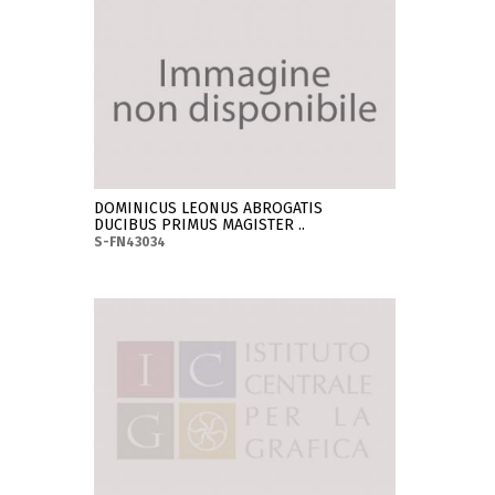
DOMINICUS LEONUS ABROGATIS
DUCIBUS PRIMUS MAGISTER ..
S-FN43034