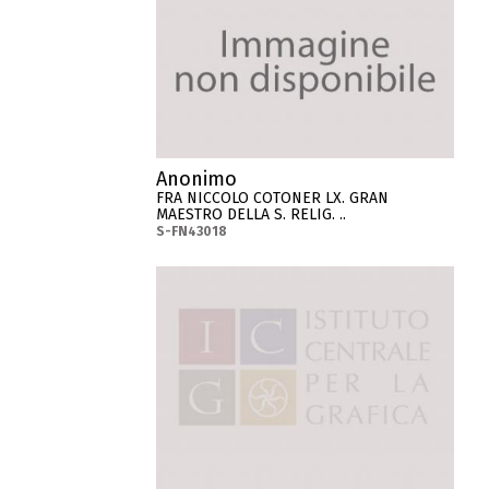
Anonimo
FRA NICCOLO COTONER LX. GRAN
MAESTRO DELLA S. RELIG. ..
S-FN43018