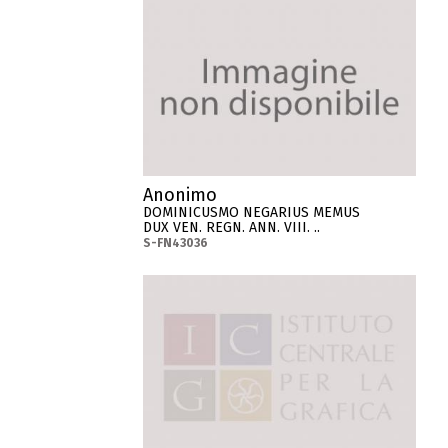
Anonimo
DOMINICUSMO NEGARIUS MEMUS
DUX VEN. REGN. ANN. VIII. ..
S-FN43036