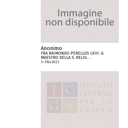
Anonimo
FRA RAIMONDO PERELLOS LXIII. G.
MAESTRO DELLA S. RELIG. ..
S-FN43021