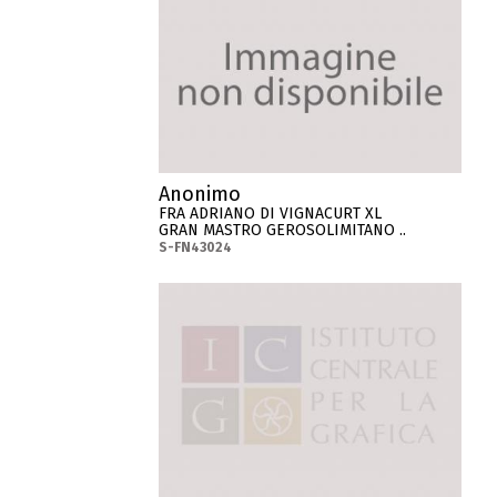
Anonimo
FRA ADRIANO DI VIGNACURT XL
GRAN MASTRO GEROSOLIMITANO ..
S-FN43024