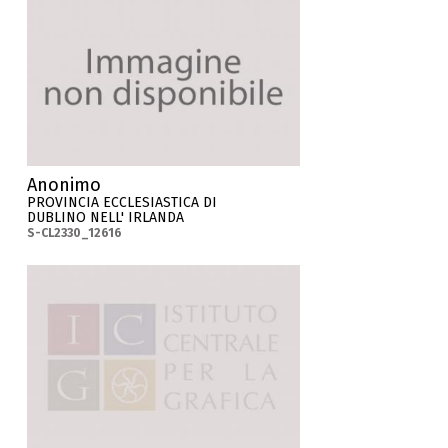
Anonimo
PROVINCIA ECCLESIASTICA DI
DUBLINO NELL' IRLANDA
S-CL2330_12616