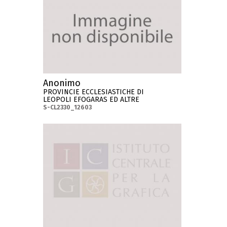
Anonimo
PROVINCIE ECCLESIASTICHE DI
LEOPOLI EFOGARAS ED ALTRE
S-CL2330_12603