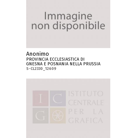
Anonimo
PROVINCIA ECCLESIASTICA DI
GNESNA E POSNANIA NELLA PRUSSIA
S-CL2330_12609