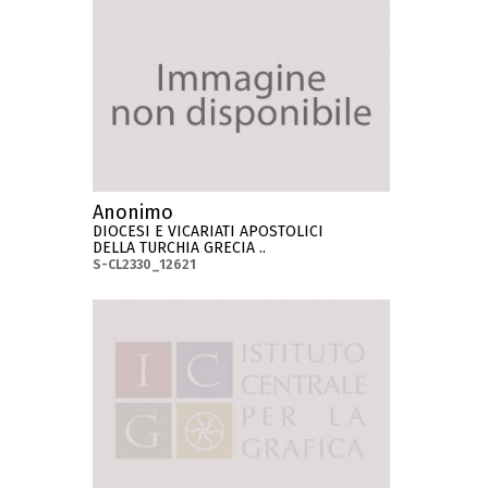
Anonimo
DIOCESI E VICARIATI APOSTOLICI
DELLA TURCHIA GRECIA ..
S-CL2330_12621