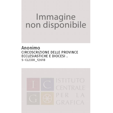
Anonimo
CIRCOSCRIZIONE DELLE PROVINCE
ECCLESIASTICHE E DIOCESI ..
S-CL2330_12618