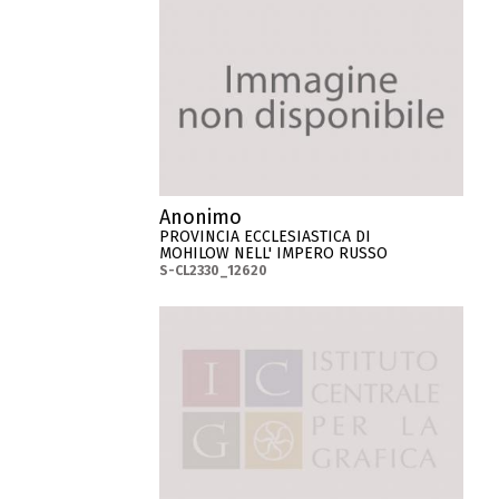
Anonimo
PROVINCIA ECCLESIASTICA DI
MOHILOW NELL' IMPERO RUSSO
S-CL2330_12620