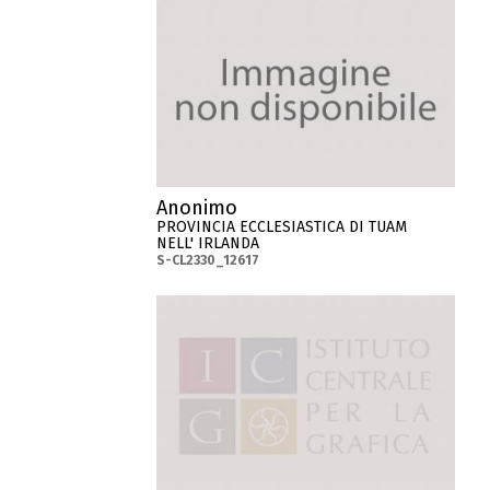
Anonimo
PROVINCIA ECCLESIASTICA DI TUAM
NELL' IRLANDA
S-CL2330_12617