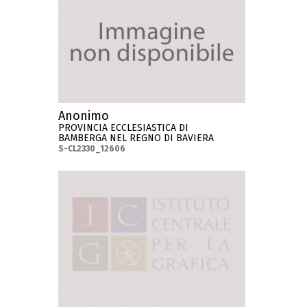
Anonimo
PROVINCIA ECCLESIASTICA DI
BAMBERGA NEL REGNO DI BAVIERA
S-CL2330_12606