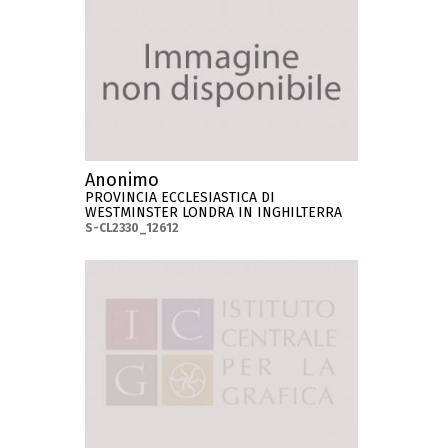
Anonimo
PROVINCIA ECCLESIASTICA DI
WESTMINSTER LONDRA IN INGHILTERRA
S-CL2330_12612