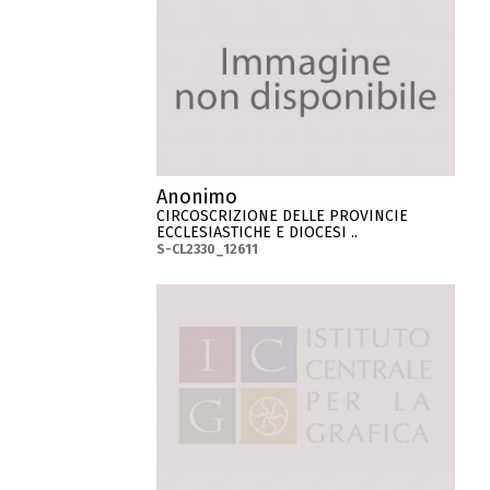
Anonimo
CIRCOSCRIZIONE DELLE PROVINCIE
ECCLESIASTICHE E DIOCESI ..
S-CL2330_12611