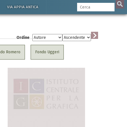
VIA APPIA ANTICA
Ordine
ndo Romero
Fondo Uggeri