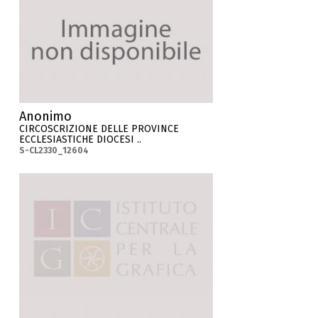
Anonimo
CIRCOSCRIZIONE DELLE PROVINCE
ECCLESIASTICHE DIOCESI ..
S-CL2330_12604