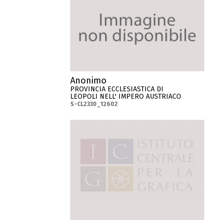
Anonimo
PROVINCIA ECCLESIASTICA DI
LEOPOLI NELL' IMPERO AUSTRIACO
S-CL2330_12602