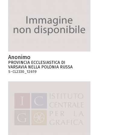
Anonimo
PROVINCIA ECCLESIASTICA DI
VARSAVIA NELLA POLONIA RUSSA
S-CL2330_12619