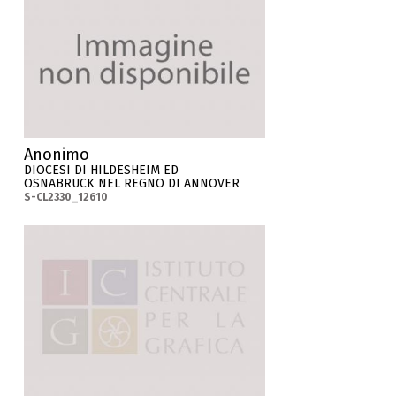
Anonimo
DIOCESI DI HILDESHEIM ED
OSNABRUCK NEL REGNO DI ANNOVER
S-CL2330_12610